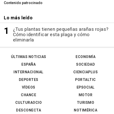
Contenido patrocinado
Lo más leído
¿Tus plantas tienen pequeñas arañas rojas?
Cómo identificar esta plaga y cómo
eliminarla
ÚLTIMAS NOTICIAS
ECONOMÍA
ESPAÑA
SOCIEDAD
INTERNACIONAL
CIENCIAPLUS
DEPORTES
PORTALTIC
VÍDEOS
EPSOCIAL
CHANCE
MOTOR
CULTURAOCIO
TURISMO
DESCONECTA
NOTIMÉRICA