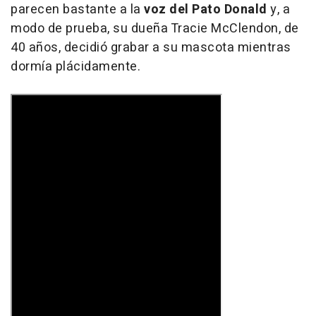
parecen bastante a la
voz del Pato Donald
y, a
modo de prueba, su dueña Tracie McClendon, de
40 años, decidió grabar a su mascota mientras
dormía plácidamente.