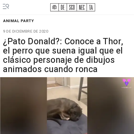
ANIMAL PARTY
9 DE DICIEMBRE DE 2020
¿Pato Donald?: Conoce a Thor,
el perro que suena igual que el
clásico personaje de dibujos
animados cuando ronca