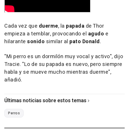
Cada vez que
duerme
, la
papada
de Thor
empieza a temblar, provocando el
agudo
e
hilarante
sonido
similar al
pato Donald
.
"Mi perro es un dormilón muy vocal y activo", dijo
Tracie. "Lo de su papada es nuevo, pero siempre
habla y se mueve mucho mientras duerme",
añadió.
Últimas noticias sobre estos temas
Perros