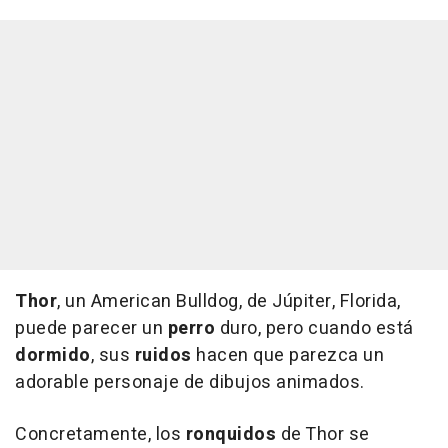
Thor
, un American Bulldog, de Júpiter, Florida,
puede parecer un
perro
duro, pero cuando está
dormido
, sus
ruidos
hacen que parezca un
adorable personaje de dibujos animados.
Concretamente, los
ronquidos
de Thor se