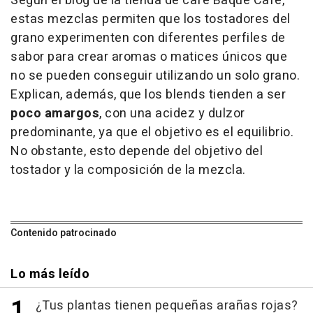
Según el blog de la tienda de café Baqué Café,
estas mezclas permiten que los tostadores del
grano experimenten con diferentes perfiles de
sabor para crear aromas o matices únicos que
no se pueden conseguir utilizando un solo grano.
Explican, además, que los blends tienden a ser
poco amargos
, con una acidez y dulzor
predominante, ya que el objetivo es el equilibrio.
No obstante, esto depende del objetivo del
tostador y la composición de la mezcla.
Contenido patrocinado
Lo más leído
¿Tus plantas tienen pequeñas arañas rojas?