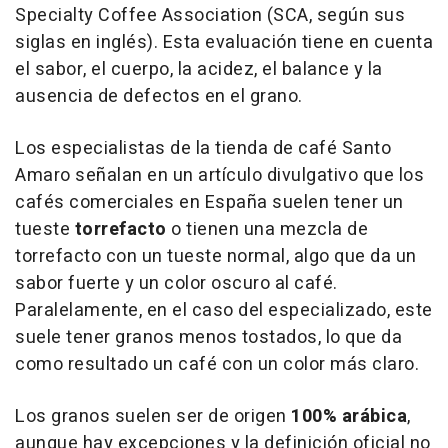
Specialty Coffee Association (SCA, según sus
siglas en inglés). Esta evaluación tiene en cuenta
el sabor, el cuerpo, la acidez, el balance y la
ausencia de defectos en el grano.
Los especialistas de la tienda de café Santo
Amaro señalan en un artículo divulgativo que los
cafés comerciales en España suelen tener un
tueste
torrefacto
o tienen una mezcla de
torrefacto con un tueste normal, algo que da un
sabor fuerte y un color oscuro al café.
Paralelamente, en el caso del especializado, este
suele tener granos menos tostados, lo que da
como resultado un café con un color más claro.
Los granos suelen ser de origen
100% arábica
,
aunque hay excepciones y la definición oficial no