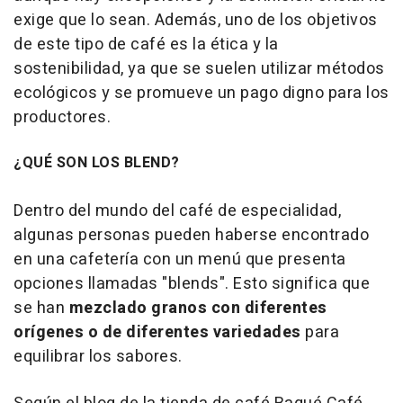
exige que lo sean. Además, uno de los objetivos
de este tipo de café es la ética y la
sostenibilidad, ya que se suelen utilizar métodos
ecológicos y se promueve un pago digno para los
productores.
¿QUÉ SON LOS BLEND?
Dentro del mundo del café de especialidad,
algunas personas pueden haberse encontrado
en una cafetería con un menú que presenta
opciones llamadas "blends". Esto significa que
se han
mezclado granos con diferentes
orígenes o de diferentes variedades
para
equilibrar los sabores.