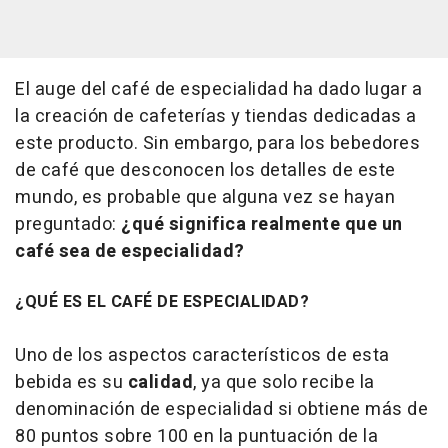
El auge del café de especialidad ha dado lugar a
la creación de cafeterías y tiendas dedicadas a
este producto. Sin embargo, para los bebedores
de café que desconocen los detalles de este
mundo, es probable que alguna vez se hayan
preguntado:
¿qué significa realmente que un
café sea de especialidad?
¿QUÉ ES EL CAFÉ DE ESPECIALIDAD?
Uno de los aspectos característicos de esta
bebida es su
calidad
, ya que solo recibe la
denominación de especialidad si obtiene más de
80 puntos sobre 100 en la puntuación de la