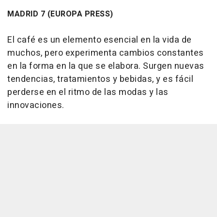
MADRID 7 (EUROPA PRESS)
El café es un elemento esencial en la vida de
muchos, pero experimenta cambios constantes
en la forma en la que se elabora. Surgen nuevas
tendencias, tratamientos y bebidas, y es fácil
perderse en el ritmo de las modas y las
innovaciones.