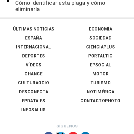
Cómo identificar esta plaga y cómo
eliminarla
ÚLTIMAS NOTICIAS
ECONOMÍA
ESPAÑA
SOCIEDAD
INTERNACIONAL
CIENCIAPLUS
DEPORTES
PORTALTIC
VÍDEOS
EPSOCIAL
CHANCE
MOTOR
CULTURAOCIO
TURISMO
DESCONECTA
NOTIMÉRICA
EPDATA.ES
CONTACTOPHOTO
INFOSALUS
SÍGUENOS