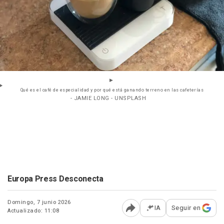
Qué es el café de especialidad y por qué está ganando terreno en las cafeterías
- JAMIE LONG - UNSPLASH
Europa Press Desconecta
Domingo, 7 junio 2026
IA
Seguir en
Actualizado: 11:08
Abrir opciones para comp