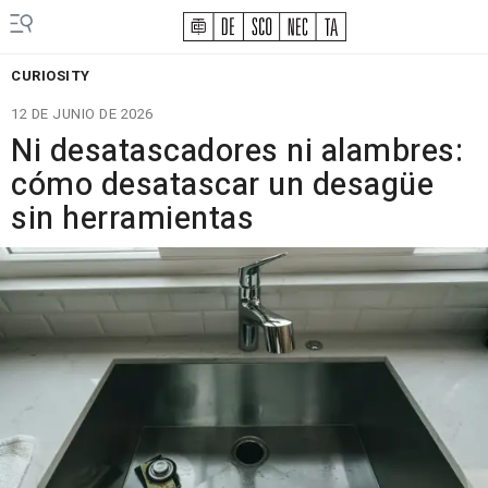
CURIOSITY
12 DE JUNIO DE 2026
Ni desatascadores ni alambres:
cómo desatascar un desagüe
sin herramientas