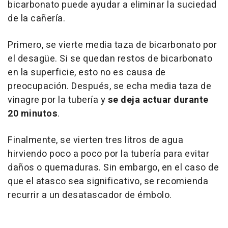
bicarbonato puede ayudar a eliminar la suciedad
de la cañería.
Primero, se vierte media taza de bicarbonato por
el desagüe. Si se quedan restos de bicarbonato
en la superficie, esto no es causa de
preocupación. Después, se echa media taza de
vinagre por la tubería y
se deja actuar durante
20 minutos
.
Finalmente, se vierten tres litros de agua
hirviendo poco a poco por la tubería para evitar
daños o quemaduras. Sin embargo, en el caso de
que el atasco sea significativo, se recomienda
recurrir a un desatascador de émbolo.