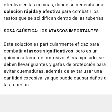
efectivo en las cocinas, donde se necesita una
solución rápida y efectiva
para combatir los
restos que se solidifican dentro de las tuberías.
SOSA CAÚSTICA: LOS ATASCOS IMPORTANTES
Esta solución es particularmente eficaz para
combatir
atascos significativos
, pero es un
químico altamente corrosivo. Al manipularlo, se
deben llevar guantes y gafas de protección para
evitar quemaduras, además de evitar usar una
cantidad excesiva, ya que puede causar daños a
las tuberías.