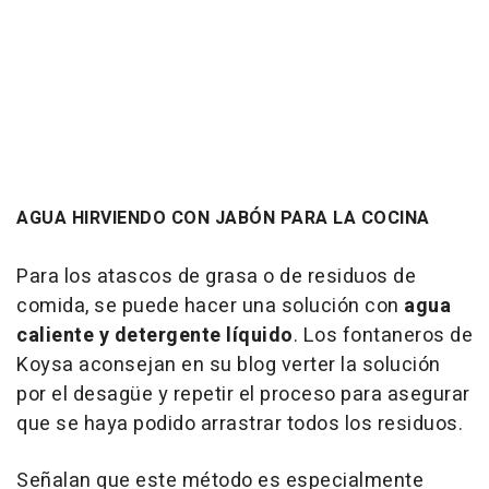
AGUA HIRVIENDO CON JABÓN PARA LA COCINA
Para los atascos de grasa o de residuos de
comida, se puede hacer una solución con
agua
caliente y detergente líquido
. Los fontaneros de
Koysa aconsejan en su blog verter la solución
por el desagüe y repetir el proceso para asegurar
que se haya podido arrastrar todos los residuos.
Señalan que este método es especialmente