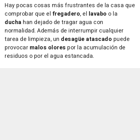
Hay pocas cosas más frustrantes de la casa
que
comprobar que el
fregadero
, el
lavabo
o la
ducha
han dejado de tragar agua con
normalidad. Además de interrumpir cualquier
tarea de limpieza, un
desagüe atascado
puede
provocar
malos olores
por la acumulación de
residuos o por el agua estancada.