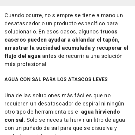
Cuando ocurre, no siempre se tiene a mano un
desatascador o un producto específico para
solucionarlo. En esos casos, algunos
trucos
caseros pueden ayudar a ablandar el tapón,
arrastrar la suciedad acumulada y recuperar el
flujo del agua
antes de recurrir a una solución
más profesional.
AGUA CON SAL PARA LOS ATASCOS LEVES
Una de las soluciones más fáciles que no
requieren un desatascador de espiral ni ningún
otro tipo de herramienta es el
agua hirviendo
con sal
. Solo se necesita hervir un litro de agua
con un puñado de sal para que se disuelva y