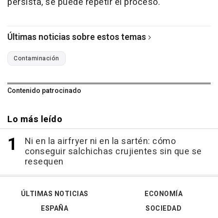
persista, se puede repetir el proceso.
Últimas noticias sobre estos temas
Contaminación
Contenido patrocinado
Lo más leído
Ni en la airfryer ni en la sartén: cómo
conseguir salchichas crujientes sin que se
resequen
ÚLTIMAS NOTICIAS
ECONOMÍA
ESPAÑA
SOCIEDAD