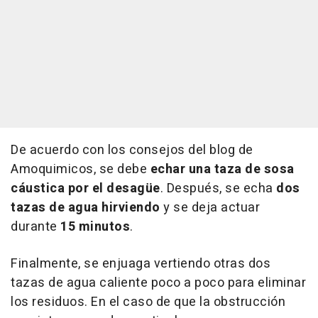
De acuerdo con los consejos del blog de
Amoquimicos, se debe
echar una taza de sosa
cáustica por el desagüe
. Después, se echa
dos
tazas de agua hirviendo
y se deja actuar
durante
15 minutos
.
Finalmente, se enjuaga vertiendo otras dos
tazas de agua caliente poco a poco para eliminar
los residuos. En el caso de que la obstrucción