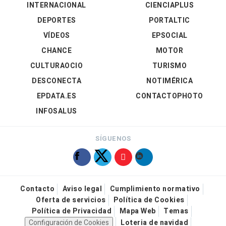
INTERNACIONAL
CIENCIAPLUS
DEPORTES
PORTALTIC
VÍDEOS
EPSOCIAL
CHANCE
MOTOR
CULTURAOCIO
TURISMO
DESCONECTA
NOTIMÉRICA
EPDATA.ES
CONTACTOPHOTO
INFOSALUS
SÍGUENOS
Contacto
Aviso legal
Cumplimiento normativo
Oferta de servicios
Política de Cookies
Política de Privacidad
Mapa Web
Temas
Configuración de Cookies
Loteria de navidad