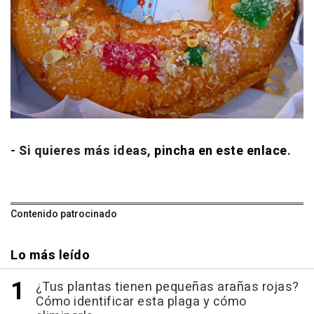
- Si quieres más ideas,
pincha en este enlace
.
Contenido patrocinado
Lo más leído
¿Tus plantas tienen pequeñas arañas rojas?
Cómo identificar esta plaga y cómo