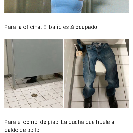
Para la oficina: El baño está ocupado
Para el compi de piso: La ducha que huele a
caldo de pollo