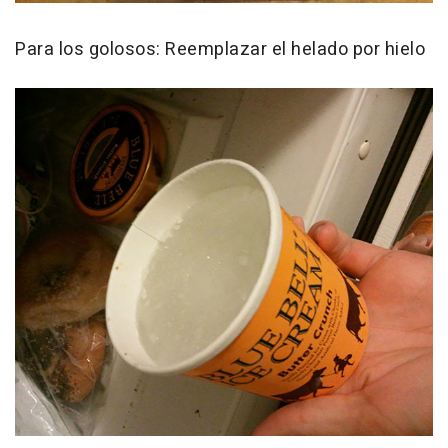
Para los golosos: Reemplazar el helado por hielo