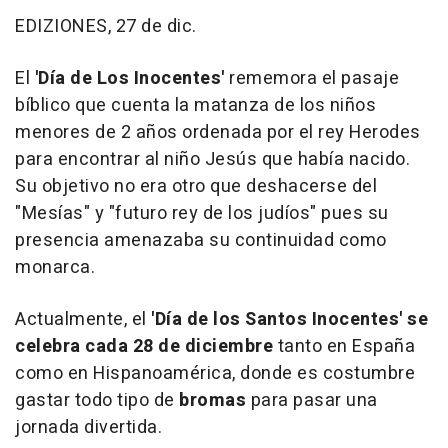
EDIZIONES, 27 de dic.
El
'Día de Los Inocentes'
rememora el pasaje
bíblico que cuenta la matanza de los niños
menores de 2 años ordenada por el rey Herodes
para encontrar al niño Jesús que había nacido.
Su objetivo no era otro que deshacerse del
"Mesías" y "futuro rey de los judíos" pues su
presencia amenazaba su continuidad como
monarca.
Actualmente, el
'Día de los Santos Inocentes' se
celebra cada 28 de diciembre
tanto en España
como en Hispanoamérica, donde es costumbre
gastar todo tipo de
bromas
para pasar una
jornada divertida.