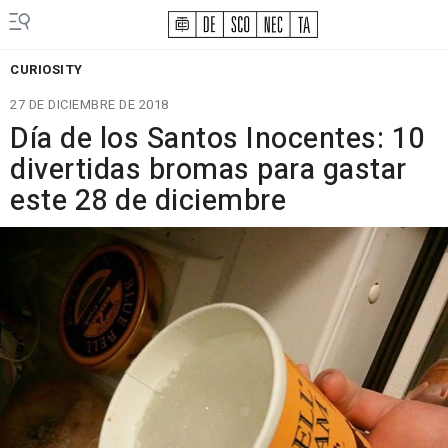
CURIOSITY
27 DE DICIEMBRE DE 2018
Día de los Santos Inocentes: 10
divertidas bromas para gastar
este 28 de diciembre