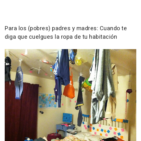
Para los (pobres) padres y madres: Cuando te
diga que cuelgues la ropa de tu habitación