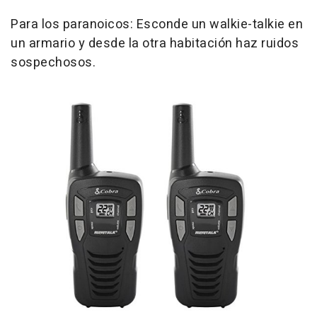
Para los paranoicos: Esconde un walkie-talkie en
un armario y desde la otra habitación haz ruidos
sospechosos.