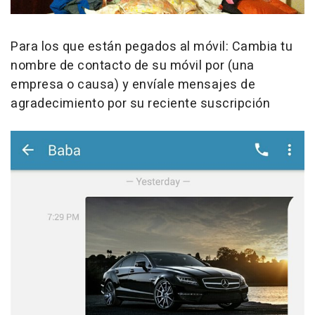
Para los que están pegados al móvil: Cambia tu
nombre de contacto de su móvil por (una
empresa o causa) y envíale mensajes de
agradecimiento por su reciente suscripción