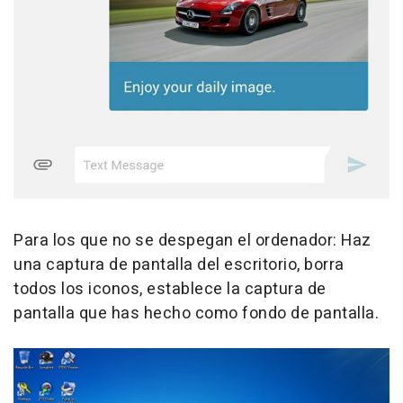
Para los que no se despegan el ordenador: Haz
una captura de pantalla del escritorio, borra
todos los iconos, establece la captura de
pantalla que has hecho como fondo de pantalla.