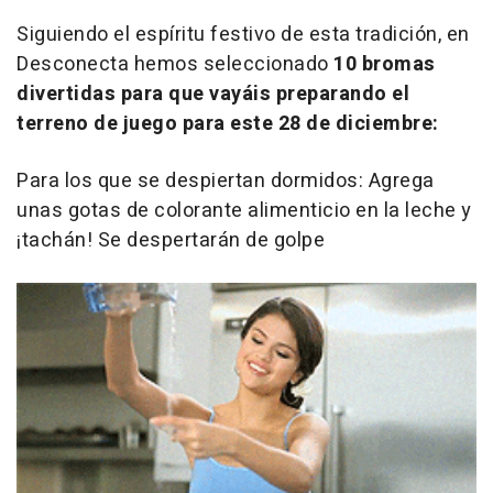
Siguiendo el espíritu festivo de esta tradición, en
Desconecta hemos seleccionado
10 bromas
divertidas para que vayáis preparando el
terreno de juego para este 28 de diciembre:
Para los que se despiertan dormidos: Agrega
unas gotas de colorante alimenticio en la leche y
¡tachán! Se despertarán de golpe