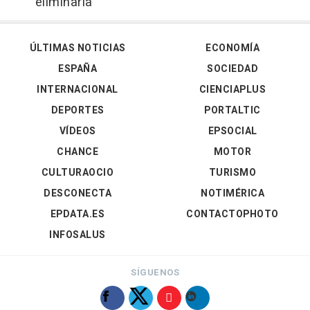
eliminarla
ÚLTIMAS NOTICIAS
ECONOMÍA
ESPAÑA
SOCIEDAD
INTERNACIONAL
CIENCIAPLUS
DEPORTES
PORTALTIC
VÍDEOS
EPSOCIAL
CHANCE
MOTOR
CULTURAOCIO
TURISMO
DESCONECTA
NOTIMÉRICA
EPDATA.ES
CONTACTOPHOTO
INFOSALUS
SÍGUENOS