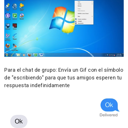
Para el chat de grupo: Envía un Gif con el símbolo
de "escribiendo" para que tus amigos esperen tu
respuesta indefinidamente