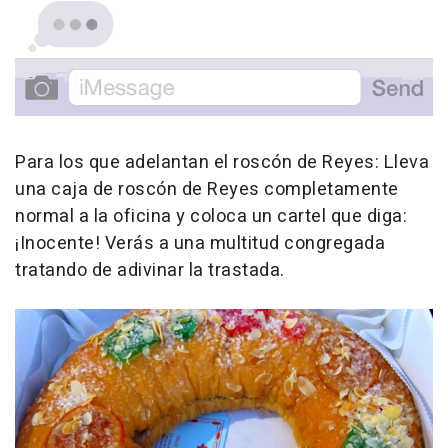
Para los que adelantan el roscón de Reyes: Lleva
una caja de roscón de Reyes completamente
normal a la oficina y coloca un cartel que diga:
¡Inocente! Verás a una multitud congregada
tratando de adivinar la trastada.