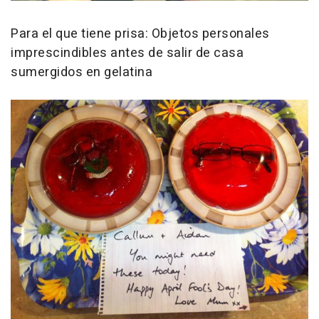
Para el que tiene prisa: Objetos personales
imprescindibles antes de salir de casa
sumergidos en gelatina