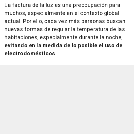
La factura de la luz es una preocupación para
muchos, especialmente en el contexto global
actual. Por ello, cada vez más personas buscan
nuevas formas de regular la temperatura de las
habitaciones, especialmente durante la noche,
evitando en la medida de lo posible el uso de
electrodomésticos
.