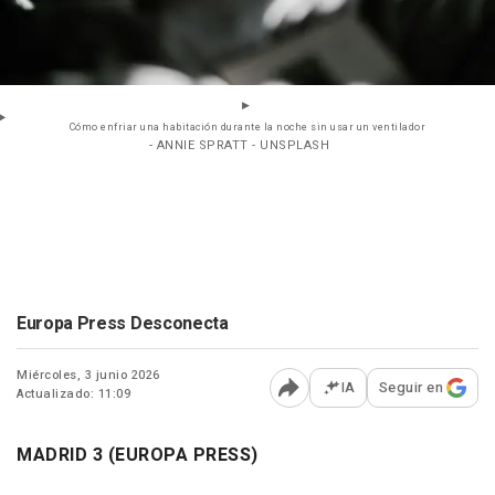
Cómo enfriar una habitación durante la noche sin usar un ventilador
- ANNIE SPRATT - UNSPLASH
Europa Press Desconecta
Miércoles, 3 junio 2026
IA
Seguir en
Actualizado: 11:09
Abrir opciones para comp
MADRID 3 (EUROPA PRESS)