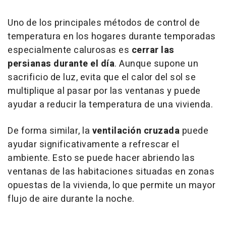
Uno de los principales métodos de control de
temperatura en los hogares durante temporadas
especialmente calurosas es
cerrar las
persianas durante el día
. Aunque supone un
sacrificio de luz, evita que el calor del sol se
multiplique al pasar por las ventanas y puede
ayudar a reducir la temperatura de una vivienda.
De forma similar, la
ventilación cruzada
puede
ayudar significativamente a refrescar el
ambiente. Esto se puede hacer abriendo las
ventanas de las habitaciones situadas en zonas
opuestas de la vivienda, lo que permite un mayor
flujo de aire durante la noche.