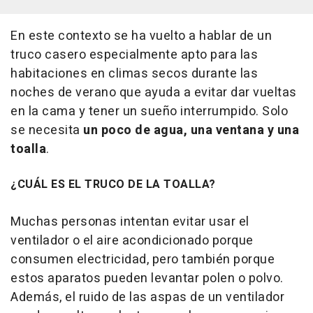
En este contexto se ha vuelto a hablar de un
truco casero especialmente apto para las
habitaciones en climas secos durante las
noches de verano que ayuda a evitar dar vueltas
en la cama y tener un sueño interrumpido. Solo
se necesita
un poco de agua, una ventana y una
toalla
.
¿CUÁL ES EL TRUCO DE LA TOALLA?
Muchas personas intentan evitar usar el
ventilador o el aire acondicionado porque
consumen electricidad, pero también porque
estos aparatos pueden levantar polen o polvo.
Además, el ruido de las aspas de un ventilador