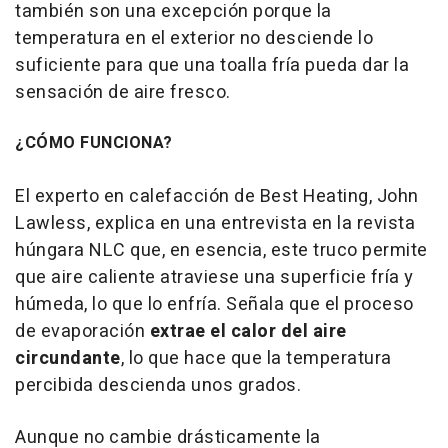
también son una excepción porque la
temperatura en el exterior no desciende lo
suficiente para que una toalla fría pueda dar la
sensación de aire fresco.
¿CÓMO FUNCIONA?
El experto en calefacción de Best Heating, John
Lawless, explica en una entrevista en la revista
húngara NLC que, en esencia, este truco permite
que aire caliente atraviese una superficie fría y
húmeda, lo que lo enfría. Señala que el proceso
de evaporación
extrae el calor del aire
circundante
, lo que hace que la temperatura
percibida descienda unos grados.
Aunque no cambie drásticamente la