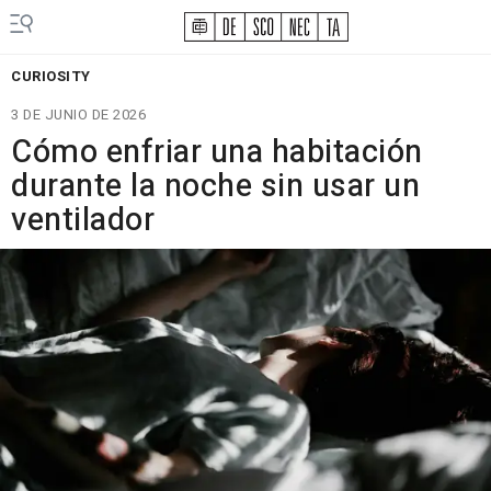
CURIOSITY
3 DE JUNIO DE 2026
Cómo enfriar una habitación
durante la noche sin usar un
ventilador