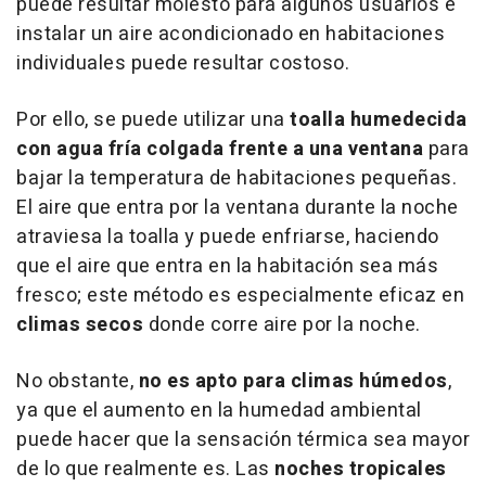
puede resultar molesto para algunos usuarios e
instalar un aire acondicionado en habitaciones
individuales puede resultar costoso.
Por ello, se puede utilizar una
toalla humedecida
con agua fría colgada frente a una ventana
para
bajar la temperatura de habitaciones pequeñas.
El aire que entra por la ventana durante la noche
atraviesa la toalla y puede enfriarse, haciendo
que el aire que entra en la habitación sea más
fresco; este método es especialmente eficaz en
climas secos
donde corre aire por la noche.
No obstante,
no es apto para climas húmedos
,
ya que el aumento en la humedad ambiental
puede hacer que la sensación térmica sea mayor
de lo que realmente es. Las
noches tropicales