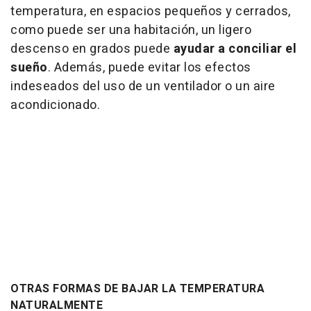
temperatura, en espacios pequeños y cerrados,
como puede ser una habitación, un ligero
descenso en grados puede
ayudar a conciliar el
sueño
. Además, puede evitar los efectos
indeseados del uso de un ventilador o un aire
acondicionado.
OTRAS FORMAS DE BAJAR LA TEMPERATURA
NATURALMENTE