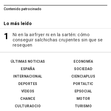
Contenido patrocinado
Lo más leído
Ni en la airfryer ni en la sartén: cómo
conseguir salchichas crujientes sin que se
resequen
ÚLTIMAS NOTICIAS
ECONOMÍA
ESPAÑA
SOCIEDAD
INTERNACIONAL
CIENCIAPLUS
DEPORTES
PORTALTIC
VÍDEOS
EPSOCIAL
CHANCE
MOTOR
CULTURAOCIO
TURISMO