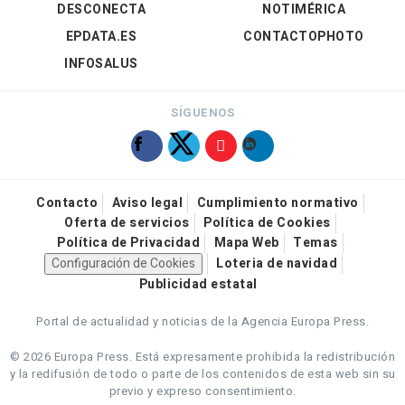
DESCONECTA
NOTIMÉRICA
EPDATA.ES
CONTACTOPHOTO
INFOSALUS
SÍGUENOS
Contacto
Aviso legal
Cumplimiento normativo
Oferta de servicios
Política de Cookies
Política de Privacidad
Mapa Web
Temas
Configuración de Cookies
Loteria de navidad
Publicidad estatal
Portal de actualidad y noticias de la Agencia Europa Press.
© 2026 Europa Press.
Está expresamente prohibida la redistribución
y la redifusión de todo o parte de los contenidos de esta web sin su
previo y expreso consentimiento.