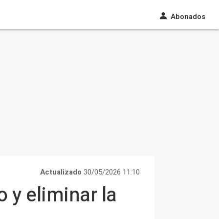
Abonados
Actualizado
30/05/2026 11:10
o y eliminar la