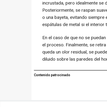
incrustada, pero idealmente se d
Posteriormente, se raspan suav
o una bayeta, evitando siempre 
espátulas de metal si el interior 
En el caso de que no se puedan r
el proceso. Finalmente, se retir
queda un olor residual, se puede
diluido sobre las paredes del h
Contenido patrocinado