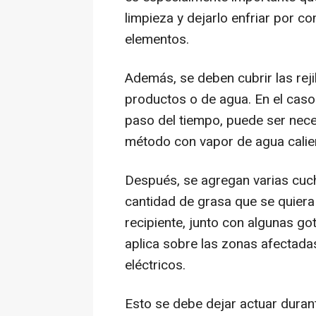
limpieza y dejarlo enfriar por c
elementos.
Además, se deben cubrir las rejil
productos o de agua. En el caso
paso del tiempo, puede ser neces
método con vapor de agua calien
Después, se agregan varias cuc
cantidad de grasa que se quiera
recipiente, junto con algunas g
aplica sobre las zonas afectada
eléctricos.
Esto se debe dejar actuar dura