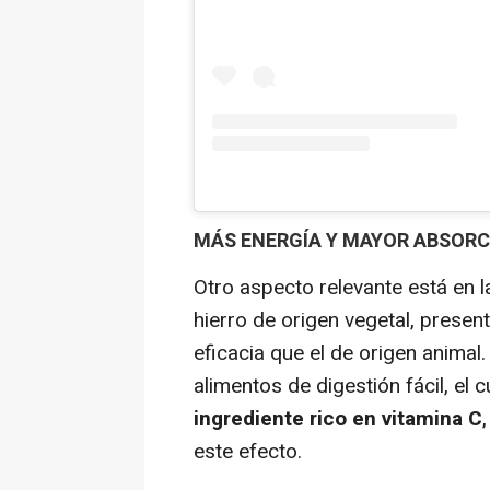
MÁS ENERGÍA Y MAYOR ABSORC
Otro aspecto relevante está en l
hierro de origen vegetal, presen
eficacia que el de origen animal
alimentos de digestión fácil, el
ingrediente rico en vitamina C
este efecto.