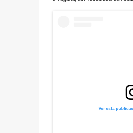
Ver esta publica