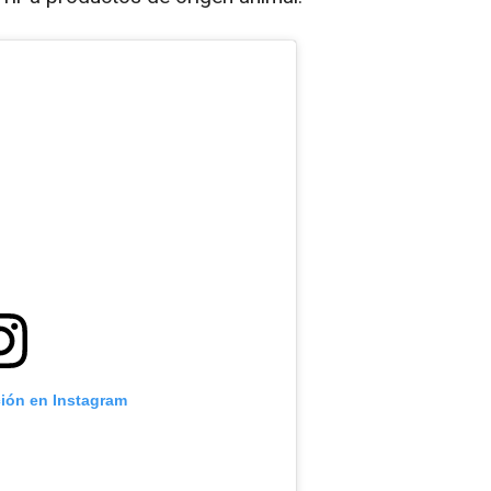
ción en Instagram