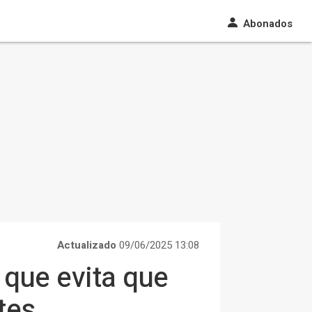
Abonados
Actualizado
09/06/2025 13:08
 que evita que
tes