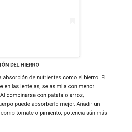
IÓN DEL HIERRO
a absorción de nutrientes como el hierro. El
te en las lentejas, se asimila con menor
. Al combinarse con patata o arroz,
 cuerpo puede absorberlo mejor. Añadir un
, como tomate o pimiento, potencia aún más