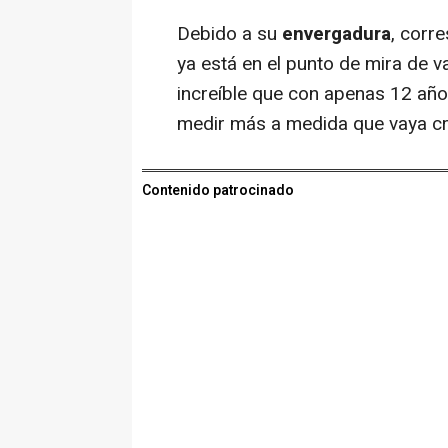
Debido a su
envergadura
, corr
ya está en el punto de mira de 
increíble que con apenas 12 año
medir más a medida que vaya cr
Contenido patrocinado