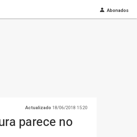
Abonados
Actualizado
18/06/2018 15:20
tura parece no