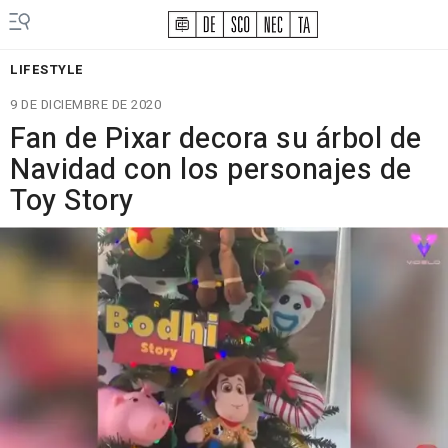
LIFESTYLE
9 DE DICIEMBRE DE 2020
Fan de Pixar decora su árbol de
Navidad con los personajes de
Toy Story