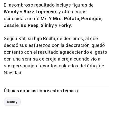
El asombroso resultado incluye figuras de
Woody
y
Buzz Lightyear
, y otras caras
conocidas como
Mr. Y Mrs. Potato
,
Perdigón
,
Jessie
,
Bo Peep
,
Slinky
y
Forky
.
Según Kat, su hijo Bodhi, de dos años, al que
dedicó sus esfuerzos con la decoración, quedó
contento con el resultado agradeciendo el gesto
con una sonrisa de oreja a oreja cuando vio a
sus personajes favoritos colgados del árbol de
Navidad.
Últimas noticias sobre estos temas
Disney