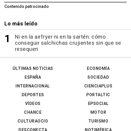
Contenido patrocinado
Lo más leído
Ni en la airfryer ni en la sartén: cómo
conseguir salchichas crujientes sin que se
resequen
ÚLTIMAS NOTICIAS
ECONOMÍA
ESPAÑA
SOCIEDAD
INTERNACIONAL
CIENCIAPLUS
DEPORTES
PORTALTIC
VÍDEOS
EPSOCIAL
CHANCE
MOTOR
CULTURAOCIO
TURISMO
DESCONECTA
NOTIMÉRICA