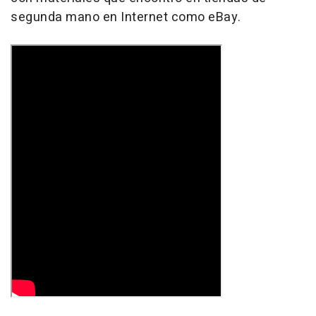
segunda mano en Internet como eBay.