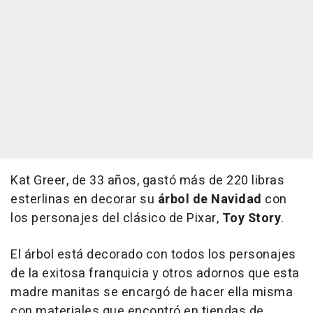
Kat Greer, de 33 años, gastó más de 220 libras
esterlinas en decorar su
árbol de Navidad
con
los personajes del clásico de Pixar,
Toy Story
.
El árbol está decorado con todos los personajes
de la exitosa franquicia y otros adornos que esta
madre manitas se encargó de hacer ella misma
con materiales que encontró en tiendas de