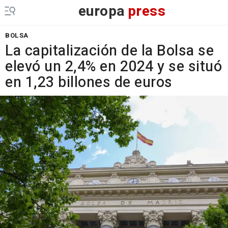
europa
press
BOLSA
La capitalización de la Bolsa se
elevó un 2,4% en 2024 y se situó
en 1,23 billones de euros