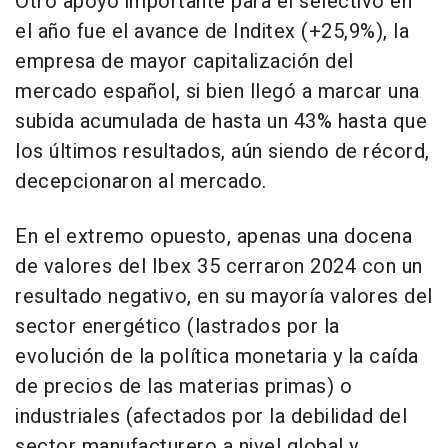
Otro apoyo importante para el selectivo en
el año fue el avance de Inditex (+25,9%), la
empresa de mayor capitalización del
mercado español, si bien llegó a marcar una
subida acumulada de hasta un 43% hasta que
los últimos resultados, aún siendo de récord,
decepcionaron al mercado.
En el extremo opuesto, apenas una docena
de valores del Ibex 35 cerraron 2024 con un
resultado negativo, en su mayoría valores del
sector energético (lastrados por la
evolución de la política monetaria y la caída
de precios de las materias primas) o
industriales (afectados por la debilidad del
sector manufacturero a nivel global y,