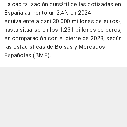
La capitalización bursátil de las cotizadas en
España aumentó un 2,4% en 2024 -
equivalente a casi 30.000 millones de euros-,
hasta situarse en los 1,231 billones de euros,
en comparación con el cierre de 2023, según
las estadísticas de Bolsas y Mercados
Españoles (BME).