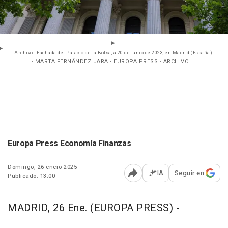
Archivo - Fachada del Palacio de la Bolsa, a 20 de junio de 2023, en Madrid (España).
- MARTA FERNÁNDEZ JARA - EUROPA PRESS - ARCHIVO
Europa Press Economía Finanzas
Domingo, 26 enero 2025
IA
Seguir en
Publicado: 13:00
Abrir opciones para comp
MADRID, 26 Ene. (EUROPA PRESS) -