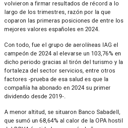
volvieron a firmar resultados de récord a lo
largo de los trimestres, razón por la que
coparon las primeras posiciones de entre los
mejores valores españoles en 2024.
Con todo, fue el grupo de aerolíneas IAG el
campeón de 2024 al elevarse un 103,76% en
dicho periodo gracias al tirón del turismo y la
fortaleza del sector servicios, entre otros
factores -prueba de esa salud es que la
compañía ha abonado en 2024 su primer
dividendo desde 2019-.
A menor altitud, se situaron Banco Sabadell,
que sumó un 68,64% al calor de la OPA hostil