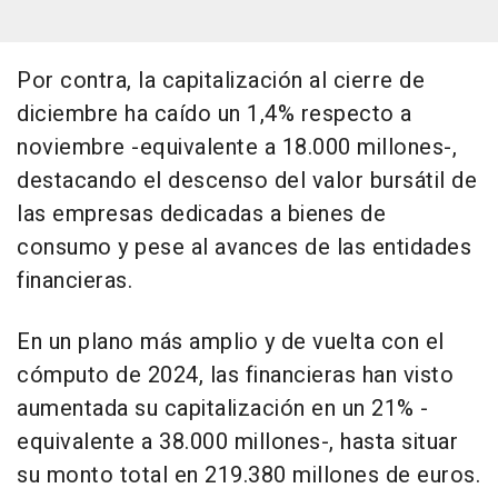
Por contra, la capitalización al cierre de
diciembre ha caído un 1,4% respecto a
noviembre -equivalente a 18.000 millones-,
destacando el descenso del valor bursátil de
las empresas dedicadas a bienes de
consumo y pese al avances de las entidades
financieras.
En un plano más amplio y de vuelta con el
cómputo de 2024, las financieras han visto
aumentada su capitalización en un 21% -
equivalente a 38.000 millones-, hasta situar
su monto total en 219.380 millones de euros.