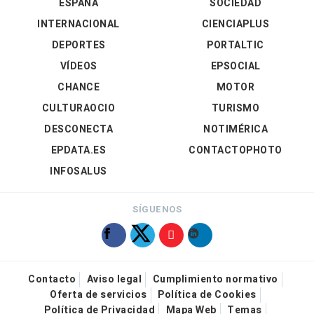
ESPAÑA
SOCIEDAD
INTERNACIONAL
CIENCIAPLUS
DEPORTES
PORTALTIC
VÍDEOS
EPSOCIAL
CHANCE
MOTOR
CULTURAOCIO
TURISMO
DESCONECTA
NOTIMÉRICA
EPDATA.ES
CONTACTOPHOTO
INFOSALUS
SÍGUENOS
Contacto
Aviso legal
Cumplimiento normativo
Oferta de servicios
Política de Cookies
Política de Privacidad
Mapa Web
Temas