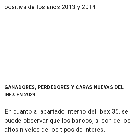
positiva de los años 2013 y 2014.
GANADORES, PERDEDORES Y CARAS NUEVAS DEL
IBEX EN 2024
En cuanto al apartado interno del Ibex 35, se
puede observar que los bancos, al son de los
altos niveles de los tipos de interés,