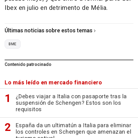
Ibex en julio en detrimento de Mélia.
Últimas noticias sobre estos temas
BME
Contenido patrocinado
Lo más leído en mercado financiero
¿Debes viajar a Italia con pasaporte tras la
suspensión de Schengen? Estos son los
requisitos
España da un ultimatún a Italia para eliminar
los controles en Schengen que amenazan el