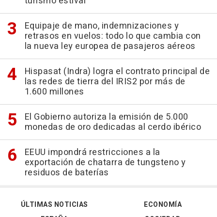
turismo estival
Equipaje de mano, indemnizaciones y
retrasos en vuelos: todo lo que cambia con
la nueva ley europea de pasajeros aéreos
Hispasat (Indra) logra el contrato principal de
las redes de tierra del IRIS2 por más de
1.600 millones
El Gobierno autoriza la emisión de 5.000
monedas de oro dedicadas al cerdo ibérico
EEUU impondrá restricciones a la
exportación de chatarra de tungsteno y
residuos de baterías
ÚLTIMAS NOTICIAS
ECONOMÍA