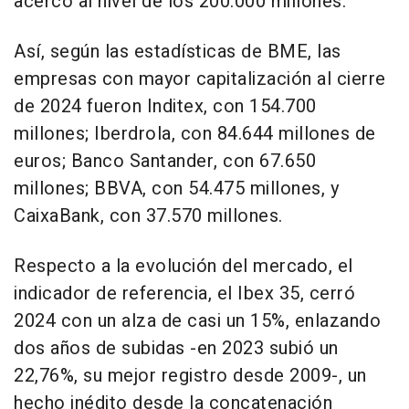
acercó al nivel de los 200.000 millones.
Así, según las estadísticas de BME, las
empresas con mayor capitalización al cierre
de 2024 fueron Inditex, con 154.700
millones; Iberdrola, con 84.644 millones de
euros; Banco Santander, con 67.650
millones; BBVA, con 54.475 millones, y
CaixaBank, con 37.570 millones.
Respecto a la evolución del mercado, el
indicador de referencia, el Ibex 35, cerró
2024 con un alza de casi un 15%, enlazando
dos años de subidas -en 2023 subió un
22,76%, su mejor registro desde 2009-, un
hecho inédito desde la concatenación