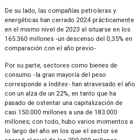
De su lado, las compañías petroleras y
energéticas han cerrado 2024 prácticamente
en el mismo nivel de 2023 al situarse en los
165.360 millones -un descenso del 0,35% en
comparación con el año previo-
Por su parte, sectores como bienes de
consumo -la gran mayoría del peso
corresponde a Inditex- han atravesado el año
con un alza de un 22%, en tanto que ha
pasado de ostentar una capitalización de
casi 150.000 millones a una de 183.000
millones; con todo, hubo varios momentos a
lo largo del año en los que el sector se