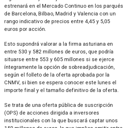
estrenará en el Mercado Continuo en los parqués
de Barcelona, Bilbao, Madrid y Valencia con un
rango indicativo de precios entre 4,45 y 5,05
euros por acción.
Esto supondrá valorar a la firma asturiana en
entre 530 y 582 millones de euros, que podría
situarse entre 553 y 605 millones si se ejerce
íntegramente la opción de sobreadjudicación,
según el folleto de la oferta aprobada por la
CNMV, si bien se espera conocer este lunes el
importe final y el tamaño definitivo de la oferta.
Se trata de una oferta pública de suscripción
(OPS) de acciones dirigida a inversores
institucionales con la que buscará captar unos