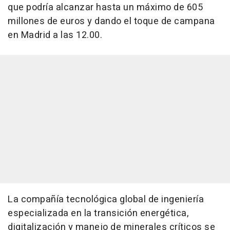
que podría alcanzar hasta un máximo de 605
millones de euros y dando el toque de campana
en Madrid a las 12.00.
La compañía tecnológica global de ingeniería
especializada en la transición energética,
digitalización y manejo de minerales críticos se