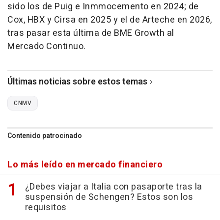
sido los de Puig e Inmmocemento en 2024; de
Cox, HBX y Cirsa en 2025 y el de Arteche en 2026,
tras pasar esta última de BME Growth al
Mercado Continuo.
Últimas noticias sobre estos temas
CNMV
Contenido patrocinado
Lo más leído en mercado financiero
¿Debes viajar a Italia con pasaporte tras la
suspensión de Schengen? Estos son los
requisitos