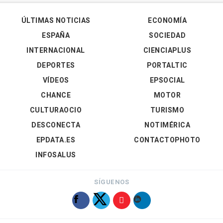
ÚLTIMAS NOTICIAS
ECONOMÍA
ESPAÑA
SOCIEDAD
INTERNACIONAL
CIENCIAPLUS
DEPORTES
PORTALTIC
VÍDEOS
EPSOCIAL
CHANCE
MOTOR
CULTURAOCIO
TURISMO
DESCONECTA
NOTIMÉRICA
EPDATA.ES
CONTACTOPHOTO
INFOSALUS
SÍGUENOS