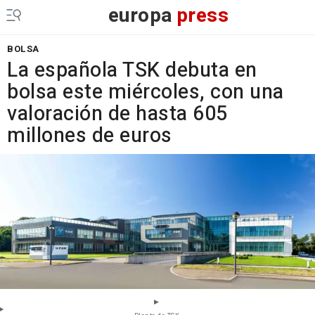
europa
press
BOLSA
La española TSK debuta en
bolsa este miércoles, con una
valoración de hasta 605
millones de euros