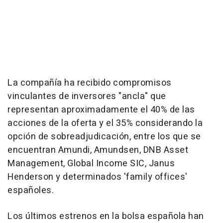
La compañía ha recibido compromisos
vinculantes de inversores "ancla" que
representan aproximadamente el 40% de las
acciones de la oferta y el 35% considerando la
opción de sobreadjudicación, entre los que se
encuentran Amundi, Amundsen, DNB Asset
Management, Global Income SIC, Janus
Henderson y determinados 'family offices'
españoles.
Los últimos estrenos en la bolsa española han