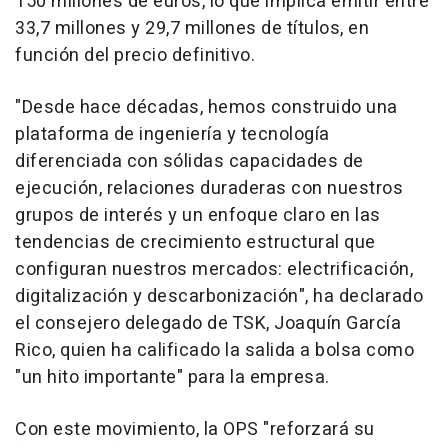
150 millones de euros, lo que implica emitir entre
33,7 millones y 29,7 millones de títulos, en
función del precio definitivo.
"Desde hace décadas, hemos construido una
plataforma de ingeniería y tecnología
diferenciada con sólidas capacidades de
ejecución, relaciones duraderas con nuestros
grupos de interés y un enfoque claro en las
tendencias de crecimiento estructural que
configuran nuestros mercados: electrificación,
digitalización y descarbonización", ha declarado
el consejero delegado de TSK, Joaquín García
Rico, quien ha calificado la salida a bolsa como
"un hito importante" para la empresa.
Con este movimiento, la OPS "reforzará su