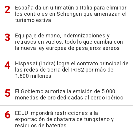
España da un ultimatún a Italia para eliminar
los controles en Schengen que amenazan el
turismo estival
Equipaje de mano, indemnizaciones y
retrasos en vuelos: todo lo que cambia con
la nueva ley europea de pasajeros aéreos
Hispasat (Indra) logra el contrato principal de
las redes de tierra del IRIS2 por más de
1.600 millones
El Gobierno autoriza la emisión de 5.000
monedas de oro dedicadas al cerdo ibérico
EEUU impondrá restricciones a la
exportación de chatarra de tungsteno y
residuos de baterías