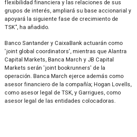
flexibilidad financiera y las relaciones de sus
grupos de interés, ampliará su base accionarial y
apoyará la siguiente fase de crecimiento de
TSK", ha añadido.
Banco Santander y CaixaBank actuarán como
'joint global coordinators', mientras que Alantra
Capital Markets, Banca March y JB Capital
Markets serán 'joint bookrunners' de la
operación. Banca March ejerce además como
asesor financiero de la compañía; Hogan Lovells,
como asesor legal de TSK, y Garrigues, como
asesor legal de las entidades colocadoras.