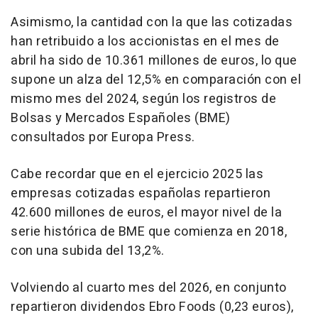
Asimismo, la cantidad con la que las cotizadas
han retribuido a los accionistas en el mes de
abril ha sido de 10.361 millones de euros, lo que
supone un alza del 12,5% en comparación con el
mismo mes del 2024, según los registros de
Bolsas y Mercados Españoles (BME)
consultados por Europa Press.
Cabe recordar que en el ejercicio 2025 las
empresas cotizadas españolas repartieron
42.600 millones de euros, el mayor nivel de la
serie histórica de BME que comienza en 2018,
con una subida del 13,2%.
Volviendo al cuarto mes del 2026, en conjunto
repartieron dividendos Ebro Foods (0,23 euros),