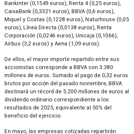
Bankinter (0,1549 euros), Renta 4 (0,25 euros),
CaixaBank (0,3321 euros), BBVA (0,6 euros),
Miquel y Costas (0,1228 euros), Naturhouse (0,05
euros), Línea Directa (0,0138 euros), Renta
Corporación (0,0246 euros), Unicaja (0,1066),
Airbus (3,2 euros) y Aena (1,09 euros).
De ellos, el mayor importe repartido entre sus
accionistas corresponde a BBVA con 3.380
millones de euros. Sumado al pago de 0,32 euros
brutos por acción del pasado noviembre, BBVA
destinará un récord de 5.200 millones de euros al
dividendo ordinario correspondiente a los
resultados de 2025, equivalente al 50% del
beneficio del ejercicio.
En mayo, las empresas cotizadas repartirán