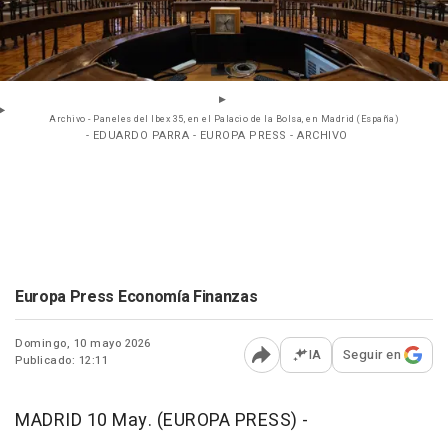
Archivo - Paneles del Ibex 35, en el Palacio de la Bolsa, en Madrid (España)
- EDUARDO PARRA - EUROPA PRESS - ARCHIVO
Europa Press Economía Finanzas
Domingo, 10 mayo 2026
IA
Seguir en
Publicado: 12:11
Abrir opciones para comp
MADRID 10 May. (EUROPA PRESS) -