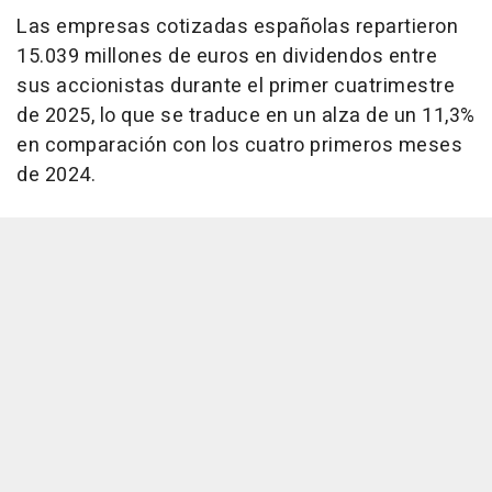
Las empresas cotizadas españolas repartieron
15.039 millones de euros en dividendos entre
sus accionistas durante el primer cuatrimestre
de 2025, lo que se traduce en un alza de un 11,3%
en comparación con los cuatro primeros meses
de 2024.