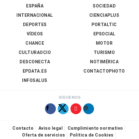
ESPAÑA
SOCIEDAD
INTERNACIONAL
CIENCIAPLUS
DEPORTES
PORTALTIC
VÍDEOS
EPSOCIAL
CHANCE
MOTOR
CULTURAOCIO
TURISMO
DESCONECTA
NOTIMÉRICA
EPDATA.ES
CONTACTOPHOTO
INFOSALUS
SÍGUENOS
Contacto
Aviso legal
Cumplimiento normativo
Oferta de servicios
Política de Cookies