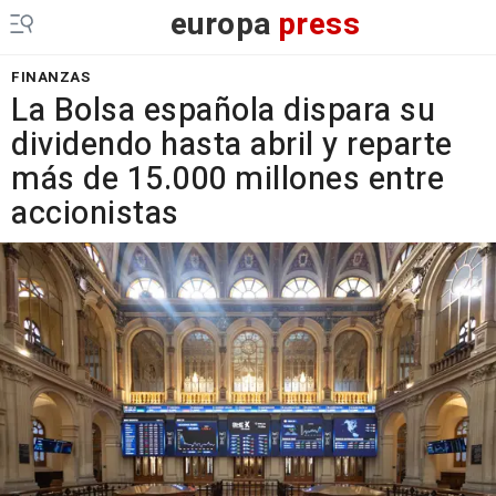
europa
press
FINANZAS
La Bolsa española dispara su
dividendo hasta abril y reparte
más de 15.000 millones entre
accionistas