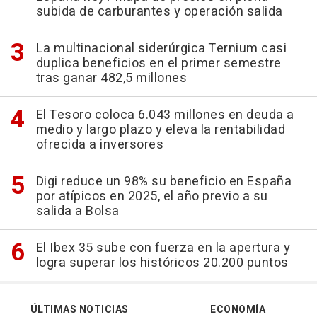
subida de carburantes y operación salida
La multinacional siderúrgica Ternium casi
duplica beneficios en el primer semestre
tras ganar 482,5 millones
El Tesoro coloca 6.043 millones en deuda a
medio y largo plazo y eleva la rentabilidad
ofrecida a inversores
Digi reduce un 98% su beneficio en España
por atípicos en 2025, el año previo a su
salida a Bolsa
El Ibex 35 sube con fuerza en la apertura y
logra superar los históricos 20.200 puntos
ÚLTIMAS NOTICIAS
ECONOMÍA