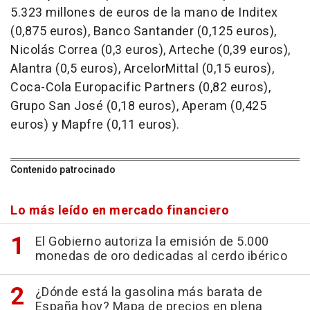
5.323 millones de euros de la mano de Inditex
(0,875 euros), Banco Santander (0,125 euros),
Nicolás Correa (0,3 euros), Arteche (0,39 euros),
Alantra (0,5 euros), ArcelorMittal (0,15 euros),
Coca-Cola Europacific Partners (0,82 euros),
Grupo San José (0,18 euros), Aperam (0,425
euros) y Mapfre (0,11 euros).
Contenido patrocinado
Lo más leído en mercado financiero
El Gobierno autoriza la emisión de 5.000
monedas de oro dedicadas al cerdo ibérico
¿Dónde está la gasolina más barata de
España hoy? Mapa de precios en plena