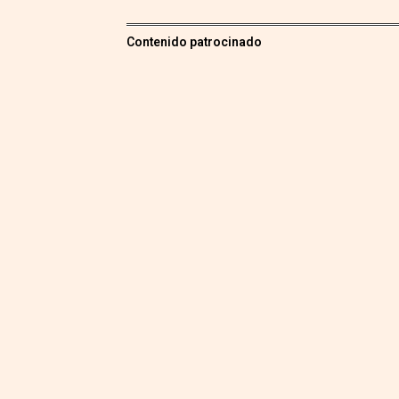
Contenido patrocinado