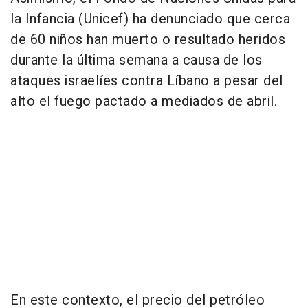
la Infancia (Unicef) ha denunciado que cerca
de 60 niños han muerto o resultado heridos
durante la última semana a causa de los
ataques israelíes contra Líbano a pesar del
alto el fuego pactado a mediados de abril.
En este contexto, el precio del petróleo