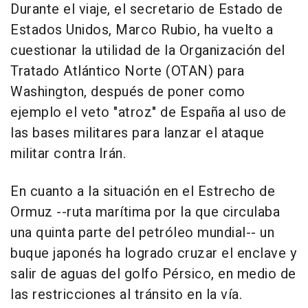
Durante el viaje, el secretario de Estado de
Estados Unidos, Marco Rubio, ha vuelto a
cuestionar la utilidad de la Organización del
Tratado Atlántico Norte (OTAN) para
Washington, después de poner como
ejemplo el veto "atroz" de España al uso de
las bases militares para lanzar el ataque
militar contra Irán.
En cuanto a la situación en el Estrecho de
Ormuz --ruta marítima por la que circulaba
una quinta parte del petróleo mundial-- un
buque japonés ha logrado cruzar el enclave y
salir de aguas del golfo Pérsico, en medio de
las restricciones al tránsito en la vía.