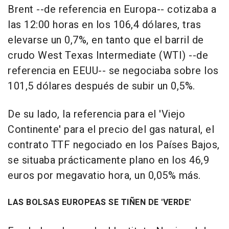
Brent --de referencia en Europa-- cotizaba a
las 12:00 horas en los 106,4 dólares, tras
elevarse un 0,7%, en tanto que el barril de
crudo West Texas Intermediate (WTI) --de
referencia en EEUU-- se negociaba sobre los
101,5 dólares después de subir un 0,5%.
De su lado, la referencia para el 'Viejo
Continente' para el precio del gas natural, el
contrato TTF negociado en los Países Bajos,
se situaba prácticamente plano en los 46,9
euros por megavatio hora, un 0,05% más.
LAS BOLSAS EUROPEAS SE TIÑEN DE 'VERDE'