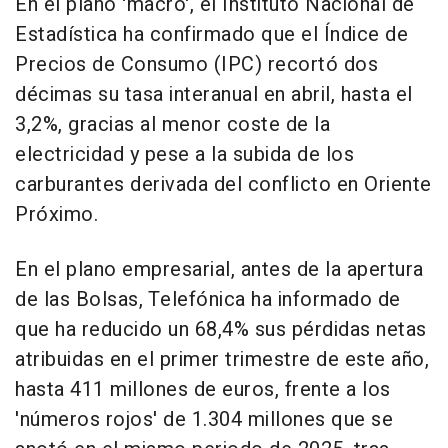
En el plano 'macro', el Instituto Nacional de
Estadística ha confirmado que el Índice de
Precios de Consumo (IPC) recortó dos
décimas su tasa interanual en abril, hasta el
3,2%, gracias al menor coste de la
electricidad y pese a la subida de los
carburantes derivada del conflicto en Oriente
Próximo.
En el plano empresarial, antes de la apertura
de las Bolsas, Telefónica ha informado de
que ha reducido un 68,4% sus pérdidas netas
atribuidas en el primer trimestre de este año,
hasta 411 millones de euros, frente a los
'números rojos' de 1.304 millones que se