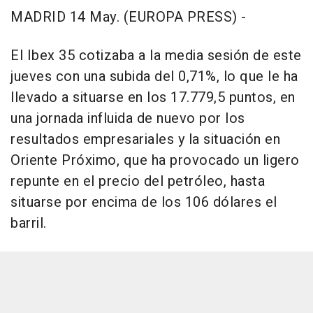
MADRID 14 May. (EUROPA PRESS) -
El Ibex 35 cotizaba a la media sesión de este
jueves con una subida del 0,71%, lo que le ha
llevado a situarse en los 17.779,5 puntos, en
una jornada influida de nuevo por los
resultados empresariales y la situación en
Oriente Próximo, que ha provocado un ligero
repunte en el precio del petróleo, hasta
situarse por encima de los 106 dólares el
barril.