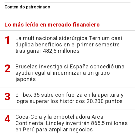
Contenido patrocinado
Lo más leído en mercado financiero
La multinacional siderúrgica Ternium casi
duplica beneficios en el primer semestre
tras ganar 482,5 millones
Bruselas investiga si España concedió una
ayuda ilegal al indemnizar a un grupo
japonés
El Ibex 35 sube con fuerza en la apertura y
logra superar los históricos 20.200 puntos
Coca-Cola y la embotelladora Arca
Continental Lindley invertirán 865,5 millones
en Perú para ampliar negocios