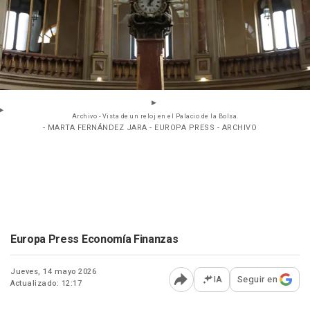
Archivo - Vista de un reloj en el Palacio de la Bolsa.
- MARTA FERNÁNDEZ JARA - EUROPA PRESS - ARCHIVO
Europa Press Economía Finanzas
Jueves, 14 mayo 2026
IA
Seguir en
Actualizado: 12:17
Abrir opciones para comp