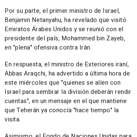
Por su parte, el primer ministro de Israel,
Benjamin Netanyahu, ha revelado que visitó
Emiratos Árabes Unidos y se reunió con el
presidente del país, Mohammed bin Zayeb,
en "plena" ofensiva contra Irán.
En respuesta, el ministro de Exteriores iraní,
Abbas Araqchi, ha advertido a última hora de
este miércoles que "quienes se alíen con
Israel para sembrar la división deberán rendir
cuentas", en un mensaje en el que mantiene
que Teherán ya conocía "hace tiempo" la
visita.
Asimismo, el Fondo de Naciones Unidas para