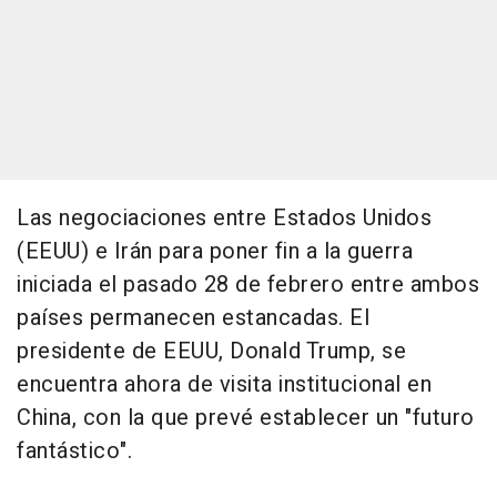
Las negociaciones entre Estados Unidos
(EEUU) e Irán para poner fin a la guerra
iniciada el pasado 28 de febrero entre ambos
países permanecen estancadas. El
presidente de EEUU, Donald Trump, se
encuentra ahora de visita institucional en
China, con la que prevé establecer un "futuro
fantástico".