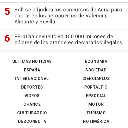
Bolt se adjudica los concursos de Aena para
operar en los aeropuertos de Valencia,
Alicante y Sevilla
EEUU ha devuelto ya 100.000 millones de
dólares de los aranceles declarados ilegales
ÚLTIMAS NOTICIAS
ECONOMÍA
ESPAÑA
SOCIEDAD
INTERNACIONAL
CIENCIAPLUS
DEPORTES
PORTALTIC
VÍDEOS
EPSOCIAL
CHANCE
MOTOR
CULTURAOCIO
TURISMO
DESCONECTA
NOTIMÉRICA