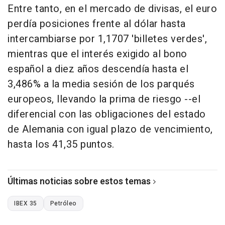
Entre tanto, en el mercado de divisas, el euro
perdía posiciones frente al dólar hasta
intercambiarse por 1,1707 'billetes verdes',
mientras que el interés exigido al bono
español a diez años descendía hasta el
3,486% a la media sesión de los parqués
europeos, llevando la prima de riesgo --el
diferencial con las obligaciones del estado
de Alemania con igual plazo de vencimiento,
hasta los 41,35 puntos.
Últimas noticias sobre estos temas
IBEX 35
Petróleo