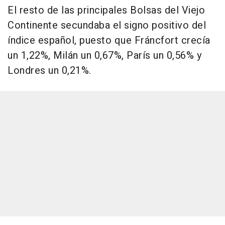
El resto de las principales Bolsas del Viejo
Continente secundaba el signo positivo del
índice español, puesto que Fráncfort crecía
un 1,22%, Milán un 0,67%, París un 0,56% y
Londres un 0,21%.