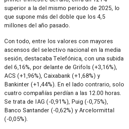
superior a la del mismo periodo de 2025, lo
que supone más del doble que los 4,5
millones del año pasado.
Con todo, entre los valores con mayores
ascensos del selectivo nacional en la media
sesión, destacaba Telefónica, con una subida
del 6,16%, por delante de Grifols (+3,16%),
ACS (+1,96%), Caixabank (+1,68%) y
Bankinter (+1,44%). En el lado contrario, solo
cuatro compañías perdían a las 12.00 horas.
Se trata de IAG (-0,91%), Puig (-0,75%),
Banco Santander (-0,62%) y Arcelormittal
(-0,05%).