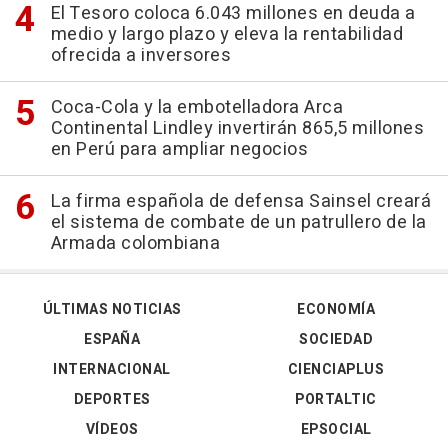
El Tesoro coloca 6.043 millones en deuda a
medio y largo plazo y eleva la rentabilidad
ofrecida a inversores
Coca-Cola y la embotelladora Arca
Continental Lindley invertirán 865,5 millones
en Perú para ampliar negocios
La firma española de defensa Sainsel creará
el sistema de combate de un patrullero de la
Armada colombiana
ÚLTIMAS NOTICIAS
ECONOMÍA
ESPAÑA
SOCIEDAD
INTERNACIONAL
CIENCIAPLUS
DEPORTES
PORTALTIC
VÍDEOS
EPSOCIAL