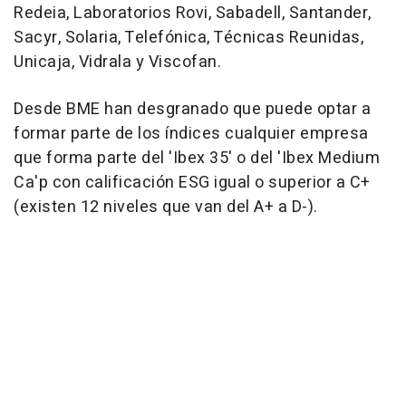
Redeia, Laboratorios Rovi, Sabadell, Santander,
Sacyr, Solaria, Telefónica, Técnicas Reunidas,
Unicaja, Vidrala y Viscofan.
Desde BME han desgranado que puede optar a
formar parte de los índices cualquier empresa
que forma parte del 'Ibex 35' o del 'Ibex Medium
Ca'p con calificación ESG igual o superior a C+
(existen 12 niveles que van del A+ a D-).