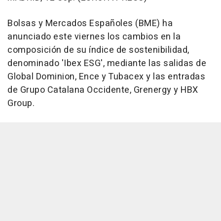
Bolsas y Mercados Españoles (BME) ha
anunciado este viernes los cambios en la
composición de su índice de sostenibilidad,
denominado 'Ibex ESG', mediante las salidas de
Global Dominion, Ence y Tubacex y las entradas
de Grupo Catalana Occidente, Grenergy y HBX
Group.