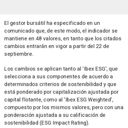
El gestor bursátil ha especificado en un
comunicado que, de este modo, el indicador se
mantiene en 48 valores, en tanto que los citados
cambios entrarán en vigor a partir del 22 de
septiembre.
Los cambios se aplican tanto al 'Ibex ESG', que
selecciona a sus componentes de acuerdo a
determinados criterios de sostenibilidad y que
está ponderado por capitalización ajustada por
capital flotante, como al 'Ibex ESG Weighted',
compuesto por los mismos valores, pero con una
ponderación ajustada a su calificación de
sostenibilidad (ESG Impact Rating).