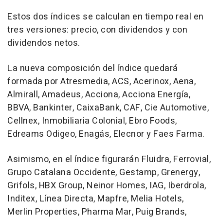
Estos dos índices se calculan en tiempo real en
tres versiones: precio, con dividendos y con
dividendos netos.
La nueva composición del índice quedará
formada por Atresmedia, ACS, Acerinox, Aena,
Almirall, Amadeus, Acciona, Acciona Energía,
BBVA, Bankinter, CaixaBank, CAF, Cie Automotive,
Cellnex, Inmobiliaria Colonial, Ebro Foods,
Edreams Odigeo, Enagás, Elecnor y Faes Farma.
Asimismo, en el índice figurarán Fluidra, Ferrovial,
Grupo Catalana Occidente, Gestamp, Grenergy,
Grifols, HBX Group, Neinor Homes, IAG, Iberdrola,
Inditex, Línea Directa, Mapfre, Melia Hotels,
Merlin Properties, Pharma Mar, Puig Brands,