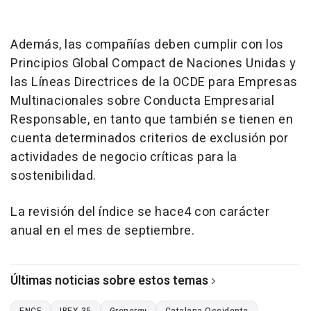
Además, las compañías deben cumplir con los
Principios Global Compact de Naciones Unidas y
las Líneas Directrices de la OCDE para Empresas
Multinacionales sobre Conducta Empresarial
Responsable, en tanto que también se tienen en
cuenta determinados criterios de exclusión por
actividades de negocio críticas para la
sostenibilidad.
La revisión del índice se hace4 con carácter
anual en el mes de septiembre.
Últimas noticias sobre estos temas