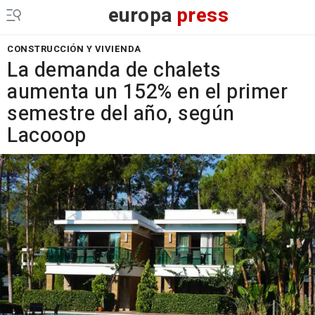
europa
press
CONSTRUCCIÓN Y VIVIENDA
La demanda de chalets
aumenta un 152% en el primer
semestre del año, según
Lacooop