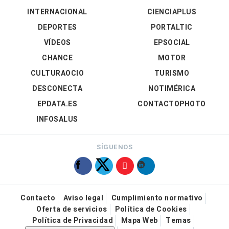
INTERNACIONAL
CIENCIAPLUS
DEPORTES
PORTALTIC
VÍDEOS
EPSOCIAL
CHANCE
MOTOR
CULTURAOCIO
TURISMO
DESCONECTA
NOTIMÉRICA
EPDATA.ES
CONTACTOPHOTO
INFOSALUS
SÍGUENOS
Contacto
Aviso legal
Cumplimiento normativo
Oferta de servicios
Política de Cookies
Política de Privacidad
Mapa Web
Temas