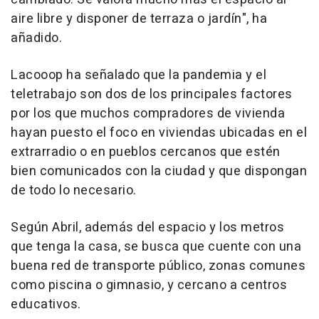
aire libre y disponer de terraza o jardín", ha
añadido.
Lacooop ha señalado que la pandemia y el
teletrabajo son dos de los principales factores
por los que muchos compradores de vivienda
hayan puesto el foco en viviendas ubicadas en el
extrarradio o en pueblos cercanos que estén
bien comunicados con la ciudad y que dispongan
de todo lo necesario.
Según Abril, además del espacio y los metros
que tenga la casa, se busca que cuente con una
buena red de transporte público, zonas comunes
como piscina o gimnasio, y cercano a centros
educativos.