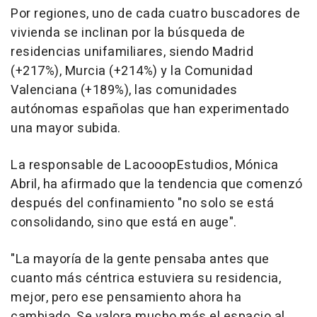
Por regiones, uno de cada cuatro buscadores de
vivienda se inclinan por la búsqueda de
residencias unifamiliares, siendo Madrid
(+217%), Murcia (+214%) y la Comunidad
Valenciana (+189%), las comunidades
autónomas españolas que han experimentado
una mayor subida.
La responsable de LacooopEstudios, Mónica
Abril, ha afirmado que la tendencia que comenzó
después del confinamiento "no solo se está
consolidando, sino que está en auge".
"La mayoría de la gente pensaba antes que
cuanto más céntrica estuviera su residencia,
mejor, pero ese pensamiento ahora ha
cambiado. Se valora mucho más el espacio al