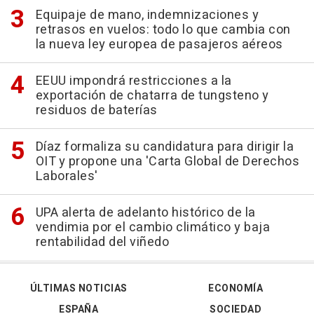
Equipaje de mano, indemnizaciones y
retrasos en vuelos: todo lo que cambia con
la nueva ley europea de pasajeros aéreos
EEUU impondrá restricciones a la
exportación de chatarra de tungsteno y
residuos de baterías
Díaz formaliza su candidatura para dirigir la
OIT y propone una 'Carta Global de Derechos
Laborales'
UPA alerta de adelanto histórico de la
vendimia por el cambio climático y baja
rentabilidad del viñedo
ÚLTIMAS NOTICIAS
ECONOMÍA
ESPAÑA
SOCIEDAD