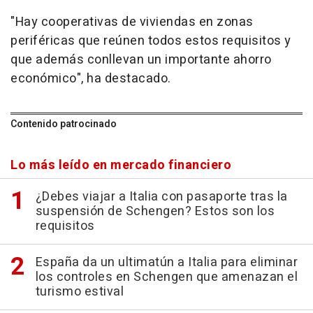
"Hay cooperativas de viviendas en zonas
periféricas que reúnen todos estos requisitos y
que además conllevan un importante ahorro
económico", ha destacado.
Contenido patrocinado
Lo más leído en mercado financiero
¿Debes viajar a Italia con pasaporte tras la
suspensión de Schengen? Estos son los
requisitos
España da un ultimatún a Italia para eliminar
los controles en Schengen que amenazan el
turismo estival