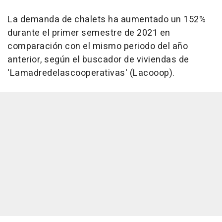
La demanda de chalets ha aumentado un 152%
durante el primer semestre de 2021 en
comparación con el mismo periodo del año
anterior, según el buscador de viviendas de
'Lamadredelascooperativas' (Lacooop).