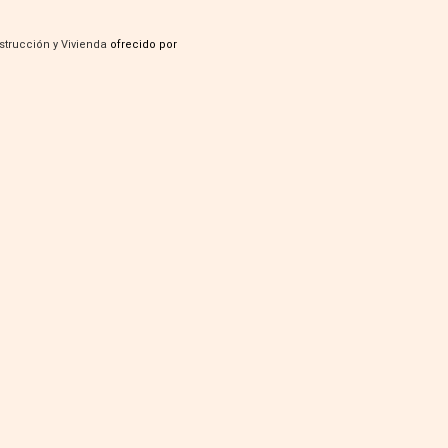
strucción y Vivienda
ofrecido por