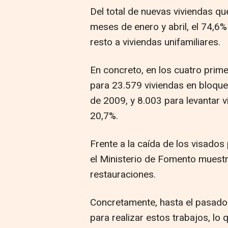
Del total de nuevas viviendas qu
meses de enero y abril, el 74,6%
resto a viviendas unifamiliares.
En concreto, en los cuatro prim
para 23.579 viviendas en bloqu
de 2009, y 8.003 para levantar v
20,7%.
Frente a la caída de los visados
el Ministerio de Fomento muestr
restauraciones.
Concretamente, hasta el pasado 
para realizar estos trabajos, l