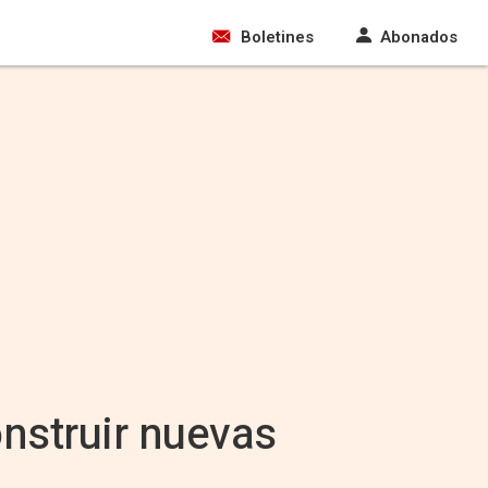
Boletines
Abonados
nstruir nuevas