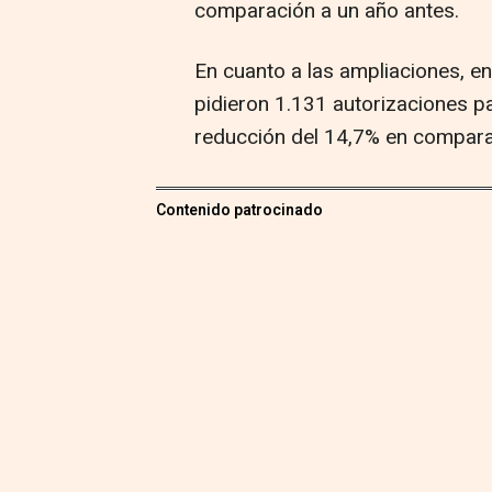
comparación a un año antes.
En cuanto a las ampliaciones, e
pidieron 1.131 autorizaciones pa
reducción del 14,7% en compar
Contenido patrocinado