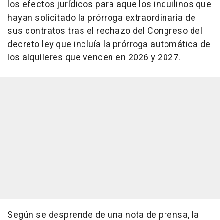
los efectos jurídicos para aquellos inquilinos que
hayan solicitado la prórroga extraordinaria de
sus contratos tras el rechazo del Congreso del
decreto ley que incluía la prórroga automática de
los alquileres que vencen en 2026 y 2027.
Según se desprende de una nota de prensa, la