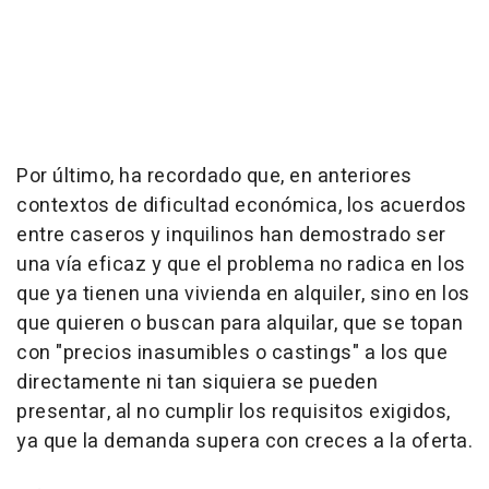
Por último, ha recordado que, en anteriores
contextos de dificultad económica, los acuerdos
entre caseros y inquilinos han demostrado ser
una vía eficaz y que el problema no radica en los
que ya tienen una vivienda en alquiler, sino en los
que quieren o buscan para alquilar, que se topan
con "precios inasumibles o castings" a los que
directamente ni tan siquiera se pueden
presentar, al no cumplir los requisitos exigidos,
ya que la demanda supera con creces a la oferta.