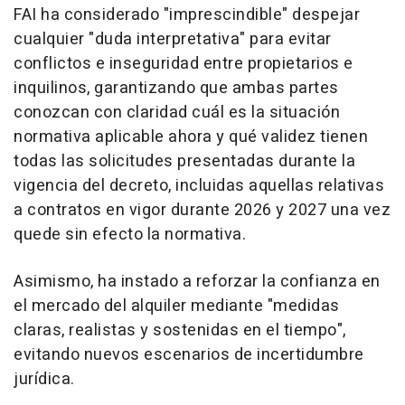
FAI ha considerado "imprescindible" despejar
cualquier "duda interpretativa" para evitar
conflictos e inseguridad entre propietarios e
inquilinos, garantizando que ambas partes
conozcan con claridad cuál es la situación
normativa aplicable ahora y qué validez tienen
todas las solicitudes presentadas durante la
vigencia del decreto, incluidas aquellas relativas
a contratos en vigor durante 2026 y 2027 una vez
quede sin efecto la normativa.
Asimismo, ha instado a reforzar la confianza en
el mercado del alquiler mediante "medidas
claras, realistas y sostenidas en el tiempo",
evitando nuevos escenarios de incertidumbre
jurídica.