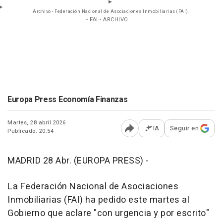
Archivo - Federación Nacional de Asociaciones Inmobiliarias (FAI).
- FAI - ARCHIVO
Europa Press Economía Finanzas
Martes, 28 abril 2026
IA
Seguir en
Publicado: 20:54
Abrir opciones para comp
MADRID 28 Abr. (EUROPA PRESS) -
La Federación Nacional de Asociaciones
Inmobiliarias (FAI) ha pedido este martes al
Gobierno que aclare "con urgencia y por escrito"