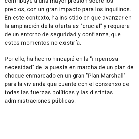
contribuye a una mayor presión sobre los
precios, con un gran impacto para los inquilinos.
En este contexto, ha insistido en que avanzar en
la ampliación de la oferta es "crucial" y requiere
de un entorno de seguridad y confianza, que
estos momentos no existiría.
Por ello, ha hecho hincapié en la "imperiosa
necesidad" de la puesta en marcha de un plan de
choque enmarcado en un gran "Plan Marshall"
para la vivienda que cuente con el consenso de
todas las fuerzas políticas y las distintas
administraciones públicas.