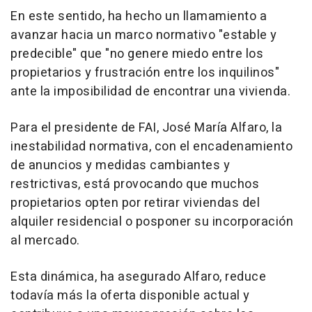
En este sentido, ha hecho un llamamiento a
avanzar hacia un marco normativo "estable y
predecible" que "no genere miedo entre los
propietarios y frustración entre los inquilinos"
ante la imposibilidad de encontrar una vivienda.
Para el presidente de FAI, José María Alfaro, la
inestabilidad normativa, con el encadenamiento
de anuncios y medidas cambiantes y
restrictivas, está provocando que muchos
propietarios opten por retirar viviendas del
alquiler residencial o posponer su incorporación
al mercado.
Esta dinámica, ha asegurado Alfaro, reduce
todavía más la oferta disponible actual y