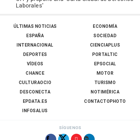
Laborales'
ÚLTIMAS NOTICIAS
ECONOMÍA
ESPAÑA
SOCIEDAD
INTERNACIONAL
CIENCIAPLUS
DEPORTES
PORTALTIC
VÍDEOS
EPSOCIAL
CHANCE
MOTOR
CULTURAOCIO
TURISMO
DESCONECTA
NOTIMÉRICA
EPDATA.ES
CONTACTOPHOTO
INFOSALUS
SÍGUENOS