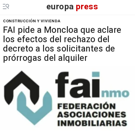
europa
press
CONSTRUCCIÓN Y VIVIENDA
FAI pide a Moncloa que aclare
los efectos del rechazo del
decreto a los solicitantes de
prórrogas del alquiler