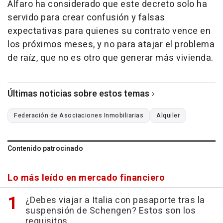
Alfaro ha considerado que este decreto solo ha
servido para crear confusión y falsas
expectativas para quienes su contrato vence en
los próximos meses, y no para atajar el problema
de raíz, que no es otro que generar más vivienda.
Últimas noticias sobre estos temas
Federación de Asociaciones Inmobiliarias
Alquiler
Contenido patrocinado
Lo más leído en mercado financiero
¿Debes viajar a Italia con pasaporte tras la
suspensión de Schengen? Estos son los
requisitos