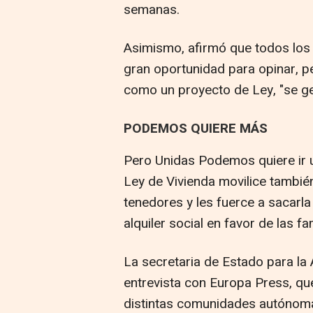
semanas.
Asimismo, afirmó que todos los 
gran oportunidad para opinar, pe
como un proyecto de Ley, "se ge
PODEMOS QUIERE MÁS
Pero Unidas Podemos quiere ir u
Ley de Vivienda movilice tambié
tenedores y les fuerce a sacarla
alquiler social en favor de las fa
La secretaria de Estado para la
entrevista con Europa Press, qu
distintas comunidades autónomas