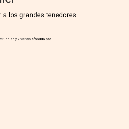
r a los grandes tenedores
strucción y Vivienda
ofrecido por