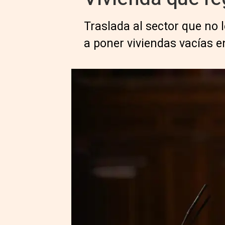
Traslada al sector que no 
a poner viviendas vacías 