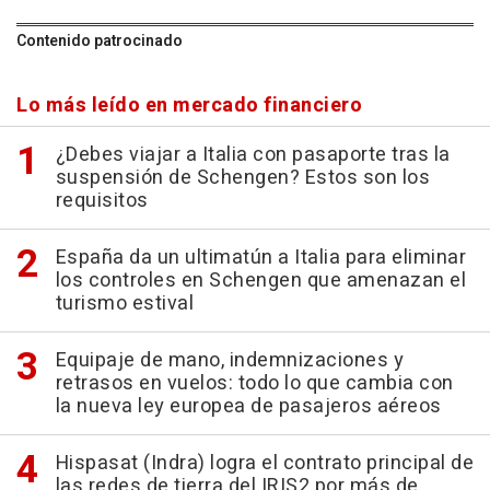
Contenido patrocinado
Lo más leído en mercado financiero
¿Debes viajar a Italia con pasaporte tras la
suspensión de Schengen? Estos son los
requisitos
España da un ultimatún a Italia para eliminar
los controles en Schengen que amenazan el
turismo estival
Equipaje de mano, indemnizaciones y
retrasos en vuelos: todo lo que cambia con
la nueva ley europea de pasajeros aéreos
Hispasat (Indra) logra el contrato principal de
las redes de tierra del IRIS2 por más de