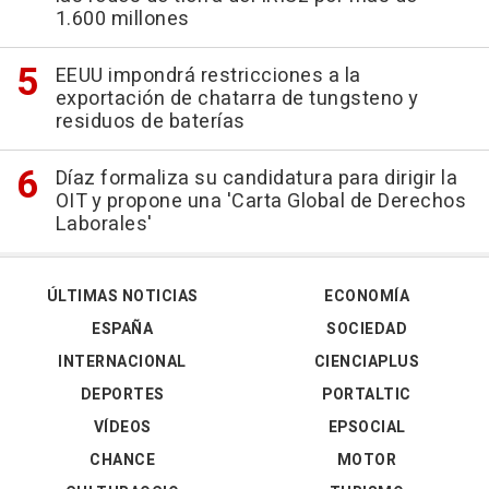
1.600 millones
EEUU impondrá restricciones a la
exportación de chatarra de tungsteno y
residuos de baterías
Díaz formaliza su candidatura para dirigir la
OIT y propone una 'Carta Global de Derechos
Laborales'
ÚLTIMAS NOTICIAS
ECONOMÍA
ESPAÑA
SOCIEDAD
INTERNACIONAL
CIENCIAPLUS
DEPORTES
PORTALTIC
VÍDEOS
EPSOCIAL
CHANCE
MOTOR