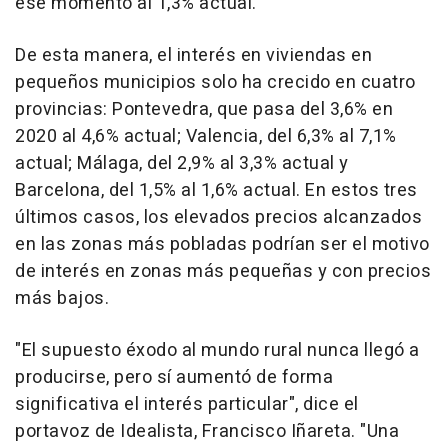
ese momento al 1,3% actual.
De esta manera, el interés en viviendas en
pequeños municipios solo ha crecido en cuatro
provincias: Pontevedra, que pasa del 3,6% en
2020 al 4,6% actual; Valencia, del 6,3% al 7,1%
actual; Málaga, del 2,9% al 3,3% actual y
Barcelona, del 1,5% al 1,6% actual. En estos tres
últimos casos, los elevados precios alcanzados
en las zonas más pobladas podrían ser el motivo
de interés en zonas más pequeñas y con precios
más bajos.
"El supuesto éxodo al mundo rural nunca llegó a
producirse, pero sí aumentó de forma
significativa el interés particular", dice el
portavoz de Idealista, Francisco Iñareta. "Una