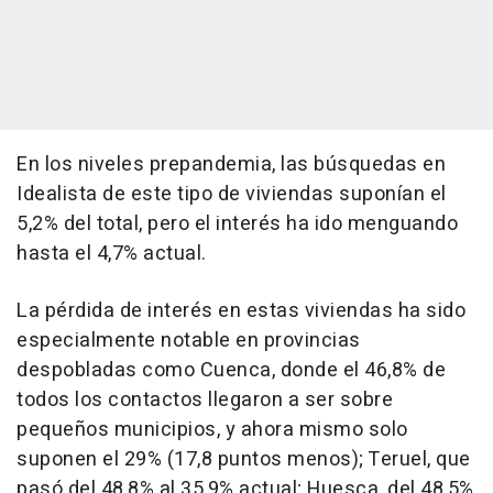
En los niveles prepandemia, las búsquedas en
Idealista de este tipo de viviendas suponían el
5,2% del total, pero el interés ha ido menguando
hasta el 4,7% actual.
La pérdida de interés en estas viviendas ha sido
especialmente notable en provincias
despobladas como Cuenca, donde el 46,8% de
todos los contactos llegaron a ser sobre
pequeños municipios, y ahora mismo solo
suponen el 29% (17,8 puntos menos); Teruel, que
pasó del 48,8% al 35,9% actual; Huesca, del 48,5%