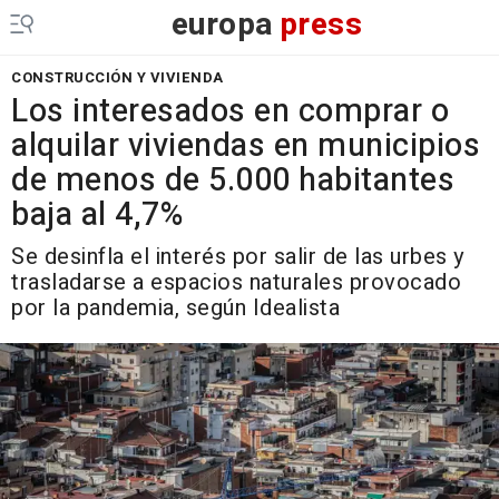
europa
press
CONSTRUCCIÓN Y VIVIENDA
Los interesados en comprar o
alquilar viviendas en municipios
de menos de 5.000 habitantes
baja al 4,7%
Se desinfla el interés por salir de las urbes y
trasladarse a espacios naturales provocado
por la pandemia, según Idealista