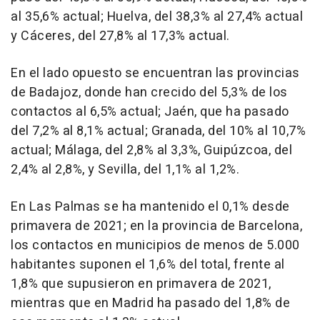
al 35,6% actual; Huelva, del 38,3% al 27,4% actual
y Cáceres, del 27,8% al 17,3% actual.
En el lado opuesto se encuentran las provincias
de Badajoz, donde han crecido del 5,3% de los
contactos al 6,5% actual; Jaén, que ha pasado
del 7,2% al 8,1% actual; Granada, del 10% al 10,7%
actual; Málaga, del 2,8% al 3,3%, Guipúzcoa, del
2,4% al 2,8%, y Sevilla, del 1,1% al 1,2%.
En Las Palmas se ha mantenido el 0,1% desde
primavera de 2021; en la provincia de Barcelona,
los contactos en municipios de menos de 5.000
habitantes suponen el 1,6% del total, frente al
1,8% que supusieron en primavera de 2021,
mientras que en Madrid ha pasado del 1,8% de