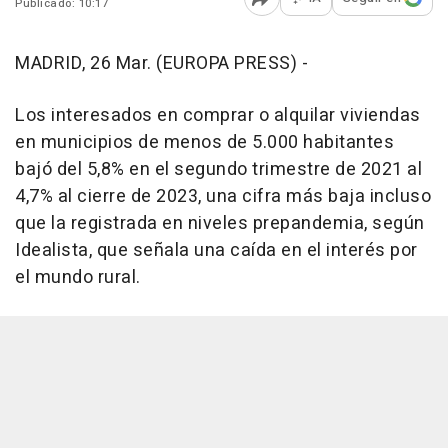
Publicado: 10:17
Abrir opciones para comp
MADRID, 26 Mar. (EUROPA PRESS) -
Los interesados en comprar o alquilar viviendas
en municipios de menos de 5.000 habitantes
bajó del 5,8% en el segundo trimestre de 2021 al
4,7% al cierre de 2023, una cifra más baja incluso
que la registrada en niveles prepandemia, según
Idealista, que señala una caída en el interés por
el mundo rural.