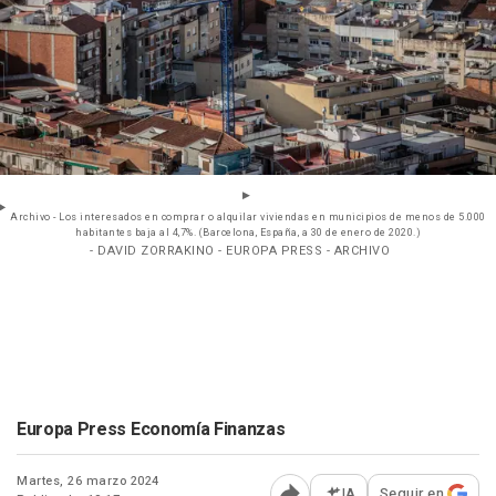
Archivo - Los interesados en comprar o alquilar viviendas en municipios de menos de 5.000
habitantes baja al 4,7%. (Barcelona, España, a 30 de enero de 2020.)
- DAVID ZORRAKINO - EUROPA PRESS - ARCHIVO
Europa Press Economía Finanzas
Martes, 26 marzo 2024
IA
Seguir en