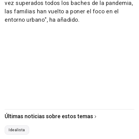
vez superados todos los baches de la pandemia,
las familias han vuelto a poner el foco en el
entorno urbano", ha añadido.
Últimas noticias sobre estos temas
Idealista