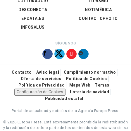
CULTURAOCIO
TURISMO
DESCONECTA
NOTIMÉRICA
EPDATA.ES
CONTACTOPHOTO
INFOSALUS
SÍGUENOS
Contacto
Aviso legal
Cumplimiento normativo
Oferta de servicios
Política de Cookies
Política de Privacidad
Mapa Web
Temas
Configuración de Cookies
Loteria de navidad
Publicidad estatal
Portal de actualidad y noticias de la Agencia Europa Press.
© 2026 Europa Press.
Está expresamente prohibida la redistribución
y la redifusión de todo o parte de los contenidos de esta web sin su