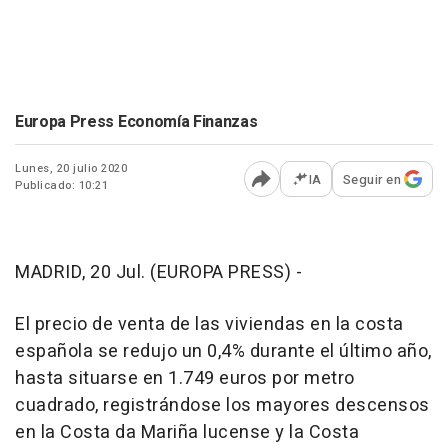
Europa Press Economía Finanzas
Lunes, 20 julio 2020
IA
Seguir en
Publicado: 10:21
Abrir opciones para comp
MADRID, 20 Jul. (EUROPA PRESS) -
El precio de venta de las viviendas en la costa
española se redujo un 0,4% durante el último año,
hasta situarse en 1.749 euros por metro
cuadrado, registrándose los mayores descensos
en la Costa da Mariña lucense y la Costa