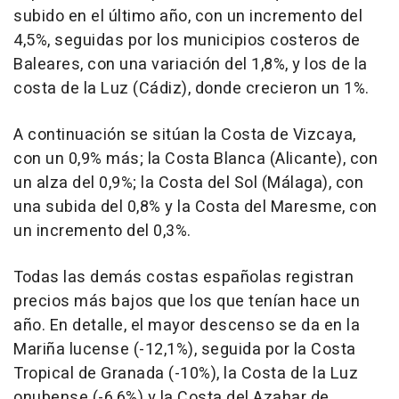
subido en el último año, con un incremento del
4,5%, seguidas por los municipios costeros de
Baleares, con una variación del 1,8%, y los de la
costa de la Luz (Cádiz), donde crecieron un 1%.
A continuación se sitúan la Costa de Vizcaya,
con un 0,9% más; la Costa Blanca (Alicante), con
un alza del 0,9%; la Costa del Sol (Málaga), con
una subida del 0,8% y la Costa del Maresme, con
un incremento del 0,3%.
Todas las demás costas españolas registran
precios más bajos que los que tenían hace un
año. En detalle, el mayor descenso se da en la
Mariña lucense (-12,1%), seguida por la Costa
Tropical de Granada (-10%), la Costa de la Luz
onubense (-6,6%) y la Costa del Azahar de