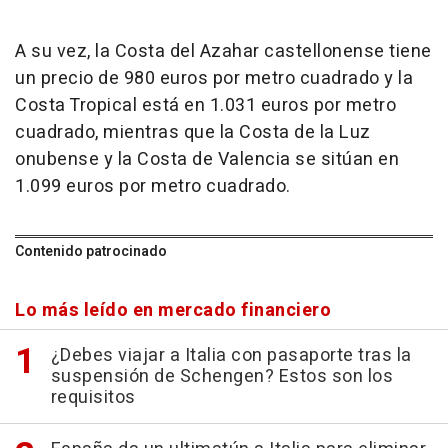
A su vez, la Costa del Azahar castellonense tiene
un precio de 980 euros por metro cuadrado y la
Costa Tropical está en 1.031 euros por metro
cuadrado, mientras que la Costa de la Luz
onubense y la Costa de Valencia se sitúan en
1.099 euros por metro cuadrado.
Contenido patrocinado
Lo más leído en mercado financiero
¿Debes viajar a Italia con pasaporte tras la
suspensión de Schengen? Estos son los
requisitos