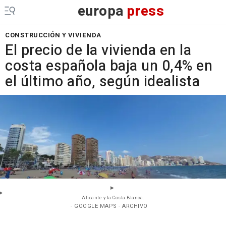
europa
press
CONSTRUCCIÓN Y VIVIENDA
El precio de la vivienda en la
costa española baja un 0,4% en
el último año, según idealista
Alicante y la Costa Blanca.
- GOOGLE MAPS - ARCHIVO