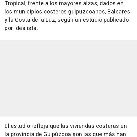
Tropical, frente a los mayores alzas, dados en
los municipios costeros guipuzcoanos, Baleares
y la Costa de la Luz, según un estudio publicado
por idealista.
El estudio refleja que las viviendas costeras en
la provincia de Guipúzcoa son las que más han