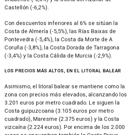
Castellón (-6,2%).
Con descuentos inferiores al 6% se sitúan la
Costa de Almería (-5,5%), las Rías Baixas de
Pontevedra (-5,4%), la Costa da Morte de A
Coruña (-3,8%), la Costa Dorada de Tarragona
(-3,4%) y la Costa Cálida de Murcia (-2,9%).
LOS PRECIOS MÁS ALTOS, EN EL LITORAL BALEAR
Asimismo, el litoral balear se mantiene como la
zona con precios más elevados, alcanzando los
3.201 euros por metro cuadrado. Le siguen la
Costa guipuzcoana (3.105 euros por metro
cuadrado), Maresme (2.375 euros) y la Costa
vizcaína (2.224 euros). Por encima de los 2.000