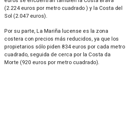
euros se encuentran también la Costa Brava
(2.224 euros por metro cuadrado ) y la Costa del
Sol (2.047 euros).
Por su parte, La Mariña lucense es la zona
costera con precios más reducidos, ya que los
propietarios sólo piden 834 euros por cada metro
cuadrado, seguida de cerca por la Costa da
Morte (920 euros por metro cuadrado).