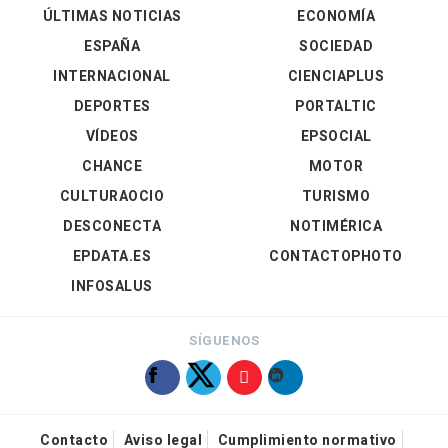
ÚLTIMAS NOTICIAS
ECONOMÍA
ESPAÑA
SOCIEDAD
INTERNACIONAL
CIENCIAPLUS
DEPORTES
PORTALTIC
VÍDEOS
EPSOCIAL
CHANCE
MOTOR
CULTURAOCIO
TURISMO
DESCONECTA
NOTIMÉRICA
EPDATA.ES
CONTACTOPHOTO
INFOSALUS
SÍGUENOS
Contacto
Aviso legal
Cumplimiento normativo