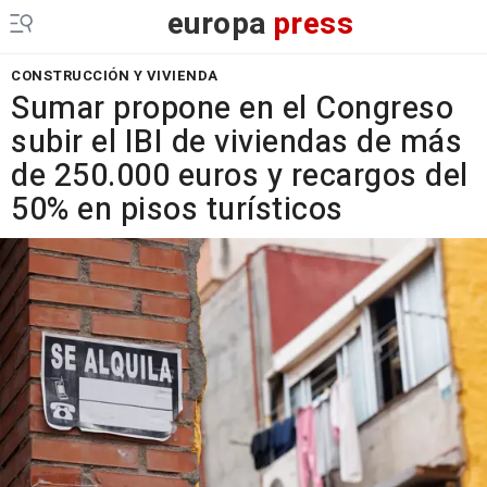
europa
press
CONSTRUCCIÓN Y VIVIENDA
Sumar propone en el Congreso
subir el IBI de viviendas de más
de 250.000 euros y recargos del
50% en pisos turísticos