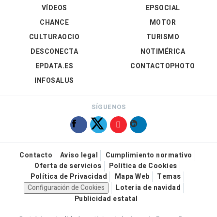
VÍDEOS
EPSOCIAL
CHANCE
MOTOR
CULTURAOCIO
TURISMO
DESCONECTA
NOTIMÉRICA
EPDATA.ES
CONTACTOPHOTO
INFOSALUS
SÍGUENOS
Contacto
Aviso legal
Cumplimiento normativo
Oferta de servicios
Política de Cookies
Política de Privacidad
Mapa Web
Temas
Configuración de Cookies
Loteria de navidad
Publicidad estatal