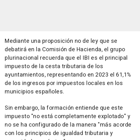
Mediante una proposición no de ley que se
debatirá en la Comisión de Hacienda, el grupo
plurinacional recuerda que el IBI es el principal
impuesto de la cesta tributaria de los
ayuntamientos, representando en 2023 el 61,1%
de los ingresos por impuestos locales en los
municipios españoles.
Sin embargo, la formación entiende que este
impuesto "no está completamente explotado" y
no se ha configurado de la manera "más acorde
con los principios de igualdad tributaria y