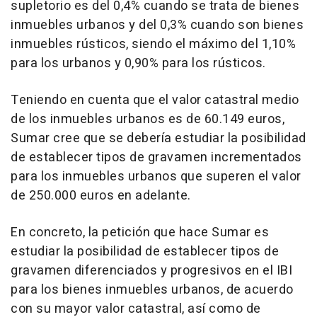
supletorio es del 0,4% cuando se trata de bienes
inmuebles urbanos y del 0,3% cuando son bienes
inmuebles rústicos, siendo el máximo del 1,10%
para los urbanos y 0,90% para los rústicos.
Teniendo en cuenta que el valor catastral medio
de los inmuebles urbanos es de 60.149 euros,
Sumar cree que se debería estudiar la posibilidad
de establecer tipos de gravamen incrementados
para los inmuebles urbanos que superen el valor
de 250.000 euros en adelante.
En concreto, la petición que hace Sumar es
estudiar la posibilidad de establecer tipos de
gravamen diferenciados y progresivos en el IBI
para los bienes inmuebles urbanos, de acuerdo
con su mayor valor catastral, así como de