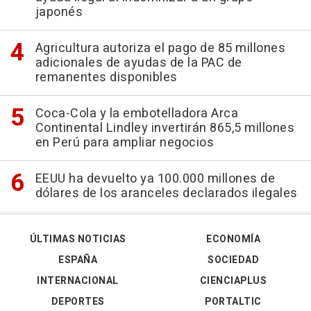
japonés
Agricultura autoriza el pago de 85 millones
adicionales de ayudas de la PAC de
remanentes disponibles
Coca-Cola y la embotelladora Arca
Continental Lindley invertirán 865,5 millones
en Perú para ampliar negocios
EEUU ha devuelto ya 100.000 millones de
dólares de los aranceles declarados ilegales
ÚLTIMAS NOTICIAS
ECONOMÍA
ESPAÑA
SOCIEDAD
INTERNACIONAL
CIENCIAPLUS
DEPORTES
PORTALTIC