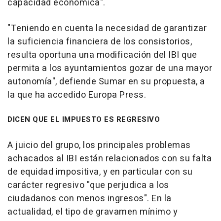
capacidad económica".
"Teniendo en cuenta la necesidad de garantizar
la suficiencia financiera de los consistorios,
resulta oportuna una modificación del IBI que
permita a los ayuntamientos gozar de una mayor
autonomía", defiende Sumar en su propuesta, a
la que ha accedido Europa Press.
DICEN QUE EL IMPUESTO ES REGRESIVO
A juicio del grupo, los principales problemas
achacados al IBI están relacionados con su falta
de equidad impositiva, y en particular con su
carácter regresivo "que perjudica a los
ciudadanos con menos ingresos". En la
actualidad, el tipo de gravamen mínimo y