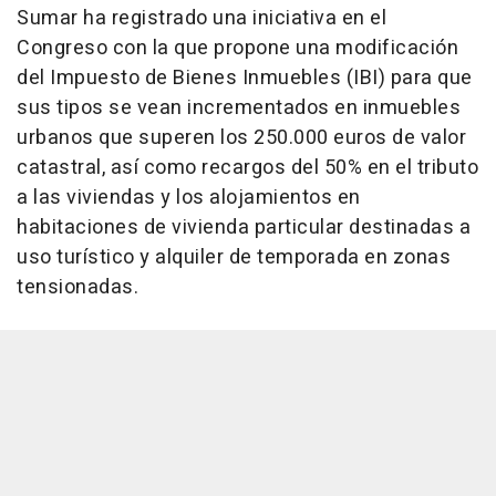
Sumar ha registrado una iniciativa en el
Congreso con la que propone una modificación
del Impuesto de Bienes Inmuebles (IBI) para que
sus tipos se vean incrementados en inmuebles
urbanos que superen los 250.000 euros de valor
catastral, así como recargos del 50% en el tributo
a las viviendas y los alojamientos en
habitaciones de vivienda particular destinadas a
uso turístico y alquiler de temporada en zonas
tensionadas.