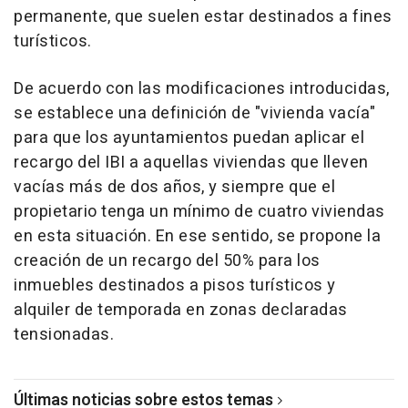
permanente, que suelen estar destinados a fines
turísticos.
De acuerdo con las modificaciones introducidas,
se establece una definición de "vivienda vacía"
para que los ayuntamientos puedan aplicar el
recargo del IBI a aquellas viviendas que lleven
vacías más de dos años, y siempre que el
propietario tenga un mínimo de cuatro viviendas
en esta situación. En ese sentido, se propone la
creación de un recargo del 50% para los
inmuebles destinados a pisos turísticos y
alquiler de temporada en zonas declaradas
tensionadas.
Últimas noticias sobre estos temas