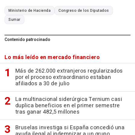
Ministerio de Hacienda
Congreso de los Diputados
Sumar
Contenido patrocinado
Lo más leído en mercado financiero
Más de 262.000 extranjeros regularizados
por el proceso extraordinario estaban
afiliados a 30 de julio
La multinacional siderúrgica Ternium casi
duplica beneficios en el primer semestre
tras ganar 482,5 millones
Bruselas investiga si España concedió una
ayuda ilegal al indemnizar a un grupo