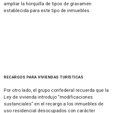
ampliar la horquilla de tipos de gravamen
establecida para este tipo de inmuebles.
RECARGOS PARA VIVIENDAS TURÍSTICAS
Por otro lado, el grupo confederal recuerda que la
Ley de vivienda introdujo "modificaciones
sustanciales" en el recargo a los inmuebles de
uso residencial desocupados con carácter