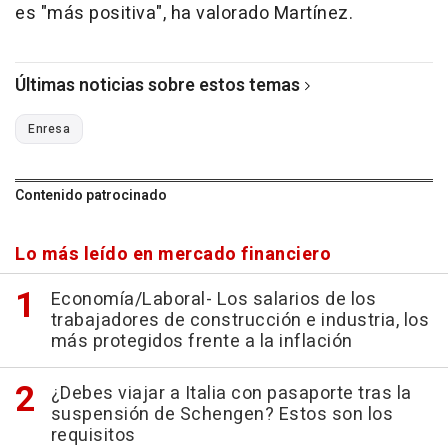
es "más positiva", ha valorado Martínez.
Últimas noticias sobre estos temas
Enresa
Contenido patrocinado
Lo más leído en mercado financiero
Economía/Laboral- Los salarios de los
trabajadores de construcción e industria, los
más protegidos frente a la inflación
¿Debes viajar a Italia con pasaporte tras la
suspensión de Schengen? Estos son los
requisitos