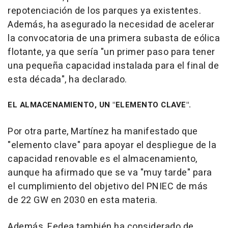
repotenciación de los parques ya existentes.
Además, ha asegurado la necesidad de acelerar
la convocatoria de una primera subasta de eólica
flotante, ya que sería "un primer paso para tener
una pequeña capacidad instalada para el final de
esta década", ha declarado.
EL ALMACENAMIENTO, UN "ELEMENTO CLAVE".
Por otra parte, Martínez ha manifestado que
"elemento clave" para apoyar el despliegue de la
capacidad renovable es el almacenamiento,
aunque ha afirmado que se va "muy tarde" para
el cumplimiento del objetivo del PNIEC de más
de 22 GW en 2030 en esta materia.
Además, Fedea también ha considerado de