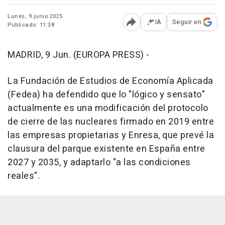
Lunes, 9 junio 2025
IA
Seguir en
Publicado: 11:38
Abrir opciones para comp
MADRID, 9 Jun. (EUROPA PRESS) -
La Fundación de Estudios de Economía Aplicada
(Fedea) ha defendido que lo "lógico y sensato"
actualmente es una modificación del protocolo
de cierre de las nucleares firmado en 2019 entre
las empresas propietarias y Enresa, que prevé la
clausura del parque existente en España entre
2027 y 2035, y adaptarlo "a las condiciones
reales".