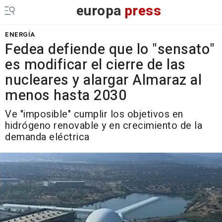
europa
press
ENERGÍA
Fedea defiende que lo "sensato"
es modificar el cierre de las
nucleares y alargar Almaraz al
menos hasta 2030
Ve "imposible" cumplir los objetivos en
hidrógeno renovable y en crecimiento de la
demanda eléctrica