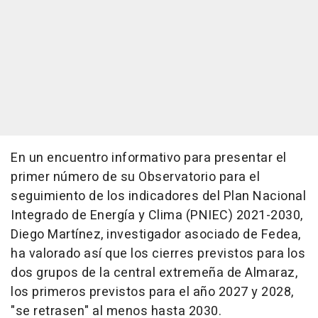
En un encuentro informativo para presentar el
primer número de su Observatorio para el
seguimiento de los indicadores del Plan Nacional
Integrado de Energía y Clima (PNIEC) 2021-2030,
Diego Martínez, investigador asociado de Fedea,
ha valorado así que los cierres previstos para los
dos grupos de la central extremeña de Almaraz,
los primeros previstos para el año 2027 y 2028,
"se retrasen" al menos hasta 2030.