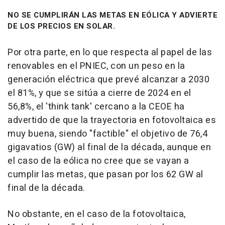
NO SE CUMPLIRÁN LAS METAS EN EÓLICA Y ADVIERTE
DE LOS PRECIOS EN SOLAR.
Por otra parte, en lo que respecta al papel de las
renovables en el PNIEC, con un peso en la
generación eléctrica que prevé alcanzar a 2030
el 81%, y que se sitúa a cierre de 2024 en el
56,8%, el 'think tank' cercano a la CEOE ha
advertido de que la trayectoria en fotovoltaica es
muy buena, siendo "factible" el objetivo de 76,4
gigavatios (GW) al final de la década, aunque en
el caso de la eólica no cree que se vayan a
cumplir las metas, que pasan por los 62 GW al
final de la década.
No obstante, en el caso de la fotovoltaica,