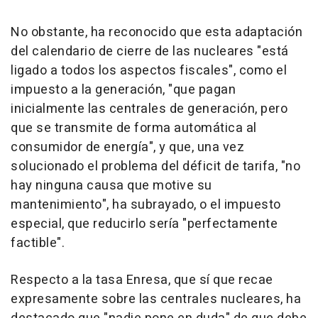
No obstante, ha reconocido que esta adaptación
del calendario de cierre de las nucleares "está
ligado a todos los aspectos fiscales", como el
impuesto a la generación, "que pagan
inicialmente las centrales de generación, pero
que se transmite de forma automática al
consumidor de energía", y que, una vez
solucionado el problema del déficit de tarifa, "no
hay ninguna causa que motive su
mantenimiento", ha subrayado, o el impuesto
especial, que reducirlo sería "perfectamente
factible".
Respecto a la tasa Enresa, que sí que recae
expresamente sobre las centrales nucleares, ha