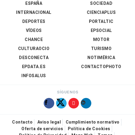
ESPAÑA
SOCIEDAD
INTERNACIONAL
CIENCIAPLUS
DEPORTES
PORTALTIC
VÍDEOS
EPSOCIAL
CHANCE
MOTOR
CULTURAOCIO
TURISMO
DESCONECTA
NOTIMÉRICA
EPDATA.ES
CONTACTOPHOTO
INFOSALUS
SÍGUENOS
Contacto
Aviso legal
Cumplimiento normativo
Oferta de servicios
Política de Cookies