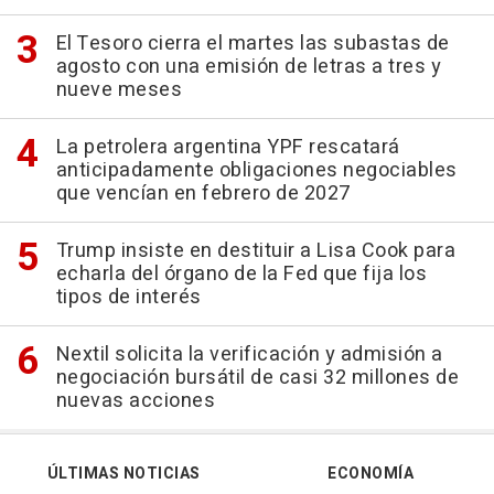
El Tesoro cierra el martes las subastas de
agosto con una emisión de letras a tres y
nueve meses
La petrolera argentina YPF rescatará
anticipadamente obligaciones negociables
que vencían en febrero de 2027
Trump insiste en destituir a Lisa Cook para
echarla del órgano de la Fed que fija los
tipos de interés
Nextil solicita la verificación y admisión a
negociación bursátil de casi 32 millones de
nuevas acciones
ÚLTIMAS NOTICIAS
ECONOMÍA