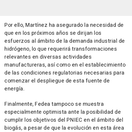
Por ello, Martínez ha asegurado la necesidad de
que en los próximos años se dirijan los
esfuerzos al ámbito de la demanda industrial de
hidrógeno, lo que requerirá transformaciones
relevantes en diversas actividades
manufactureras, así como en el establecimiento
de las condiciones regulatorias necesarias para
comenzar el despliegue de esta fuente de
energía.
Finalmente, Fedea tampoco se muestra
especialmente optimista ante la posibilidad de
cumplir los objetivos del PNIEC en el ámbito del
biogás, a pesar de que la evolución en esta área