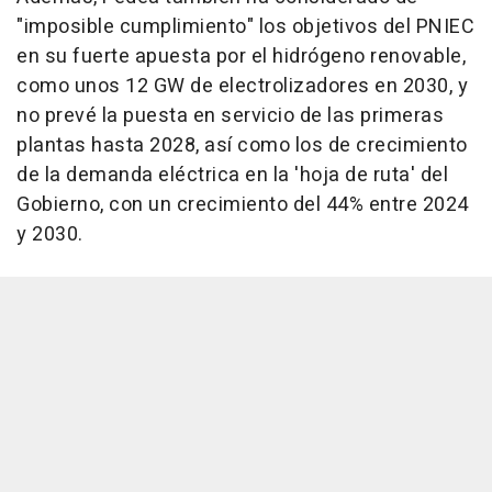
"imposible cumplimiento" los objetivos del PNIEC
en su fuerte apuesta por el hidrógeno renovable,
como unos 12 GW de electrolizadores en 2030, y
no prevé la puesta en servicio de las primeras
plantas hasta 2028, así como los de crecimiento
de la demanda eléctrica en la 'hoja de ruta' del
Gobierno, con un crecimiento del 44% entre 2024
y 2030.