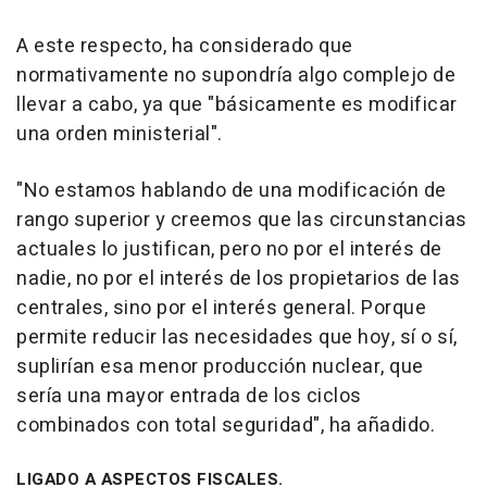
A este respecto, ha considerado que
normativamente no supondría algo complejo de
llevar a cabo, ya que "básicamente es modificar
una orden ministerial".
"No estamos hablando de una modificación de
rango superior y creemos que las circunstancias
actuales lo justifican, pero no por el interés de
nadie, no por el interés de los propietarios de las
centrales, sino por el interés general. Porque
permite reducir las necesidades que hoy, sí o sí,
suplirían esa menor producción nuclear, que
sería una mayor entrada de los ciclos
combinados con total seguridad", ha añadido.
LIGADO A ASPECTOS FISCALES.