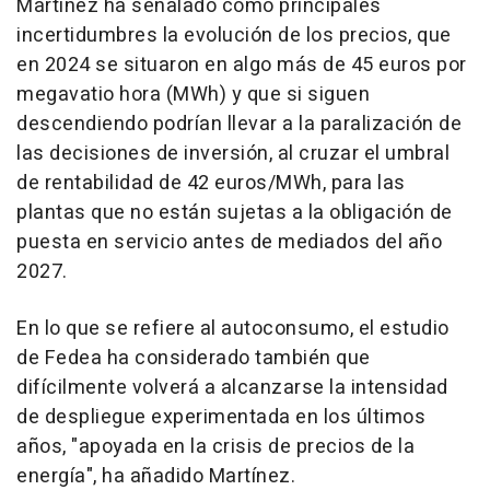
Martínez ha señalado como principales
incertidumbres la evolución de los precios, que
en 2024 se situaron en algo más de 45 euros por
megavatio hora (MWh) y que si siguen
descendiendo podrían llevar a la paralización de
las decisiones de inversión, al cruzar el umbral
de rentabilidad de 42 euros/MWh, para las
plantas que no están sujetas a la obligación de
puesta en servicio antes de mediados del año
2027.
En lo que se refiere al autoconsumo, el estudio
de Fedea ha considerado también que
difícilmente volverá a alcanzarse la intensidad
de despliegue experimentada en los últimos
años, "apoyada en la crisis de precios de la
energía", ha añadido Martínez.