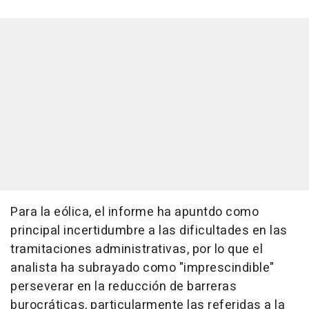
Para la eólica, el informe ha apuntdo como
principal incertidumbre a las dificultades en las
tramitaciones administrativas, por lo que el
analista ha subrayado como "imprescindible"
perseverar en la reducción de barreras
burocráticas, particularmente las referidas a la