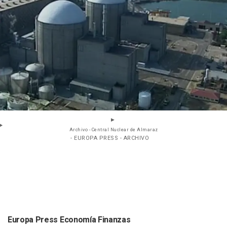
Archivo - Central Nuclear de Almaraz
- EUROPA PRESS - ARCHIVO
Europa Press Economía Finanzas