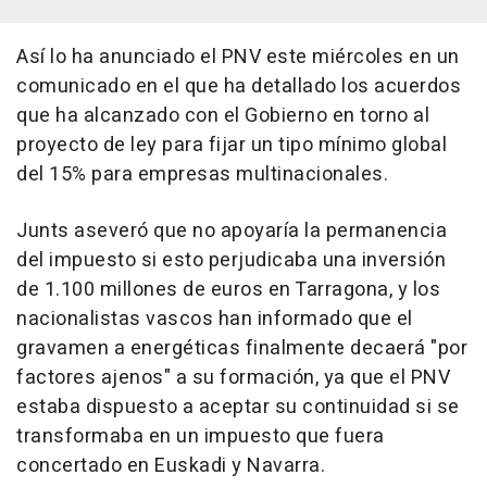
Así lo ha anunciado el PNV este miércoles en un
comunicado en el que ha detallado los acuerdos
que ha alcanzado con el Gobierno en torno al
proyecto de ley para fijar un tipo mínimo global
del 15% para empresas multinacionales.
Junts aseveró que no apoyaría la permanencia
del impuesto si esto perjudicaba una inversión
de 1.100 millones de euros en Tarragona, y los
nacionalistas vascos han informado que el
gravamen a energéticas finalmente decaerá "por
factores ajenos" a su formación, ya que el PNV
estaba dispuesto a aceptar su continuidad si se
transformaba en un impuesto que fuera
concertado en Euskadi y Navarra.