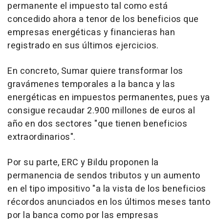
permanente el impuesto tal como está
concedido ahora a tenor de los beneficios que
empresas energéticas y financieras han
registrado en sus últimos ejercicios.
En concreto, Sumar quiere transformar los
gravámenes temporales a la banca y las
energéticas en impuestos permanentes, pues ya
consigue recaudar 2.900 millones de euros al
año en dos sectores "que tienen beneficios
extraordinarios".
Por su parte, ERC y Bildu proponen la
permanencia de sendos tributos y un aumento
en el tipo impositivo "a la vista de los beneficios
récordos anunciados en los últimos meses tanto
por la banca como por las empresas