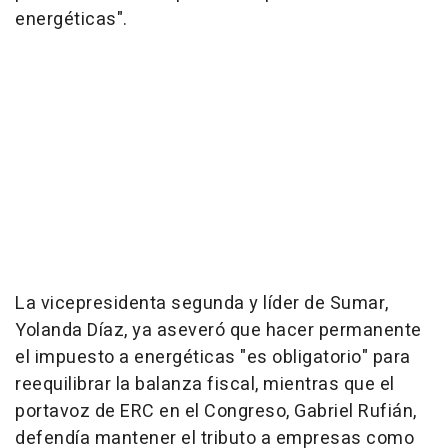
energéticas".
La vicepresidenta segunda y líder de Sumar,
Yolanda Díaz, ya aseveró que hacer permanente
el impuesto a energéticas "es obligatorio" para
reequilibrar la balanza fiscal, mientras que el
portavoz de ERC en el Congreso, Gabriel Rufián,
defendía mantener el tributo a empresas como