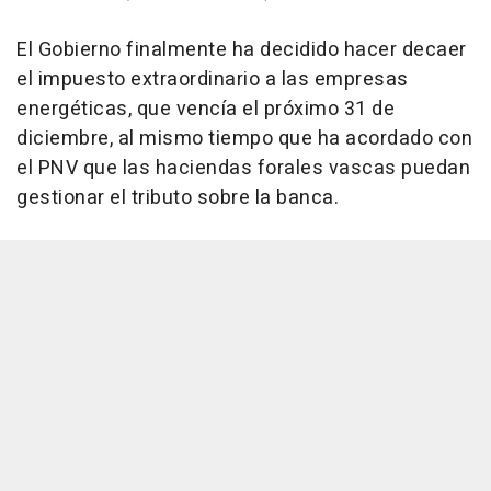
El Gobierno finalmente ha decidido hacer decaer
el impuesto extraordinario a las empresas
energéticas, que vencía el próximo 31 de
diciembre, al mismo tiempo que ha acordado con
el PNV que las haciendas forales vascas puedan
gestionar el tributo sobre la banca.