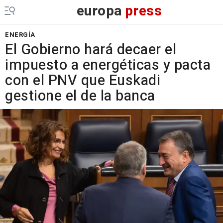
europa
press
ENERGÍA
El Gobierno hará decaer el
impuesto a energéticas y pacta
con el PNV que Euskadi
gestione el de la banca