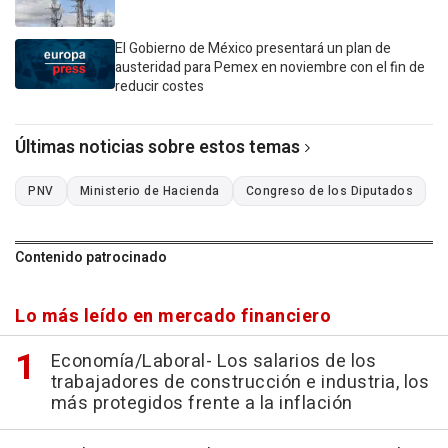
El Gobierno de México presentará un plan de
austeridad para Pemex en noviembre con el fin de
reducir costes
Últimas noticias sobre estos temas
PNV
Ministerio de Hacienda
Congreso de los Diputados
Contenido patrocinado
Lo más leído en mercado financiero
Economía/Laboral- Los salarios de los
trabajadores de construcción e industria, los
más protegidos frente a la inflación