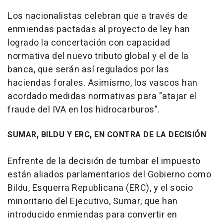
Los nacionalistas celebran que a través de
enmiendas pactadas al proyecto de ley han
logrado la concertación con capacidad
normativa del nuevo tributo global y el de la
banca, que serán así regulados por las
haciendas forales. Asimismo, los vascos han
acordado medidas normativas para "atajar el
fraude del IVA en los hidrocarburos".
SUMAR, BILDU Y ERC, EN CONTRA DE LA DECISIÓN
Enfrente de la decisión de tumbar el impuesto
están aliados parlamentarios del Gobierno como
Bildu, Esquerra Republicana (ERC), y el socio
minoritario del Ejecutivo, Sumar, que han
introducido enmiendas para convertir en