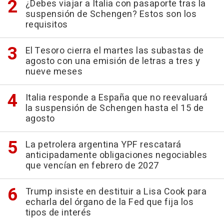
¿Debes viajar a Italia con pasaporte tras la
suspensión de Schengen? Estos son los
requisitos
El Tesoro cierra el martes las subastas de
agosto con una emisión de letras a tres y
nueve meses
Italia responde a España que no reevaluará
la suspensión de Schengen hasta el 15 de
agosto
La petrolera argentina YPF rescatará
anticipadamente obligaciones negociables
que vencían en febrero de 2027
Trump insiste en destituir a Lisa Cook para
echarla del órgano de la Fed que fija los
tipos de interés