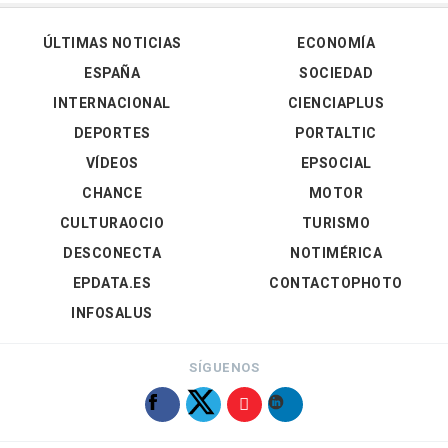
ÚLTIMAS NOTICIAS
ECONOMÍA
ESPAÑA
SOCIEDAD
INTERNACIONAL
CIENCIAPLUS
DEPORTES
PORTALTIC
VÍDEOS
EPSOCIAL
CHANCE
MOTOR
CULTURAOCIO
TURISMO
DESCONECTA
NOTIMÉRICA
EPDATA.ES
CONTACTOPHOTO
INFOSALUS
SÍGUENOS