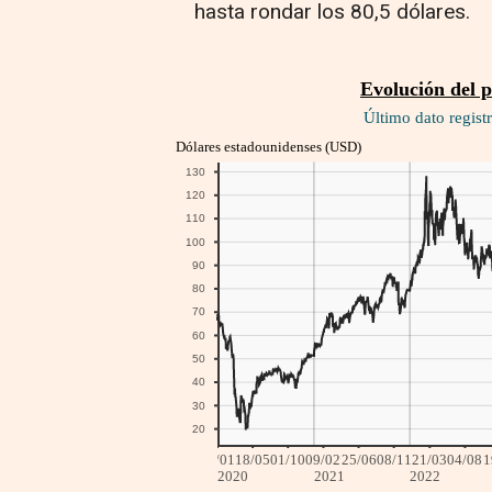
hasta rondar los 80,5 dólares.