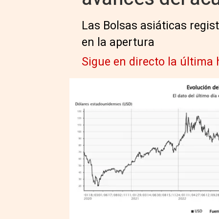
Las Bolsas asiáticas regi
en la apertura
Sigue en directo la última