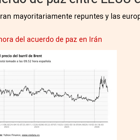
stran mayoritariamente repuntes y las eur
 hora del acuerdo de paz en Irán