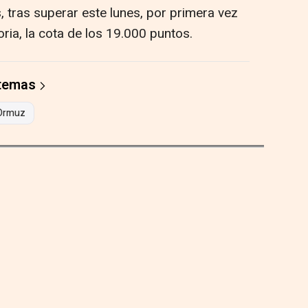
, tras superar este lunes, por primera vez
ria, la cota de los 19.000 puntos.
 temas
Ormuz