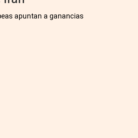
opeas apuntan a ganancias