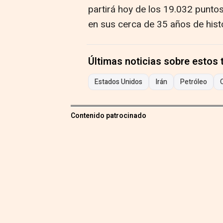
partirá hoy de los 19.032 puntos
en sus cerca de 35 años de histo
Últimas noticias sobre estos
Estados Unidos
Irán
Petróleo
Contenido patrocinado