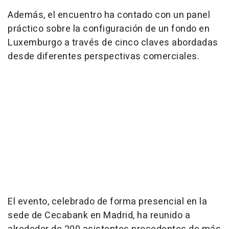
Además, el encuentro ha contado con un panel
práctico sobre la configuración de un fondo en
Luxemburgo a través de cinco claves abordadas
desde diferentes perspectivas comerciales.
El evento, celebrado de forma presencial en la
sede de Cecabank en Madrid, ha reunido a