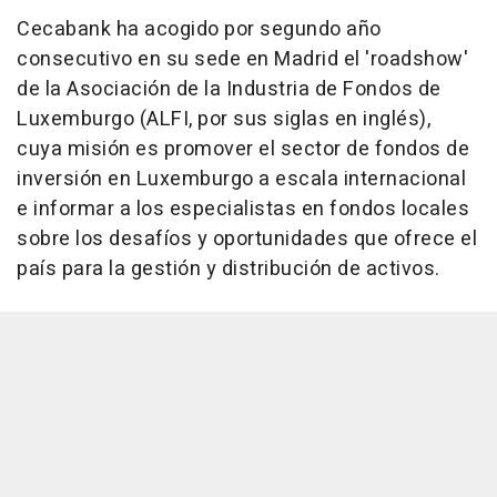
Cecabank ha acogido por segundo año
consecutivo en su sede en Madrid el 'roadshow'
de la Asociación de la Industria de Fondos de
Luxemburgo (ALFI, por sus siglas en inglés),
cuya misión es promover el sector de fondos de
inversión en Luxemburgo a escala internacional
e informar a los especialistas en fondos locales
sobre los desafíos y oportunidades que ofrece el
país para la gestión y distribución de activos.