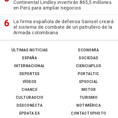
Continental Lindley invertirán 865,5 millones
en Perú para ampliar negocios
La firma española de defensa Sainsel creará
el sistema de combate de un patrullero de la
Armada colombiana
ÚLTIMAS NOTICIAS
ECONOMÍA
ESPAÑA
SOCIEDAD
INTERNACIONAL
CIENCIAPLUS
DEPORTES
PORTALTIC
VÍDEOS
EPSOCIAL
CHANCE
MOTOR
CULTURAOCIO
TURISMO
DESCONECTA
NOTIMÉRICA
EPDATA.ES
CONTACTOPHOTO