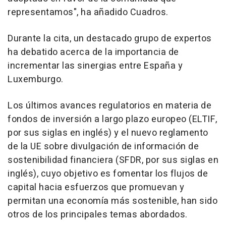
representamos", ha añadido Cuadros.
Durante la cita, un destacado grupo de expertos
ha debatido acerca de la importancia de
incrementar las sinergias entre España y
Luxemburgo.
Los últimos avances regulatorios en materia de
fondos de inversión a largo plazo europeo (ELTIF,
por sus siglas en inglés) y el nuevo reglamento
de la UE sobre divulgación de información de
sostenibilidad financiera (SFDR, por sus siglas en
inglés), cuyo objetivo es fomentar los flujos de
capital hacia esfuerzos que promuevan y
permitan una economía más sostenible, han sido
otros de los principales temas abordados.