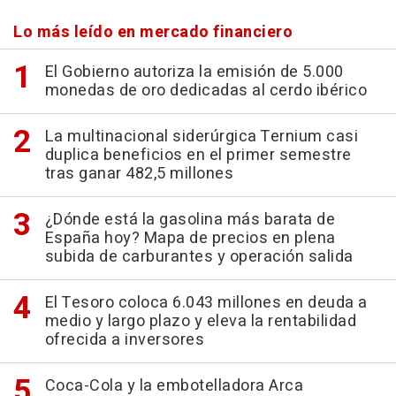
Lo más leído en mercado financiero
El Gobierno autoriza la emisión de 5.000
monedas de oro dedicadas al cerdo ibérico
La multinacional siderúrgica Ternium casi
duplica beneficios en el primer semestre
tras ganar 482,5 millones
¿Dónde está la gasolina más barata de
España hoy? Mapa de precios en plena
subida de carburantes y operación salida
El Tesoro coloca 6.043 millones en deuda a
medio y largo plazo y eleva la rentabilidad
ofrecida a inversores
Coca-Cola y la embotelladora Arca