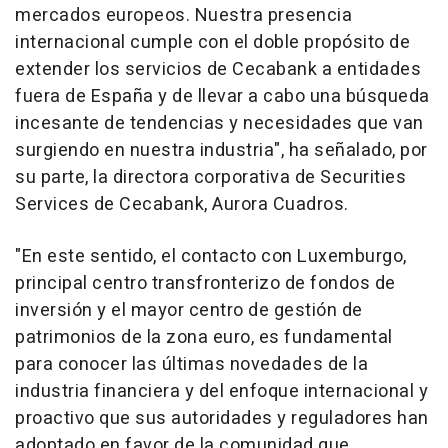
mercados europeos. Nuestra presencia
internacional cumple con el doble propósito de
extender los servicios de Cecabank a entidades
fuera de España y de llevar a cabo una búsqueda
incesante de tendencias y necesidades que van
surgiendo en nuestra industria", ha señalado, por
su parte, la directora corporativa de Securities
Services de Cecabank, Aurora Cuadros.
"En este sentido, el contacto con Luxemburgo,
principal centro transfronterizo de fondos de
inversión y el mayor centro de gestión de
patrimonios de la zona euro, es fundamental
para conocer las últimas novedades de la
industria financiera y del enfoque internacional y
proactivo que sus autoridades y reguladores han
adoptado en favor de la comunidad que