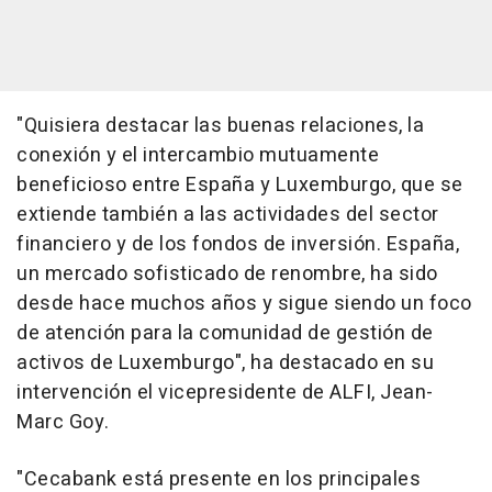
"Quisiera destacar las buenas relaciones, la
conexión y el intercambio mutuamente
beneficioso entre España y Luxemburgo, que se
extiende también a las actividades del sector
financiero y de los fondos de inversión. España,
un mercado sofisticado de renombre, ha sido
desde hace muchos años y sigue siendo un foco
de atención para la comunidad de gestión de
activos de Luxemburgo", ha destacado en su
intervención el vicepresidente de ALFI, Jean-
Marc Goy.
"Cecabank está presente en los principales