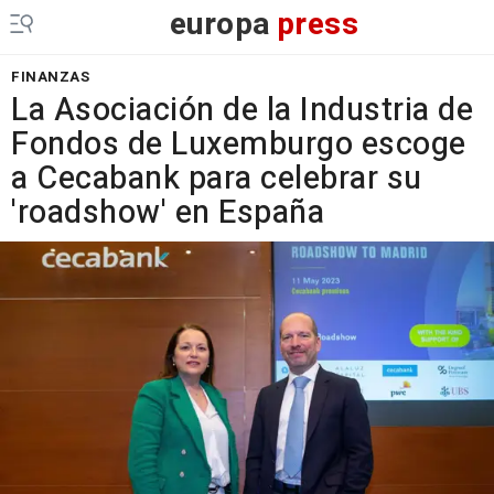
europa
press
FINANZAS
La Asociación de la Industria de
Fondos de Luxemburgo escoge
a Cecabank para celebrar su
'roadshow' en España