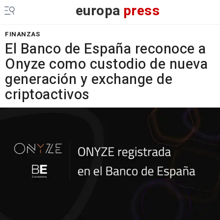
europa
press
FINANZAS
El Banco de España reconoce a
Onyze como custodio de nueva
generación y exchange de
criptoactivos