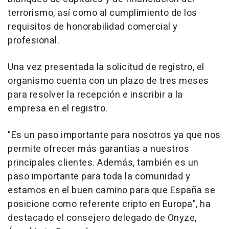
terrorismo, así como al cumplimiento de los
requisitos de honorabilidad comercial y
profesional.
Una vez presentada la solicitud de registro, el
organismo cuenta con un plazo de tres meses
para resolver la recepción e inscribir a la
empresa en el registro.
"Es un paso importante para nosotros ya que nos
permite ofrecer más garantías a nuestros
principales clientes. Además, también es un
paso importante para toda la comunidad y
estamos en el buen camino para que España se
posicione como referente cripto en Europa", ha
destacado el consejero delegado de Onyze,