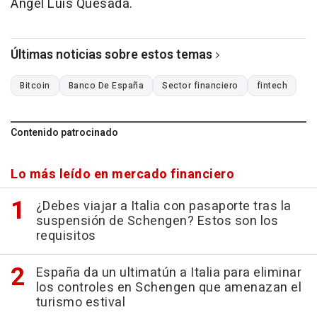
Ángel Luis Quesada.
Últimas noticias sobre estos temas
Bitcoin
Banco De España
Sector financiero
fintech
Contenido patrocinado
Lo más leído en mercado financiero
¿Debes viajar a Italia con pasaporte tras la
suspensión de Schengen? Estos son los
requisitos
España da un ultimatún a Italia para eliminar
los controles en Schengen que amenazan el
turismo estival