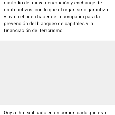
custodio de nueva generación y exchange de
criptoactivos, con lo que el organismo garantiza
y avala el buen hacer de la compañía para la
prevención del blanqueo de capitales y la
financiación del terrorismo.
Onyze ha explicado en un comunicado que este