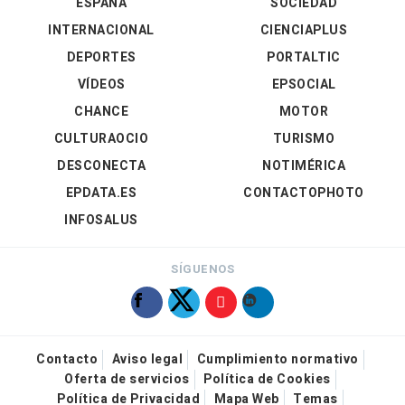
ESPAÑA
SOCIEDAD
INTERNACIONAL
CIENCIAPLUS
DEPORTES
PORTALTIC
VÍDEOS
EPSOCIAL
CHANCE
MOTOR
CULTURAOCIO
TURISMO
DESCONECTA
NOTIMÉRICA
EPDATA.ES
CONTACTOPHOTO
INFOSALUS
SÍGUENOS
Contacto
Aviso legal
Cumplimiento normativo
Oferta de servicios
Política de Cookies
Política de Privacidad
Mapa Web
Temas