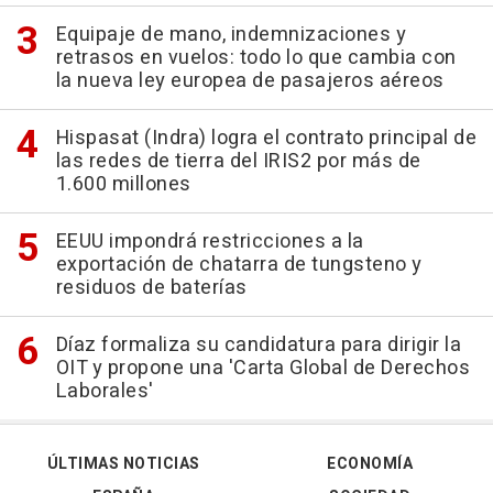
Equipaje de mano, indemnizaciones y
retrasos en vuelos: todo lo que cambia con
la nueva ley europea de pasajeros aéreos
Hispasat (Indra) logra el contrato principal de
las redes de tierra del IRIS2 por más de
1.600 millones
EEUU impondrá restricciones a la
exportación de chatarra de tungsteno y
residuos de baterías
Díaz formaliza su candidatura para dirigir la
OIT y propone una 'Carta Global de Derechos
Laborales'
ÚLTIMAS NOTICIAS
ECONOMÍA