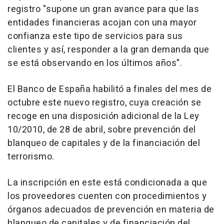
registro "supone un gran avance para que las
entidades financieras acojan con una mayor
confianza este tipo de servicios para sus
clientes y así, responder a la gran demanda que
se está observando en los últimos años".
El Banco de España habilitó a finales del mes de
octubre este nuevo registro, cuya creación se
recoge en una disposición adicional de la Ley
10/2010, de 28 de abril, sobre prevención del
blanqueo de capitales y de la financiación del
terrorismo.
La inscripción en este está condicionada a que
los proveedores cuenten con procedimientos y
órganos adecuados de prevención en materia de
blanqueo de capitales y de financiación del