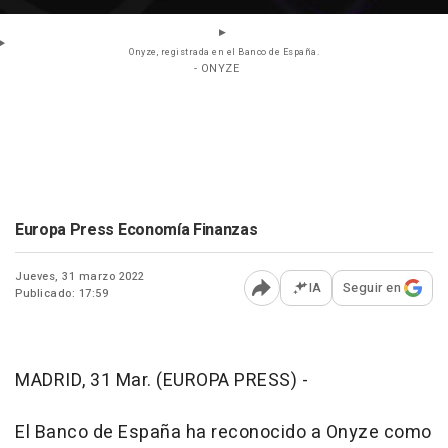
Onyze, registrada en el Banco de España.
- ONYZE
Europa Press Economía Finanzas
Jueves, 31 marzo 2022
IA
Seguir en
Publicado: 17:59
Abrir opciones para comp
MADRID, 31 Mar. (EUROPA PRESS) -
El Banco de España ha reconocido a Onyze como