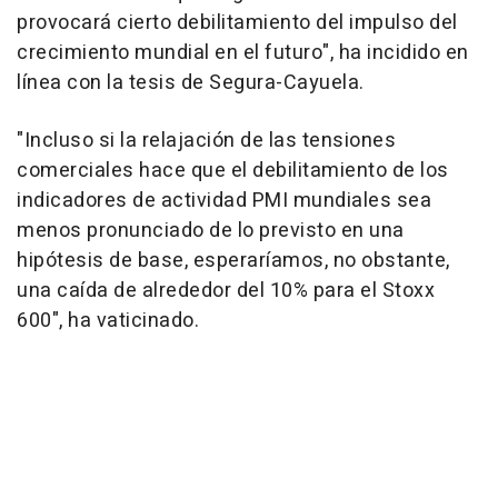
provocará cierto debilitamiento del impulso del
crecimiento mundial en el futuro", ha incidido en
línea con la tesis de Segura-Cayuela.
"Incluso si la relajación de las tensiones
comerciales hace que el debilitamiento de los
indicadores de actividad PMI mundiales sea
menos pronunciado de lo previsto en una
hipótesis de base, esperaríamos, no obstante,
una caída de alrededor del 10% para el Stoxx
600", ha vaticinado.