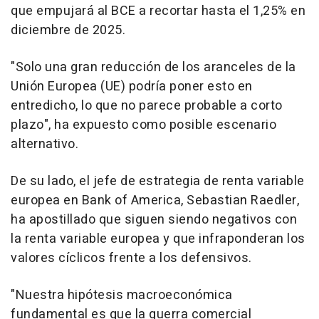
que empujará al BCE a recortar hasta el 1,25% en
diciembre de 2025.
"Solo una gran reducción de los aranceles de la
Unión Europea (UE) podría poner esto en
entredicho, lo que no parece probable a corto
plazo", ha expuesto como posible escenario
alternativo.
De su lado, el jefe de estrategia de renta variable
europea en Bank of America, Sebastian Raedler,
ha apostillado que siguen siendo negativos con
la renta variable europea y que infraponderan los
valores cíclicos frente a los defensivos.
"Nuestra hipótesis macroeconómica
fundamental es que la guerra comercial