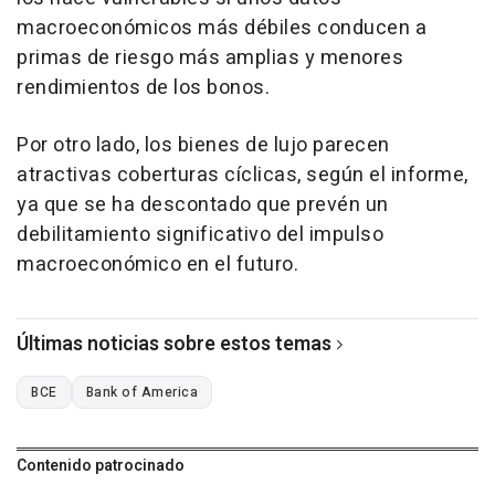
macroeconómicos más débiles conducen a
primas de riesgo más amplias y menores
rendimientos de los bonos.
Por otro lado, los bienes de lujo parecen
atractivas coberturas cíclicas, según el informe,
ya que se ha descontado que prevén un
debilitamiento significativo del impulso
macroeconómico en el futuro.
Últimas noticias sobre estos temas
BCE
Bank of America
Contenido patrocinado