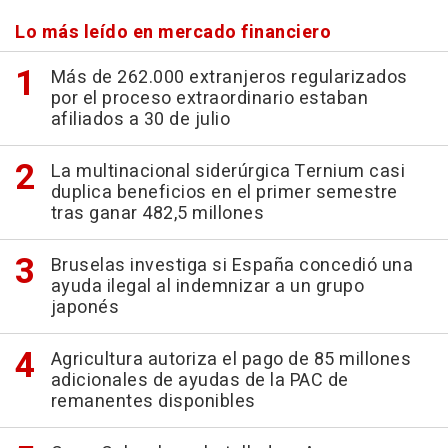
Lo más leído en mercado financiero
Más de 262.000 extranjeros regularizados
por el proceso extraordinario estaban
afiliados a 30 de julio
La multinacional siderúrgica Ternium casi
duplica beneficios en el primer semestre
tras ganar 482,5 millones
Bruselas investiga si España concedió una
ayuda ilegal al indemnizar a un grupo
japonés
Agricultura autoriza el pago de 85 millones
adicionales de ayudas de la PAC de
remanentes disponibles