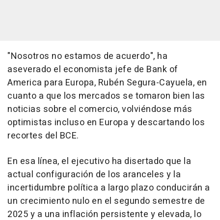
"Nosotros no estamos de acuerdo", ha
aseverado el economista jefe de Bank of
America para Europa, Rubén Segura-Cayuela, en
cuanto a que los mercados se tomaron bien las
noticias sobre el comercio, volviéndose más
optimistas incluso en Europa y descartando los
recortes del BCE.
En esa línea, el ejecutivo ha disertado que la
actual configuración de los aranceles y la
incertidumbre política a largo plazo conducirán a
un crecimiento nulo en el segundo semestre de
2025 y a una inflación persistente y elevada, lo