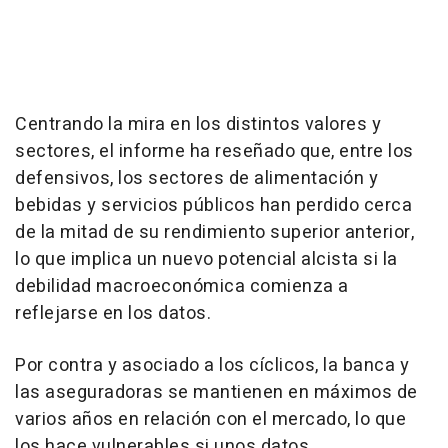
Centrando la mira en los distintos valores y
sectores, el informe ha reseñado que, entre los
defensivos, los sectores de alimentación y
bebidas y servicios públicos han perdido cerca
de la mitad de su rendimiento superior anterior,
lo que implica un nuevo potencial alcista si la
debilidad macroeconómica comienza a
reflejarse en los datos.
Por contra y asociado a los cíclicos, la banca y
las aseguradoras se mantienen en máximos de
varios años en relación con el mercado, lo que
los hace vulnerables si unos datos