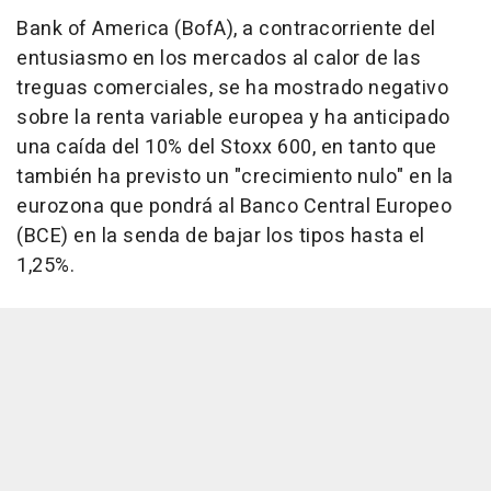
Bank of America (BofA), a contracorriente del
entusiasmo en los mercados al calor de las
treguas comerciales, se ha mostrado negativo
sobre la renta variable europea y ha anticipado
una caída del 10% del Stoxx 600, en tanto que
también ha previsto un "crecimiento nulo" en la
eurozona que pondrá al Banco Central Europeo
(BCE) en la senda de bajar los tipos hasta el
1,25%.