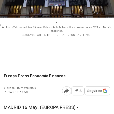
Archivo - Valores del Ibex 35, en el Palacio de la Bolsa, a 26 de noviembre de 2021, en Madrid,
(España).
- GUSTAVO VALIENTE - EUROPA PRESS - ARCHIVO
Europa Press Economía Finanzas
Viernes, 16 mayo 2025
IA
Seguir en
Publicado: 13:58
Abrir opciones para comp
MADRID 16 May. (EUROPA PRESS) -