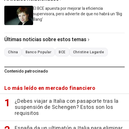
El BCE apuesta por mejorar la eficiencia
supervisora, pero advierte de que no habrá un 'Big
Bang'
Últimas noticias sobre estos temas
China
Banco Popular
BCE
Christine Lagarde
Contenido patrocinado
Lo más leído en mercado financiero
¿Debes viajar a Italia con pasaporte tras la
suspensión de Schengen? Estos son los
requisitos
España da un ultimatún a Italia para eliminar