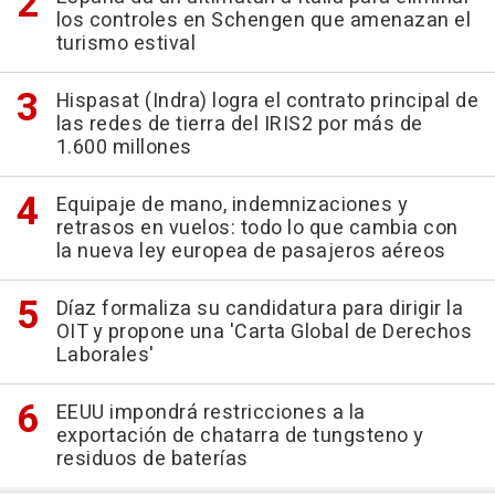
los controles en Schengen que amenazan el
turismo estival
Hispasat (Indra) logra el contrato principal de
las redes de tierra del IRIS2 por más de
1.600 millones
Equipaje de mano, indemnizaciones y
retrasos en vuelos: todo lo que cambia con
la nueva ley europea de pasajeros aéreos
Díaz formaliza su candidatura para dirigir la
OIT y propone una 'Carta Global de Derechos
Laborales'
EEUU impondrá restricciones a la
exportación de chatarra de tungsteno y
residuos de baterías