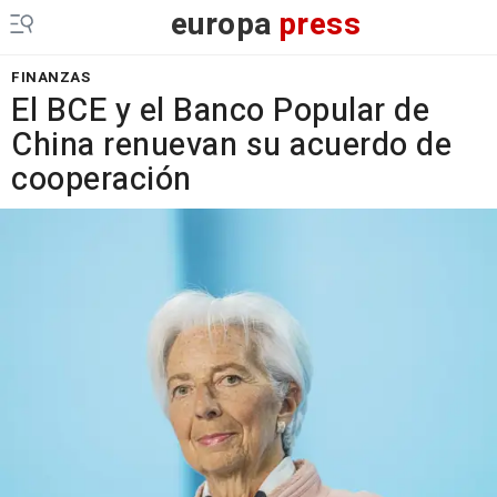
europa
press
FINANZAS
El BCE y el Banco Popular de
China renuevan su acuerdo de
cooperación