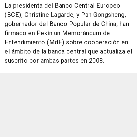
La presidenta del Banco Central Europeo
(BCE), Christine Lagarde, y Pan Gongsheng,
gobernador del Banco Popular de China, han
firmado en Pekín un Memorándum de
Entendimiento (MdE) sobre cooperación en
el ámbito de la banca central que actualiza el
suscrito por ambas partes en 2008.