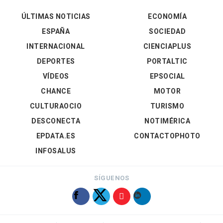
ÚLTIMAS NOTICIAS
ECONOMÍA
ESPAÑA
SOCIEDAD
INTERNACIONAL
CIENCIAPLUS
DEPORTES
PORTALTIC
VÍDEOS
EPSOCIAL
CHANCE
MOTOR
CULTURAOCIO
TURISMO
DESCONECTA
NOTIMÉRICA
EPDATA.ES
CONTACTOPHOTO
INFOSALUS
SÍGUENOS