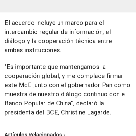
El acuerdo incluye un marco para el
intercambio regular de información, el
diálogo y la cooperación técnica entre
ambas instituciones.
"Es importante que mantengamos la
cooperación global, y me complace firmar
este MdE junto con el gobernador Pan como
muestra de nuestro diálogo continuo con el
Banco Popular de China", declaró la
presidenta del BCE, Christine Lagarde.
Artículos Relacionados