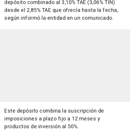
depósito combinado al 3,10% TAE (3,06% TIN)
desde el 2,85% TAE que ofrecía hasta la fecha,
según informó la entidad en un comunicado.
Este depósito combina la suscripción de
imposiciones a plazo fijo a 12 meses y
productos de inversión al 50%.