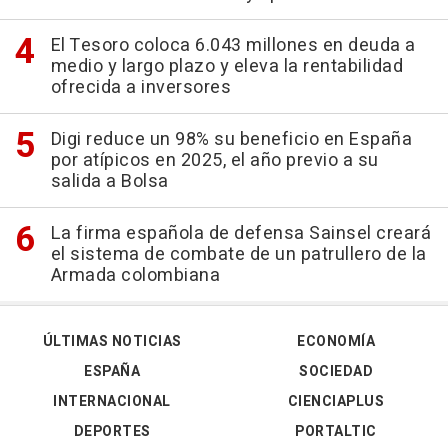
El Tesoro coloca 6.043 millones en deuda a
medio y largo plazo y eleva la rentabilidad
ofrecida a inversores
Digi reduce un 98% su beneficio en España
por atípicos en 2025, el año previo a su
salida a Bolsa
La firma española de defensa Sainsel creará
el sistema de combate de un patrullero de la
Armada colombiana
ÚLTIMAS NOTICIAS
ECONOMÍA
ESPAÑA
SOCIEDAD
INTERNACIONAL
CIENCIAPLUS
DEPORTES
PORTALTIC