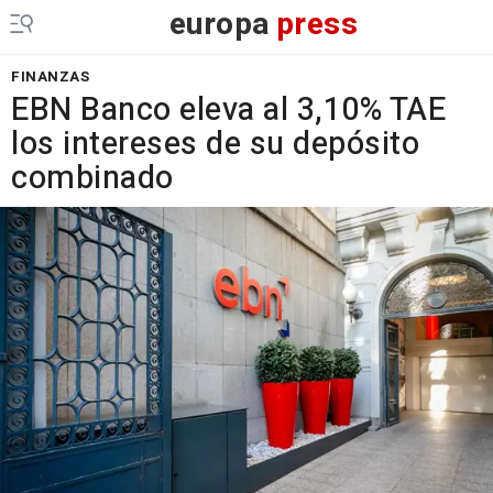
europa
press
FINANZAS
EBN Banco eleva al 3,10% TAE
los intereses de su depósito
combinado