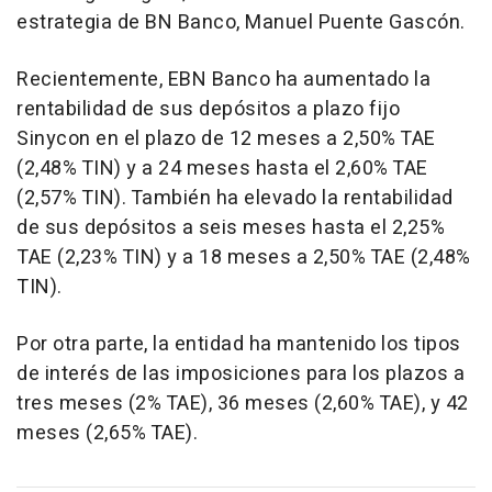
estrategia de BN Banco, Manuel Puente Gascón.
Recientemente, EBN Banco ha aumentado la
rentabilidad de sus depósitos a plazo fijo
Sinycon en el plazo de 12 meses a 2,50% TAE
(2,48% TIN) y a 24 meses hasta el 2,60% TAE
(2,57% TIN). También ha elevado la rentabilidad
de sus depósitos a seis meses hasta el 2,25%
TAE (2,23% TIN) y a 18 meses a 2,50% TAE (2,48%
TIN).
Por otra parte, la entidad ha mantenido los tipos
de interés de las imposiciones para los plazos a
tres meses (2% TAE), 36 meses (2,60% TAE), y 42
meses (2,65% TAE).