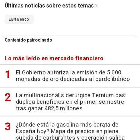
Últimas noticias sobre estos temas
EBN Banco
Contenido patrocinado
Lo más leído en mercado financiero
El Gobierno autoriza la emisión de 5.000
monedas de oro dedicadas al cerdo ibérico
La multinacional siderúrgica Ternium casi
duplica beneficios en el primer semestre
tras ganar 482,5 millones
¿Dónde está la gasolina más barata de
España hoy? Mapa de precios en plena
subida de carburantes y operación salida