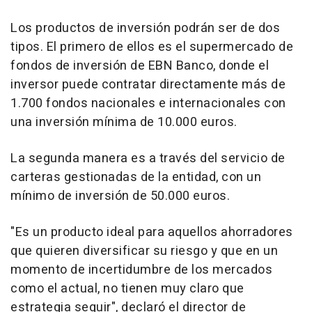
Los productos de inversión podrán ser de dos
tipos. El primero de ellos es el supermercado de
fondos de inversión de EBN Banco, donde el
inversor puede contratar directamente más de
1.700 fondos nacionales e internacionales con
una inversión mínima de 10.000 euros.
La segunda manera es a través del servicio de
carteras gestionadas de la entidad, con un
mínimo de inversión de 50.000 euros.
"Es un producto ideal para aquellos ahorradores
que quieren diversificar su riesgo y que en un
momento de incertidumbre de los mercados
como el actual, no tienen muy claro que
estrategia seguir", declaró el director de