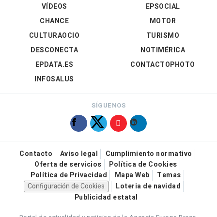
VÍDEOS
EPSOCIAL
CHANCE
MOTOR
CULTURAOCIO
TURISMO
DESCONECTA
NOTIMÉRICA
EPDATA.ES
CONTACTOPHOTO
INFOSALUS
SÍGUENOS
Contacto
Aviso legal
Cumplimiento normativo
Oferta de servicios
Política de Cookies
Política de Privacidad
Mapa Web
Temas
Configuración de Cookies
Loteria de navidad
Publicidad estatal