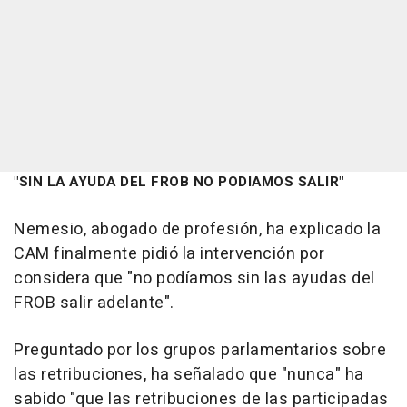
"SIN LA AYUDA DEL FROB NO PODIAMOS SALIR"
Nemesio, abogado de profesión, ha explicado la
CAM finalmente pidió la intervención por
considera que "no podíamos sin las ayudas del
FROB salir adelante".
Preguntado por los grupos parlamentarios sobre
las retribuciones, ha señalado que "nunca" ha
sabido "que las retribuciones de las participadas