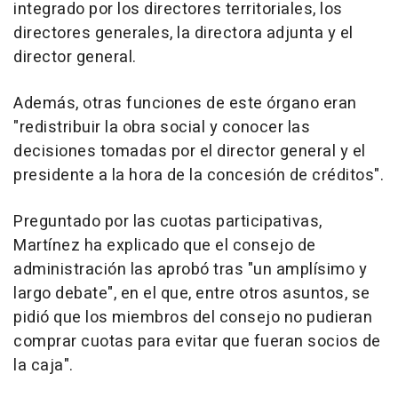
integrado por los directores territoriales, los
directores generales, la directora adjunta y el
director general.
Además, otras funciones de este órgano eran
"redistribuir la obra social y conocer las
decisiones tomadas por el director general y el
presidente a la hora de la concesión de créditos".
Preguntado por las cuotas participativas,
Martínez ha explicado que el consejo de
administración las aprobó tras "un amplísimo y
largo debate", en el que, entre otros asuntos, se
pidió que los miembros del consejo no pudieran
comprar cuotas para evitar que fueran socios de
la caja".