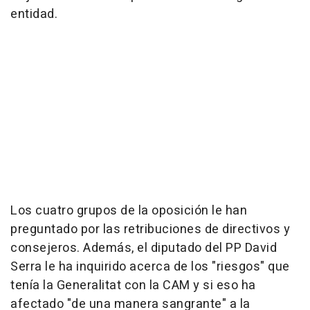
entidad.
Los cuatro grupos de la oposición le han
preguntado por las retribuciones de directivos y
consejeros. Además, el diputado del PP David
Serra le ha inquirido acerca de los "riesgos" que
tenía la Generalitat con la CAM y si eso ha
afectado "de una manera sangrante" a la