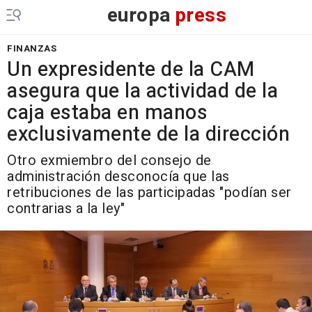
europa
press
FINANZAS
Un expresidente de la CAM
asegura que la actividad de la
caja estaba en manos
exclusivamente de la dirección
Otro exmiembro del consejo de
administración desconocía que las
retribuciones de las participadas "podían ser
contrarias a la ley"