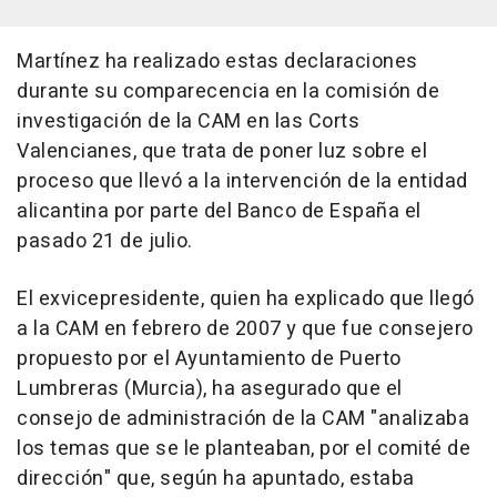
Martínez ha realizado estas declaraciones
durante su comparecencia en la comisión de
investigación de la CAM en las Corts
Valencianes, que trata de poner luz sobre el
proceso que llevó a la intervención de la entidad
alicantina por parte del Banco de España el
pasado 21 de julio.
El exvicepresidente, quien ha explicado que llegó
a la CAM en febrero de 2007 y que fue consejero
propuesto por el Ayuntamiento de Puerto
Lumbreras (Murcia), ha asegurado que el
consejo de administración de la CAM "analizaba
los temas que se le planteaban, por el comité de
dirección" que, según ha apuntado, estaba