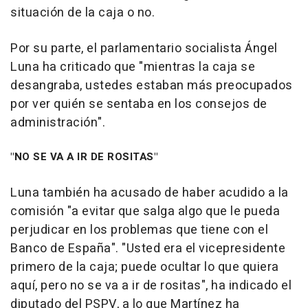
situación de la caja o no.
Por su parte, el parlamentario socialista Ángel
Luna ha criticado que "mientras la caja se
desangraba, ustedes estaban más preocupados
por ver quién se sentaba en los consejos de
administración".
"NO SE VA A IR DE ROSITAS"
Luna también ha acusado de haber acudido a la
comisión "a evitar que salga algo que le pueda
perjudicar en los problemas que tiene con el
Banco de España". "Usted era el vicepresidente
primero de la caja; puede ocultar lo que quiera
aquí, pero no se va a ir de rositas", ha indicado el
diputado del PSPV, a lo que Martínez ha