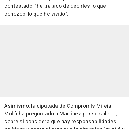
contestado: "he tratado de decirles lo que
conozco, lo que he vivido".
Asimismo, la diputada de Compromís Mireia
Mollà ha preguntado a Martínez por su salario,
sobre si considera que hay responsabilidades