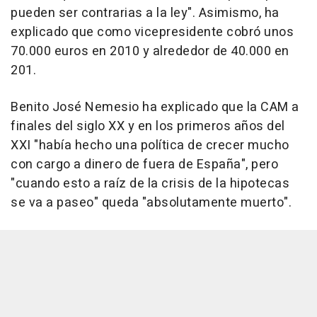
pueden ser contrarias a la ley". Asimismo, ha
explicado que como vicepresidente cobró unos
70.000 euros en 2010 y alrededor de 40.000 en
201.
Benito José Nemesio ha explicado que la CAM a
finales del siglo XX y en los primeros años del
XXI "había hecho una política de crecer mucho
con cargo a dinero de fuera de España", pero
"cuando esto a raíz de la crisis de la hipotecas
se va a paseo" queda "absolutamente muerto".