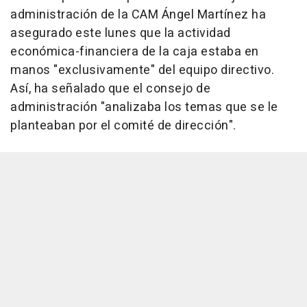
administración de la CAM Ángel Martínez ha
asegurado este lunes que la actividad
económica-financiera de la caja estaba en
manos "exclusivamente" del equipo directivo.
Así, ha señalado que el consejo de
administración "analizaba los temas que se le
planteaban por el comité de dirección".