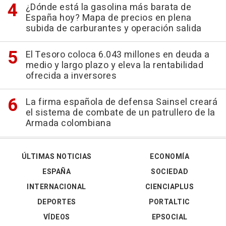
¿Dónde está la gasolina más barata de
España hoy? Mapa de precios en plena
subida de carburantes y operación salida
El Tesoro coloca 6.043 millones en deuda a
medio y largo plazo y eleva la rentabilidad
ofrecida a inversores
La firma española de defensa Sainsel creará
el sistema de combate de un patrullero de la
Armada colombiana
ÚLTIMAS NOTICIAS
ECONOMÍA
ESPAÑA
SOCIEDAD
INTERNACIONAL
CIENCIAPLUS
DEPORTES
PORTALTIC
VÍDEOS
EPSOCIAL