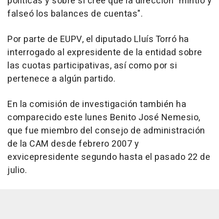
políticas y sobre si cree que la dirección "mintió y
falseó los balances de cuentas".
Por parte de EUPV, el diputado Lluís Torró ha
interrogado al expresidente de la entidad sobre
las cuotas participativas, así como por si
pertenece a algún partido.
En la comisión de investigación también ha
comparecido este lunes Benito José Nemesio,
que fue miembro del consejo de administración
de la CAM desde febrero 2007 y
exvicepresidente segundo hasta el pasado 22 de
julio.