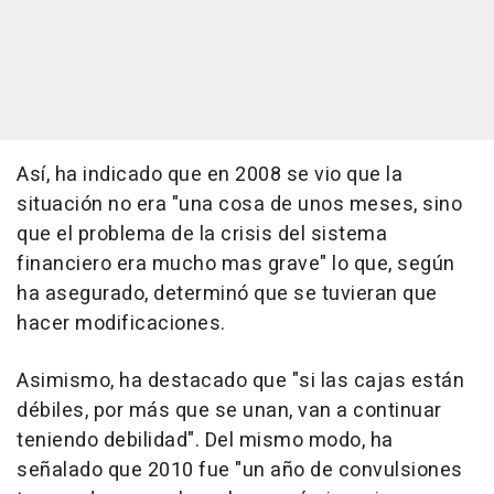
Así, ha indicado que en 2008 se vio que la
situación no era "una cosa de unos meses, sino
que el problema de la crisis del sistema
financiero era mucho mas grave" lo que, según
ha asegurado, determinó que se tuvieran que
hacer modificaciones.
Asimismo, ha destacado que "si las cajas están
débiles, por más que se unan, van a continuar
teniendo debilidad". Del mismo modo, ha
señalado que 2010 fue "un año de convulsiones