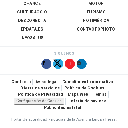
CHANCE
MOTOR
CULTURAOCIO
TURISMO
DESCONECTA
NOTIMÉRICA
EPDATA.ES
CONTACTOPHOTO
INFOSALUS
SÍGUENOS
Contacto
Aviso legal
Cumplimiento normativo
Oferta de servicios
Política de Cookies
Política de Privacidad
Mapa Web
Temas
Configuración de Cookies
Loteria de navidad
Publicidad estatal
Portal de actualidad y noticias de la Agencia Europa Press.