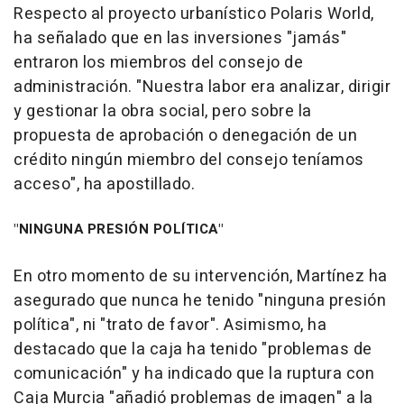
Respecto al proyecto urbanístico Polaris World,
ha señalado que en las inversiones "jamás"
entraron los miembros del consejo de
administración. "Nuestra labor era analizar, dirigir
y gestionar la obra social, pero sobre la
propuesta de aprobación o denegación de un
crédito ningún miembro del consejo teníamos
acceso", ha apostillado.
"NINGUNA PRESIÓN POLÍTICA"
En otro momento de su intervención, Martínez ha
asegurado que nunca he tenido "ninguna presión
política", ni "trato de favor". Asimismo, ha
destacado que la caja ha tenido "problemas de
comunicación" y ha indicado que la ruptura con
Caja Murcia "añadió problemas de imagen" a la