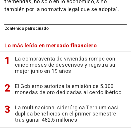
tremendas, no solo en lo económico, sino
también por la normativa legal que se adopta".
Contenido patrocinado
Lo más leído en mercado financiero
La compraventa de viviendas rompe con
cinco meses de descensos y registra su
mejor junio en 19 años
El Gobierno autoriza la emisión de 5.000
monedas de oro dedicadas al cerdo ibérico
La multinacional siderúrgica Ternium casi
duplica beneficios en el primer semestre
tras ganar 482,5 millones