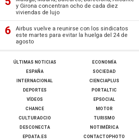
y Girona concentran ocho de cada diez
viviendas de lujo
Airbus vuelve a reunirse con los sindicatos
este martes para evitar la huelga del 24 de
agosto
ÚLTIMAS NOTICIAS
ECONOMÍA
ESPAÑA
SOCIEDAD
INTERNACIONAL
CIENCIAPLUS
DEPORTES
PORTALTIC
VÍDEOS
EPSOCIAL
CHANCE
MOTOR
CULTURAOCIO
TURISMO
DESCONECTA
NOTIMÉRICA
EPDATA.ES
CONTACTOPHOTO