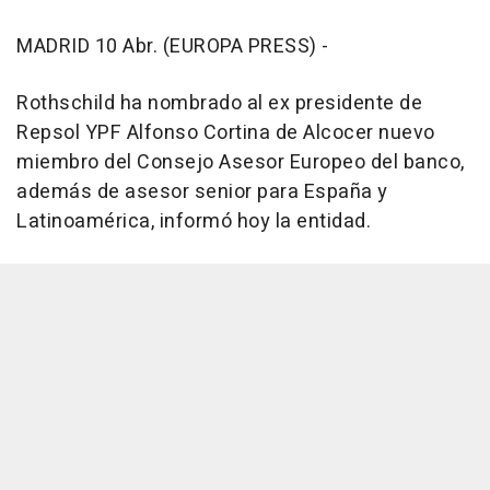
MADRID 10 Abr. (EUROPA PRESS) -
Rothschild ha nombrado al ex presidente de
Repsol YPF Alfonso Cortina de Alcocer nuevo
miembro del Consejo Asesor Europeo del banco,
además de asesor senior para España y
Latinoamérica, informó hoy la entidad.