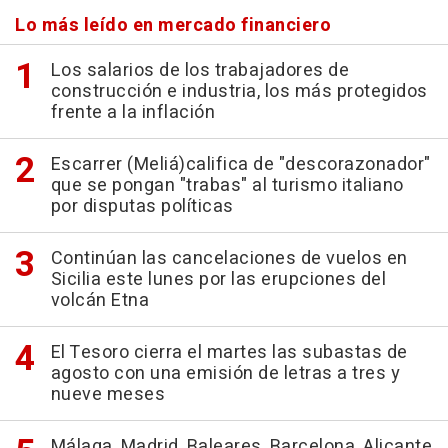
Lo más leído en mercado financiero
Los salarios de los trabajadores de
construcción e industria, los más protegidos
frente a la inflación
Escarrer (Meliá)califica de "descorazonador"
que se pongan "trabas" al turismo italiano
por disputas políticas
Continúan las cancelaciones de vuelos en
Sicilia este lunes por las erupciones del
volcán Etna
El Tesoro cierra el martes las subastas de
agosto con una emisión de letras a tres y
nueve meses
Málaga, Madrid, Baleares, Barcelona, Alicante