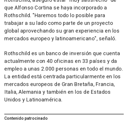
Rothschild, aseguró estar "muy satisfecho" de
que Alfonso Cortina se haya incorporado a
Rothschild. "Haremos todo lo posible para
trabajar a su lado como parte de un proyecto
global aprovechando su gran experiencia en los
mercados europeo y latinoamericano", señaló.
Rothschild es un banco de inversión que cuenta
actualmente con 40 oficinas en 33 países y da
empleo a unas 2.000 personas en todo el mundo.
La entidad está centrada particularmente en los
mercados europeos de Gran Bretaña, Francia,
Italia, Alemania y también en los de Estados
Unidos y Latinoamérica.
Contenido patrocinado