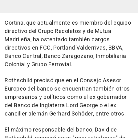
Cortina, que actualmente es miembro del equipo
directivo del Grupo Recoletos y de Mutua
Madrileña, ha ostentado también cargos
directivos en FCC, Portland Valderrivas, BBVA,
Banco Central, Banco Zaragozano, Inmobiliaria
Colonial y Grupo Ferrovial.
Rothschild precisó que en el Consejo Asesor
Europeo del banco se encuentran también otros
empresarios y políticos como el ex gobernador
del Banco de Inglaterra Lord George o el ex
canciller alemán Gerhard Schöder, entre otros.
El máximo responsable del banco, David de