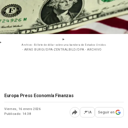
Archivo - Billete de dólar sobre una bandera de Estados Unidos.
- ARNO BURGI/DPA-ZENTRALBILD/DPA - ARCHIVO
Europa Press Economía Finanzas
Viernes, 16 enero 2026
IA
Seguir en
Publicado: 14:38
Abrir opciones para comp