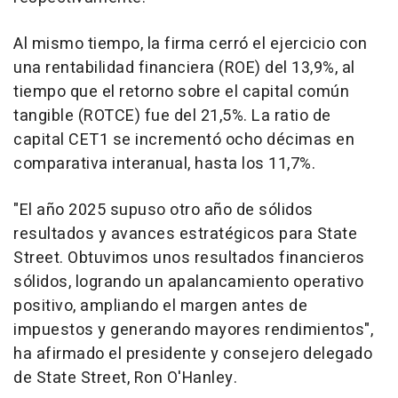
Al mismo tiempo, la firma cerró el ejercicio con
una rentabilidad financiera (ROE) del 13,9%, al
tiempo que el retorno sobre el capital común
tangible (ROTCE) fue del 21,5%. La ratio de
capital CET1 se incrementó ocho décimas en
comparativa interanual, hasta los 11,7%.
"El año 2025 supuso otro año de sólidos
resultados y avances estratégicos para State
Street. Obtuvimos unos resultados financieros
sólidos, logrando un apalancamiento operativo
positivo, ampliando el margen antes de
impuestos y generando mayores rendimientos",
ha afirmado el presidente y consejero delegado
de State Street, Ron O'Hanley.