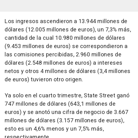
Los ingresos ascendieron a 13.944 millones de
dólares (12.005 millones de euros), un 7,3% más,
cantidad de la cual 10.980 millones de dólares
(9.453 millones de euros) se correspondieron a
las comisiones percibidas, 2.960 millones de
dólares (2.548 millones de euros) a intereses
netos y otros 4 millones de dólares (3,4 millones
de euros) tuvieron otro origen.
Ya solo en el cuarto trimestre, State Street ganó
747 millones de dólares (643,1 millones de
euros) y se anotó una cifra de negocio de 3.667
millones de dólares (3.157 millones de euros),
esto es un 4,6% menos y un 7,5% más,
respectivamente.