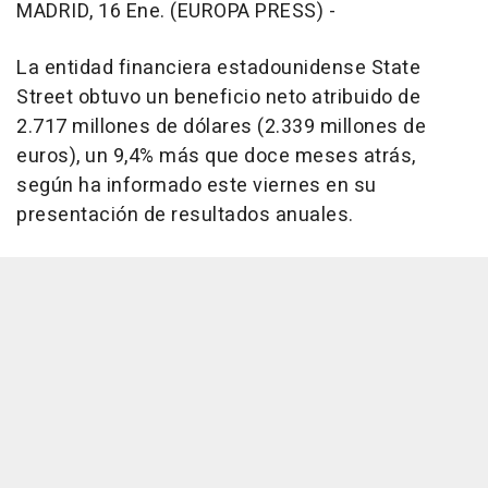
MADRID, 16 Ene. (EUROPA PRESS) -
La entidad financiera estadounidense State
Street obtuvo un beneficio neto atribuido de
2.717 millones de dólares (2.339 millones de
euros), un 9,4% más que doce meses atrás,
según ha informado este viernes en su
presentación de resultados anuales.