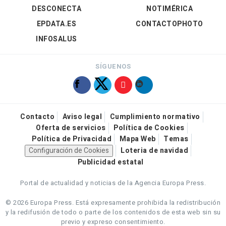
DESCONECTA
NOTIMÉRICA
EPDATA.ES
CONTACTOPHOTO
INFOSALUS
SÍGUENOS
Contacto
Aviso legal
Cumplimiento normativo
Oferta de servicios
Política de Cookies
Política de Privacidad
Mapa Web
Temas
Configuración de Cookies
Loteria de navidad
Publicidad estatal
Portal de actualidad y noticias de la Agencia Europa Press.
© 2026 Europa Press.
Está expresamente prohibida la redistribución
y la redifusión de todo o parte de los contenidos de esta web sin su
previo y expreso consentimiento.