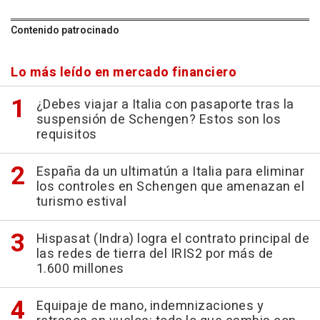
Contenido patrocinado
Lo más leído en mercado financiero
¿Debes viajar a Italia con pasaporte tras la
suspensión de Schengen? Estos son los
requisitos
España da un ultimatún a Italia para eliminar
los controles en Schengen que amenazan el
turismo estival
Hispasat (Indra) logra el contrato principal de
las redes de tierra del IRIS2 por más de
1.600 millones
Equipaje de mano, indemnizaciones y