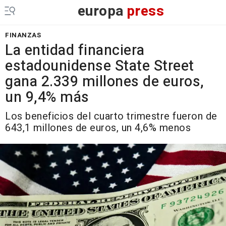
europa
press
FINANZAS
La entidad financiera
estadounidense State Street
gana 2.339 millones de euros,
un 9,4% más
Los beneficios del cuarto trimestre fueron de
643,1 millones de euros, un 4,6% menos