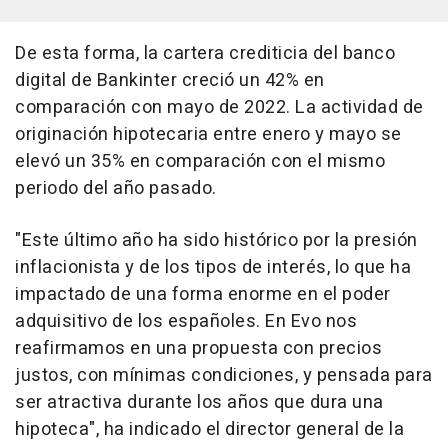
De esta forma, la cartera crediticia del banco
digital de Bankinter creció un 42% en
comparación con mayo de 2022. La actividad de
originación hipotecaria entre enero y mayo se
elevó un 35% en comparación con el mismo
periodo del año pasado.
"Este último año ha sido histórico por la presión
inflacionista y de los tipos de interés, lo que ha
impactado de una forma enorme en el poder
adquisitivo de los españoles. En Evo nos
reafirmamos en una propuesta con precios
justos, con mínimas condiciones, y pensada para
ser atractiva durante los años que dura una
hipoteca", ha indicado el director general de la