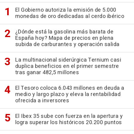
El Gobierno autoriza la emisión de 5.000
monedas de oro dedicadas al cerdo ibérico
¿Dónde está la gasolina más barata de
España hoy? Mapa de precios en plena
subida de carburantes y operación salida
La multinacional siderúrgica Ternium casi
duplica beneficios en el primer semestre
tras ganar 482,5 millones
El Tesoro coloca 6.043 millones en deuda a
medio y largo plazo y eleva la rentabilidad
ofrecida a inversores
El Ibex 35 sube con fuerza en la apertura y
logra superar los históricos 20.200 puntos