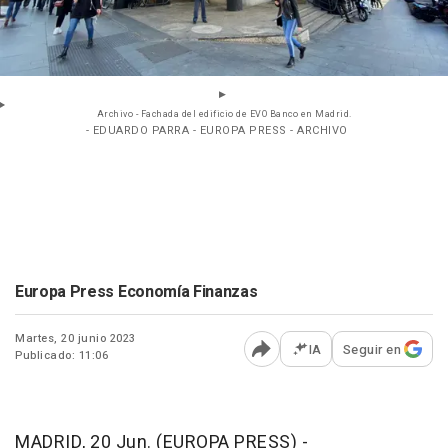
Archivo - Fachada del edificio de EVO Banco en Madrid.
- EDUARDO PARRA - EUROPA PRESS - ARCHIVO
Europa Press Economía Finanzas
Martes, 20 junio 2023
IA
Seguir en
Publicado: 11:06
Abrir opciones para comp
MADRID, 20 Jun. (EUROPA PRESS) -