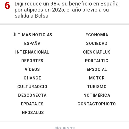
Digi reduce un 98% su beneficio en España
por atípicos en 2025, el año previo a su
salida a Bolsa
ÚLTIMAS NOTICIAS
ECONOMÍA
ESPAÑA
SOCIEDAD
INTERNACIONAL
CIENCIAPLUS
DEPORTES
PORTALTIC
VÍDEOS
EPSOCIAL
CHANCE
MOTOR
CULTURAOCIO
TURISMO
DESCONECTA
NOTIMÉRICA
EPDATA.ES
CONTACTOPHOTO
INFOSALUS
SÍGUENOS