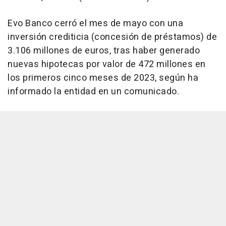
Evo Banco cerró el mes de mayo con una
inversión crediticia (concesión de préstamos) de
3.106 millones de euros, tras haber generado
nuevas hipotecas por valor de 472 millones en
los primeros cinco meses de 2023, según ha
informado la entidad en un comunicado.