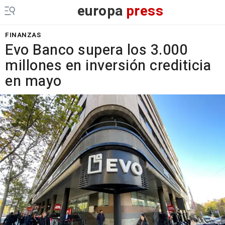
europa
press
FINANZAS
Evo Banco supera los 3.000
millones en inversión crediticia
en mayo