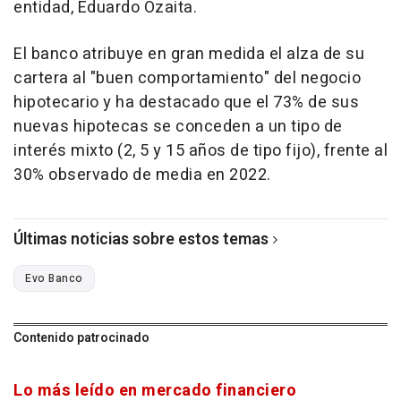
entidad, Eduardo Ozaita.
El banco atribuye en gran medida el alza de su
cartera al "buen comportamiento" del negocio
hipotecario y ha destacado que el 73% de sus
nuevas hipotecas se conceden a un tipo de
interés mixto (2, 5 y 15 años de tipo fijo), frente al
30% observado de media en 2022.
Últimas noticias sobre estos temas
Evo Banco
Contenido patrocinado
Lo más leído en mercado financiero