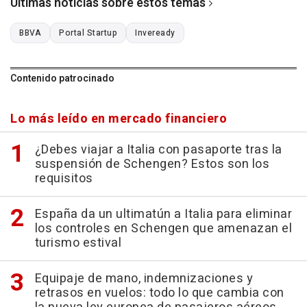
Últimas noticias sobre estos temas
BBVA
Portal Startup
Inveready
Contenido patrocinado
Lo más leído en mercado financiero
¿Debes viajar a Italia con pasaporte tras la
suspensión de Schengen? Estos son los
requisitos
España da un ultimatún a Italia para eliminar
los controles en Schengen que amenazan el
turismo estival
Equipaje de mano, indemnizaciones y
retrasos en vuelos: todo lo que cambia con