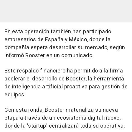
En esta operación también han participado
empresarios de España y México, donde la
compañía espera desarrollar su mercado, según
informó Booster en un comunicado.
Este respaldo financiero ha permitido a la firma
acelerar el desarrollo de Booster, la herramienta
de inteligencia artificial proactiva para gestión de
equipos.
Con esta ronda, Booster materializa su nueva
etapa a través de un ecosistema digital nuevo,
donde la 'startup' centralizará toda su operativa.