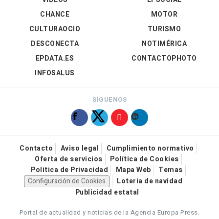
CHANCE
MOTOR
CULTURAOCIO
TURISMO
DESCONECTA
NOTIMÉRICA
EPDATA.ES
CONTACTOPHOTO
INFOSALUS
SÍGUENOS
Contacto
Aviso legal
Cumplimiento normativo
Oferta de servicios
Política de Cookies
Política de Privacidad
Mapa Web
Temas
Configuración de Cookies
Loteria de navidad
Publicidad estatal
Portal de actualidad y noticias de la Agencia Europa Press.