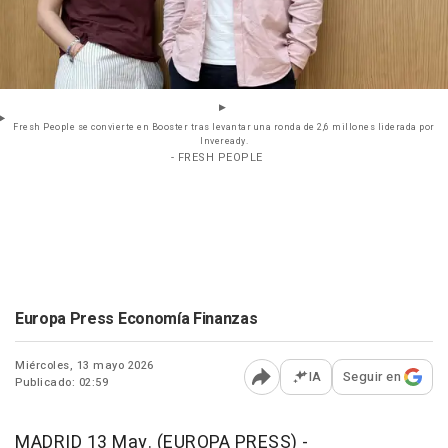
Fresh People se convierte en Booster tras levantar una ronda de 2,6 millones liderada por
Inveready.
- FRESH PEOPLE
Europa Press Economía Finanzas
Miércoles, 13 mayo 2026
IA
Seguir en
Publicado: 02:59
Abrir opciones para comp
MADRID 13 May. (EUROPA PRESS) -