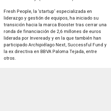
Fresh People, la 'startup' especializada en
liderazgo y gestión de equipos, ha iniciado su
transición hacia la marca Booster tras cerrar una
ronda de financiación de 2,6 millones de euros
liderada por Inveready y en la que también han
participado Archipiélago Next, Successful Fund y
la ex directiva en BBVA Paloma Tejada, entre
otros.