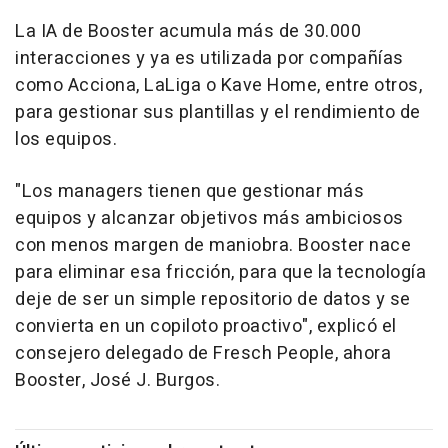
La IA de Booster acumula más de 30.000
interacciones y ya es utilizada por compañías
como Acciona, LaLiga o Kave Home, entre otros,
para gestionar sus plantillas y el rendimiento de
los equipos.
"Los managers tienen que gestionar más
equipos y alcanzar objetivos más ambiciosos
con menos margen de maniobra. Booster nace
para eliminar esa fricción, para que la tecnología
deje de ser un simple repositorio de datos y se
convierta en un copiloto proactivo", explicó el
consejero delegado de Fresch People, ahora
Booster, José J. Burgos.