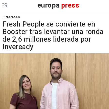
europa
press
FINANZAS
Fresh People se convierte en
Booster tras levantar una ronda
de 2,6 millones liderada por
Inveready