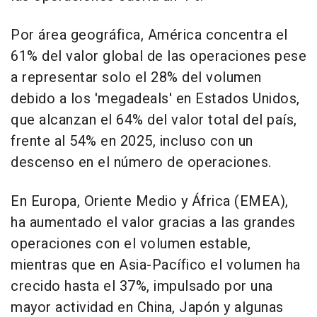
Por área geográfica, América concentra el
61% del valor global de las operaciones pese
a representar solo el 28% del volumen
debido a los 'megadeals' en Estados Unidos,
que alcanzan el 64% del valor total del país,
frente al 54% en 2025, incluso con un
descenso en el número de operaciones.
En Europa, Oriente Medio y África (EMEA),
ha aumentado el valor gracias a las grandes
operaciones con el volumen estable,
mientras que en Asia-Pacífico el volumen ha
crecido hasta el 37%, impulsado por una
mayor actividad en China, Japón y algunas