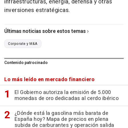
infraestructuras, energía, defensa y otras
inversiones estratégicas.
Últimas noticias sobre estos temas
Corporate y M&A
Contenido patrocinado
Lo más leído en mercado financiero
El Gobierno autoriza la emisión de 5.000
monedas de oro dedicadas al cerdo ibérico
¿Dónde está la gasolina más barata de
España hoy? Mapa de precios en plena
subida de carburantes y operación salida