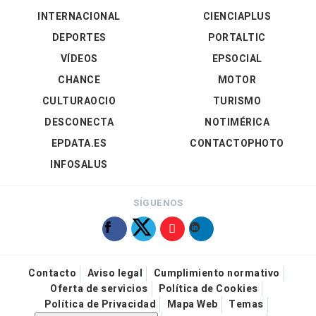
INTERNACIONAL
CIENCIAPLUS
DEPORTES
PORTALTIC
VÍDEOS
EPSOCIAL
CHANCE
MOTOR
CULTURAOCIO
TURISMO
DESCONECTA
NOTIMÉRICA
EPDATA.ES
CONTACTOPHOTO
INFOSALUS
SÍGUENOS
Contacto
Aviso legal
Cumplimiento normativo
Oferta de servicios
Política de Cookies
Política de Privacidad
Mapa Web
Temas