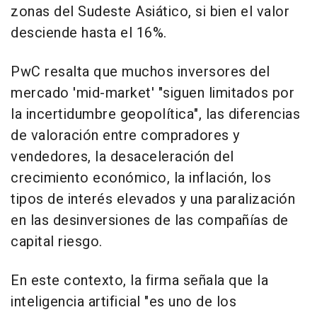
zonas del Sudeste Asiático, si bien el valor
desciende hasta el 16%.
PwC resalta que muchos inversores del
mercado 'mid-market' "siguen limitados por
la incertidumbre geopolítica", las diferencias
de valoración entre compradores y
vendedores, la desaceleración del
crecimiento económico, la inflación, los
tipos de interés elevados y una paralización
en las desinversiones de las compañías de
capital riesgo.
En este contexto, la firma señala que la
inteligencia artificial "es uno de los