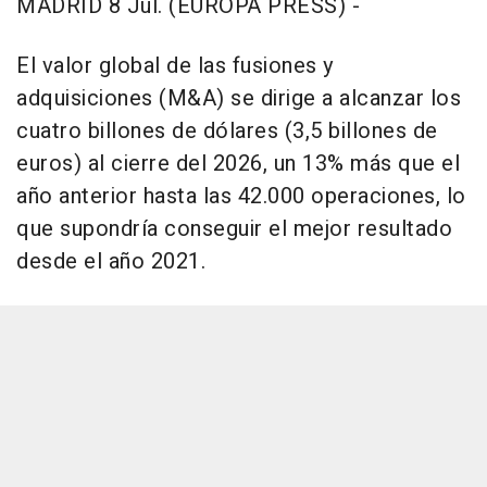
MADRID 8 Jul. (EUROPA PRESS) -
El valor global de las fusiones y
adquisiciones (M&A) se dirige a alcanzar los
cuatro billones de dólares (3,5 billones de
euros) al cierre del 2026, un 13% más que el
año anterior hasta las 42.000 operaciones, lo
que supondría conseguir el mejor resultado
desde el año 2021.