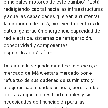
principales motores de este cambio": "Está
redirigiendo capital hacia las infraestructuras
y aquellas capacidades que van a sustentar
la economía de la IA, incluyendo centros de
datos, generación energética, capacidad de
red eléctrica, sistemas de refrigeración,
conectividad y componentes
especializados", afirma.
De cara a la segunda mitad del ejercicio, el
mercado de M&A estará marcado por el
refuerzo de sus cadenas de suministro y
asegurar capacidades críticas, pero también
por las adquisiciones tradicionales y las
necesidades de financiación para las