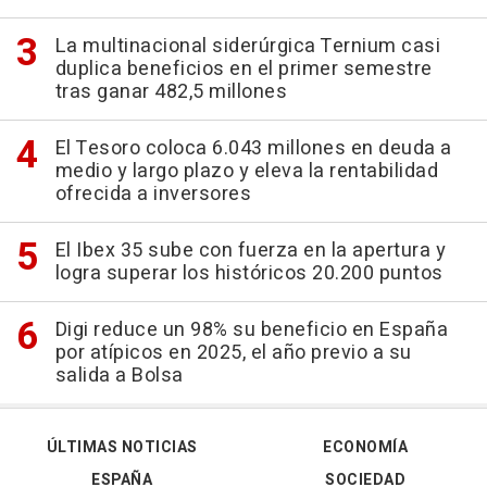
La multinacional siderúrgica Ternium casi
duplica beneficios en el primer semestre
tras ganar 482,5 millones
El Tesoro coloca 6.043 millones en deuda a
medio y largo plazo y eleva la rentabilidad
ofrecida a inversores
El Ibex 35 sube con fuerza en la apertura y
logra superar los históricos 20.200 puntos
Digi reduce un 98% su beneficio en España
por atípicos en 2025, el año previo a su
salida a Bolsa
ÚLTIMAS NOTICIAS
ECONOMÍA
ESPAÑA
SOCIEDAD