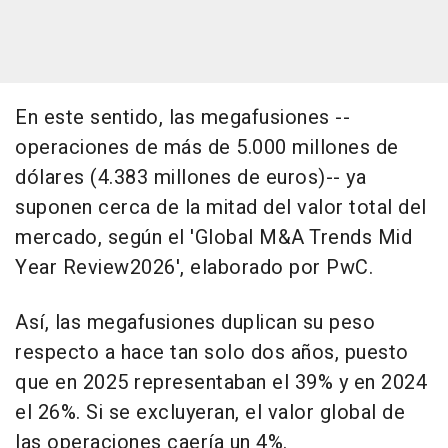
En este sentido, las megafusiones --
operaciones de más de 5.000 millones de
dólares (4.383 millones de euros)-- ya
suponen cerca de la mitad del valor total del
mercado, según el 'Global M&A Trends Mid
Year Review2026', elaborado por PwC.
Así, las megafusiones duplican su peso
respecto a hace tan solo dos años, puesto
que en 2025 representaban el 39% y en 2024
el 26%. Si se excluyeran, el valor global de
las operaciones caería un 4%.