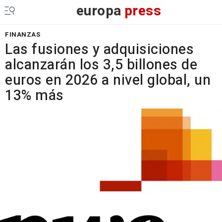
europa
press
FINANZAS
Las fusiones y adquisiciones
alcanzarán los 3,5 billones de
euros en 2026 a nivel global, un
13% más