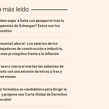
o más leído
bes viajar a Italia con pasaporte tras la
pensión de Schengen? Estos son los
uisitos
nomía/Laboral- Los salarios de los
bajadores de construcción e industria,
 más protegidos frente a la inflación
Tesoro cierra el martes las subastas de
sto con una emisión de letras a tres y
eve meses
z formaliza su candidatura para dirigir la
 y propone una 'Carta Global de Derechos
orales'