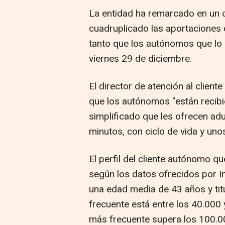
La entidad ha remarcado en un 
cuadruplicado las aportaciones 
tanto que los autónomos que lo
viernes 29 de diciembre.
El director de atención al cliente
que los autónomos "están recibi
simplificado que les ofrecen ad
minutos, con ciclo de vida y uno
El perfil del cliente autónomo q
según los datos ofrecidos por I
una edad media de 43 años y titu
frecuente está entre los 40.000
más frecuente supera los 100.0