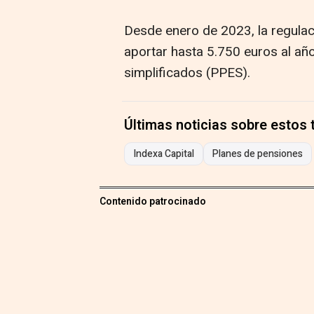
Desde enero de 2023, la regula
aportar hasta 5.750 euros al añ
simplificados (PPES).
Últimas noticias sobre estos
Indexa Capital
Planes de pensiones
Contenido patrocinado