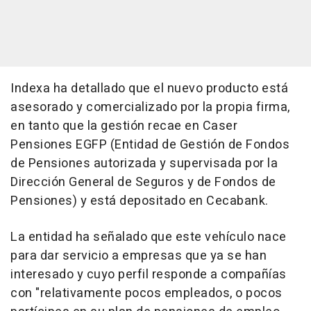
Indexa ha detallado que el nuevo producto está
asesorado y comercializado por la propia firma,
en tanto que la gestión recae en Caser
Pensiones EGFP (Entidad de Gestión de Fondos
de Pensiones autorizada y supervisada por la
Dirección General de Seguros y de Fondos de
Pensiones) y está depositado en Cecabank.
La entidad ha señalado que este vehículo nace
para dar servicio a empresas que ya se han
interesado y cuyo perfil responde a compañías
con "relativamente pocos empleados, o pocos