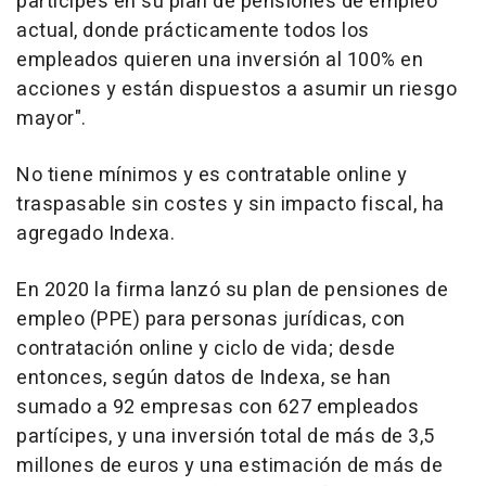
partícipes en su plan de pensiones de empleo
actual, donde prácticamente todos los
empleados quieren una inversión al 100% en
acciones y están dispuestos a asumir un riesgo
mayor".
No tiene mínimos y es contratable online y
traspasable sin costes y sin impacto fiscal, ha
agregado Indexa.
En 2020 la firma lanzó su plan de pensiones de
empleo (PPE) para personas jurídicas, con
contratación online y ciclo de vida; desde
entonces, según datos de Indexa, se han
sumado a 92 empresas con 627 empleados
partícipes, y una inversión total de más de 3,5
millones de euros y una estimación de más de