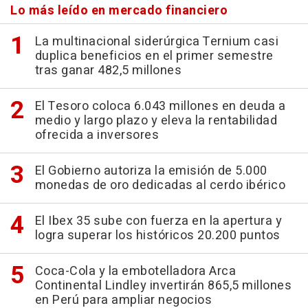
Lo más leído en mercado financiero
La multinacional siderúrgica Ternium casi
duplica beneficios en el primer semestre
tras ganar 482,5 millones
El Tesoro coloca 6.043 millones en deuda a
medio y largo plazo y eleva la rentabilidad
ofrecida a inversores
El Gobierno autoriza la emisión de 5.000
monedas de oro dedicadas al cerdo ibérico
El Ibex 35 sube con fuerza en la apertura y
logra superar los históricos 20.200 puntos
Coca-Cola y la embotelladora Arca
Continental Lindley invertirán 865,5 millones
en Perú para ampliar negocios