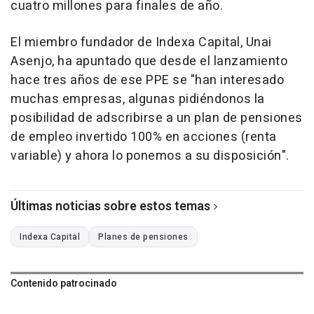
cuatro millones para finales de año.
El miembro fundador de Indexa Capital, Unai
Asenjo, ha apuntado que desde el lanzamiento
hace tres años de ese PPE se "han interesado
muchas empresas, algunas pidiéndonos la
posibilidad de adscribirse a un plan de pensiones
de empleo invertido 100% en acciones (renta
variable) y ahora lo ponemos a su disposición".
Últimas noticias sobre estos temas
Indexa Capital
Planes de pensiones
Contenido patrocinado