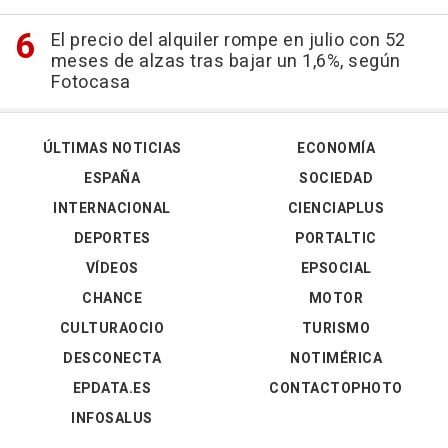
El precio del alquiler rompe en julio con 52
meses de alzas tras bajar un 1,6%, según
Fotocasa
ÚLTIMAS NOTICIAS
ECONOMÍA
ESPAÑA
SOCIEDAD
INTERNACIONAL
CIENCIAPLUS
DEPORTES
PORTALTIC
VÍDEOS
EPSOCIAL
CHANCE
MOTOR
CULTURAOCIO
TURISMO
DESCONECTA
NOTIMÉRICA
EPDATA.ES
CONTACTOPHOTO
INFOSALUS