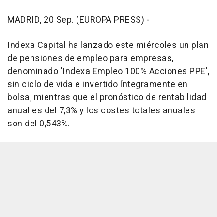
MADRID, 20 Sep. (EUROPA PRESS) -
Indexa Capital ha lanzado este miércoles un plan
de pensiones de empleo para empresas,
denominado 'Indexa Empleo 100% Acciones PPE',
sin ciclo de vida e invertido íntegramente en
bolsa, mientras que el pronóstico de rentabilidad
anual es del 7,3% y los costes totales anuales
son del 0,543%.