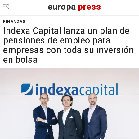
europa
press
FINANZAS
Indexa Capital lanza un plan de
pensiones de empleo para
empresas con toda su inversión
en bolsa