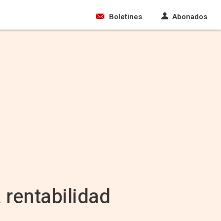
Boletines
Abonados
 rentabilidad