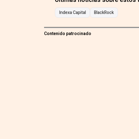
Indexa Capital
BlackRock
Contenido patrocinado