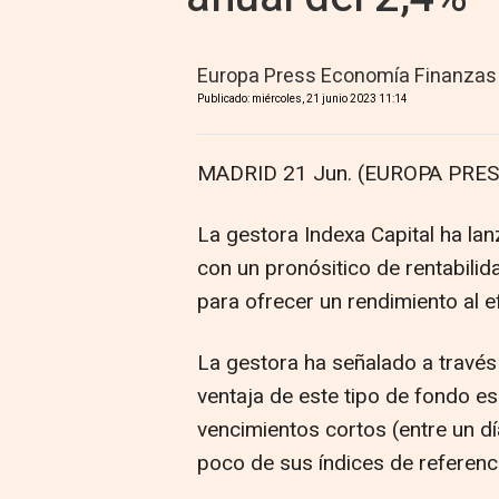
Europa Press Economía Finanzas
Publicado: miércoles, 21 junio 2023 11:14
MADRID 21 Jun. (EUROPA PRES
La gestora Indexa Capital ha la
con un pronósitico de rentabilid
para ofrecer un rendimiento al ef
La gestora ha señalado a través 
ventaja de este tipo de fondo es 
vencimientos cortos (entre un d
poco de sus índices de referenc