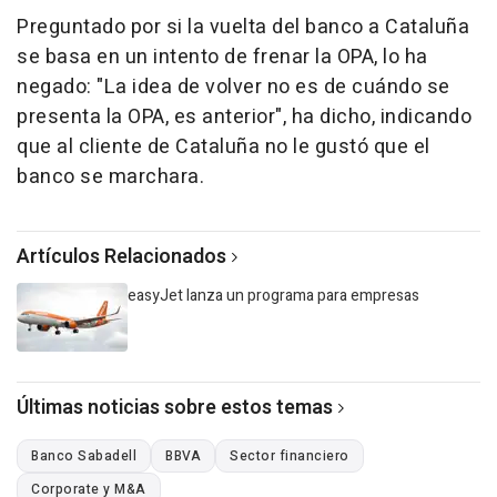
Preguntado por si la vuelta del banco a Cataluña
se basa en un intento de frenar la OPA, lo ha
negado: "La idea de volver no es de cuándo se
presenta la OPA, es anterior", ha dicho, indicando
que al cliente de Cataluña no le gustó que el
banco se marchara.
Artículos Relacionados
easyJet lanza un programa para empresas
Últimas noticias sobre estos temas
Banco Sabadell
BBVA
Sector financiero
Corporate y M&A