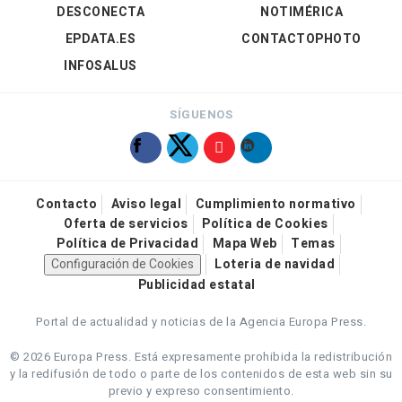
DESCONECTA
NOTIMÉRICA
EPDATA.ES
CONTACTOPHOTO
INFOSALUS
SÍGUENOS
Contacto
Aviso legal
Cumplimiento normativo
Oferta de servicios
Política de Cookies
Política de Privacidad
Mapa Web
Temas
Configuración de Cookies
Loteria de navidad
Publicidad estatal
Portal de actualidad y noticias de la Agencia Europa Press.
© 2026 Europa Press.
Está expresamente prohibida la redistribución
y la redifusión de todo o parte de los contenidos de esta web sin su
previo y expreso consentimiento.