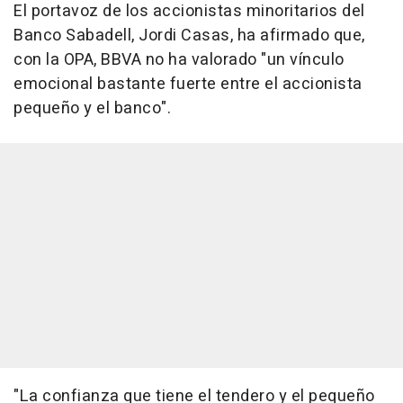
El portavoz de los accionistas minoritarios del
Banco Sabadell, Jordi Casas, ha afirmado que,
con la OPA, BBVA no ha valorado "un vínculo
emocional bastante fuerte entre el accionista
pequeño y el banco".
"La confianza que tiene el tendero y el pequeño