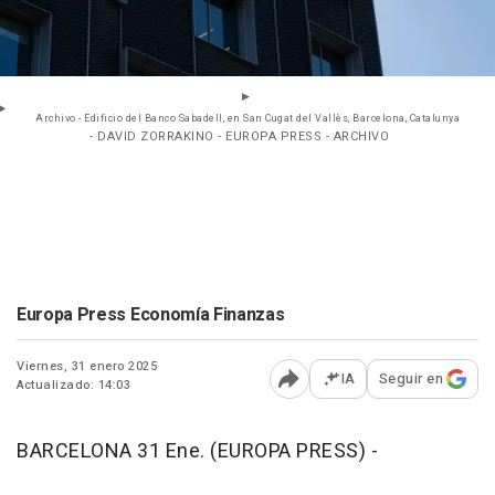
Archivo - Edificio del Banco Sabadell, en San Cugat del Vallès, Barcelona, Catalunya
- DAVID ZORRAKINO - EUROPA PRESS - ARCHIVO
Europa Press Economía Finanzas
Viernes, 31 enero 2025
IA
Seguir en
Actualizado: 14:03
Abrir opciones para comp
BARCELONA 31 Ene. (EUROPA PRESS) -