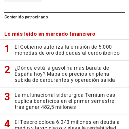
Contenido patrocinado
Lo más leído en mercado financiero
El Gobierno autoriza la emisión de 5.000
monedas de oro dedicadas al cerdo ibérico
¿Dónde está la gasolina más barata de
España hoy? Mapa de precios en plena
subida de carburantes y operación salida
La multinacional siderúrgica Ternium casi
duplica beneficios en el primer semestre
tras ganar 482,5 millones
El Tesoro coloca 6.043 millones en deuda a
medio y largo plazo y eleva la rentabilidad