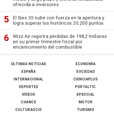
ofrecida a inversores
El Ibex 35 sube con fuerza en la apertura y
logra superar los históricos 20.200 puntos
Wizz Air registra pérdidas de 198,2 millones
en su primer trimestre fiscal por
encarecimiento del combustible
ÚLTIMAS NOTICIAS
ECONOMÍA
ESPAÑA
SOCIEDAD
INTERNACIONAL
CIENCIAPLUS
DEPORTES
PORTALTIC
VÍDEOS
EPSOCIAL
CHANCE
MOTOR
CULTURAOCIO
TURISMO