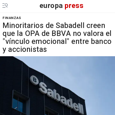
europa
press
FINANZAS
Minoritarios de Sabadell creen
que la OPA de BBVA no valora el
"vínculo emocional" entre banco
y accionistas