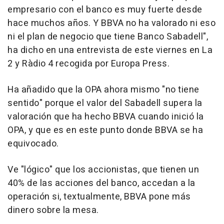
empresario con el banco es muy fuerte desde
hace muchos años. Y BBVA no ha valorado ni eso
ni el plan de negocio que tiene Banco Sabadell",
ha dicho en una entrevista de este viernes en La
2 y Ràdio 4 recogida por Europa Press.
Ha añadido que la OPA ahora mismo "no tiene
sentido" porque el valor del Sabadell supera la
valoración que ha hecho BBVA cuando inició la
OPA, y que es en este punto donde BBVA se ha
equivocado.
Ve "lógico" que los accionistas, que tienen un
40% de las acciones del banco, accedan a la
operación si, textualmente, BBVA pone más
dinero sobre la mesa.