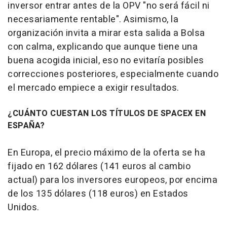
inversor entrar antes de la OPV "no será fácil ni
necesariamente rentable". Asimismo, la
organización invita a mirar esta salida a Bolsa
con calma, explicando que aunque tiene una
buena acogida inicial, eso no evitaría posibles
correcciones posteriores, especialmente cuando
el mercado empiece a exigir resultados.
¿CUÁNTO CUESTAN LOS TÍTULOS DE SPACEX EN
ESPAÑA?
En Europa, el precio máximo de la oferta se ha
fijado en 162 dólares (141 euros al cambio
actual) para los inversores europeos, por encima
de los 135 dólares (118 euros) en Estados
Unidos.