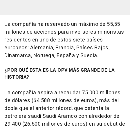
La compañía ha reservado un máximo de 55,55
millones de acciones para inversores minoristas
residentes en uno de estos siete países
europeos: Alemania, Francia, Países Bajos,
Dinamarca, Noruega, España y Suecia.
¿POR QUÉ ESTA ES LA OPV MÁS GRANDE DE LA
HISTORIA?
La compañía aspira a recaudar 75.000 millones
de dólares (64.588 millones de euros), más del
doble que el anterior récord, que ostenta la
petrolera saudí Saudi Aramco con alrededor de
29.400 (26.500 millones de euros) en su debut de