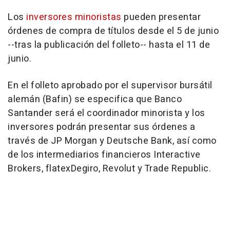
Los
inversores minoristas
pueden presentar
órdenes de compra de títulos desde el 5 de junio
--tras la publicación del folleto-- hasta el 11 de
junio.
En el folleto aprobado por el supervisor bursátil
alemán (Bafin) se especifica que Banco
Santander será el coordinador minorista y los
inversores podrán presentar sus órdenes a
través de JP Morgan y Deutsche Bank, así como
de los intermediarios financieros Interactive
Brokers, flatexDegiro, Revolut y Trade Republic.