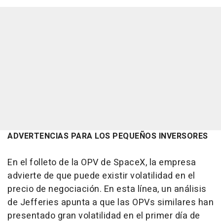
ADVERTENCIAS PARA LOS PEQUEÑOS INVERSORES
En el folleto de la OPV de SpaceX, la empresa
advierte de que puede existir volatilidad en el
precio de negociación. En esta línea, un análisis
de Jefferies apunta a que las OPVs similares han
presentado gran volatilidad en el primer día de