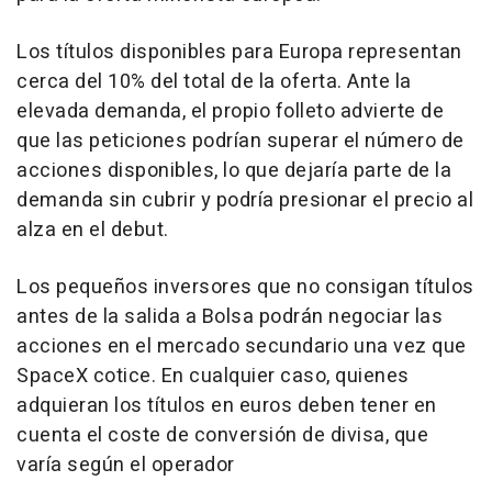
Los títulos disponibles para Europa representan
cerca del 10% del total de la oferta. Ante la
elevada demanda, el propio folleto advierte de
que las peticiones podrían superar el número de
acciones disponibles, lo que dejaría parte de la
demanda sin cubrir y podría presionar el precio al
alza en el debut.
Los pequeños inversores que no consigan títulos
antes de la salida a Bolsa podrán negociar las
acciones en el mercado secundario una vez que
SpaceX cotice. En cualquier caso, quienes
adquieran los títulos en euros deben tener en
cuenta el coste de conversión de divisa, que
varía según el operador