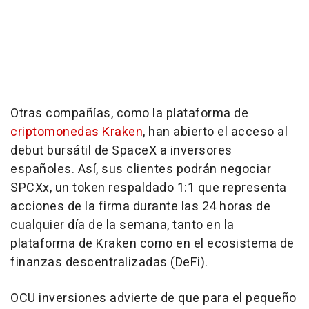
Otras compañías, como la plataforma de
criptomonedas Kraken
, han abierto el acceso al
debut bursátil de SpaceX a inversores
españoles. Así, sus clientes podrán negociar
SPCXx, un token respaldado 1:1 que representa
acciones de la firma durante las 24 horas de
cualquier día de la semana, tanto en la
plataforma de Kraken como en el ecosistema de
finanzas descentralizadas (DeFi).
OCU inversiones advierte de que para el pequeño