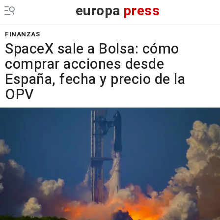
europa
press
FINANZAS
SpaceX sale a Bolsa: cómo
comprar acciones desde
España, fecha y precio de la
OPV