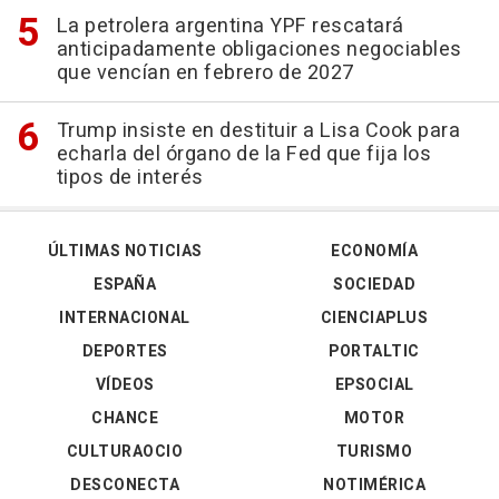
La petrolera argentina YPF rescatará
anticipadamente obligaciones negociables
que vencían en febrero de 2027
Trump insiste en destituir a Lisa Cook para
echarla del órgano de la Fed que fija los
tipos de interés
ÚLTIMAS NOTICIAS
ECONOMÍA
ESPAÑA
SOCIEDAD
INTERNACIONAL
CIENCIAPLUS
DEPORTES
PORTALTIC
VÍDEOS
EPSOCIAL
CHANCE
MOTOR
CULTURAOCIO
TURISMO
DESCONECTA
NOTIMÉRICA