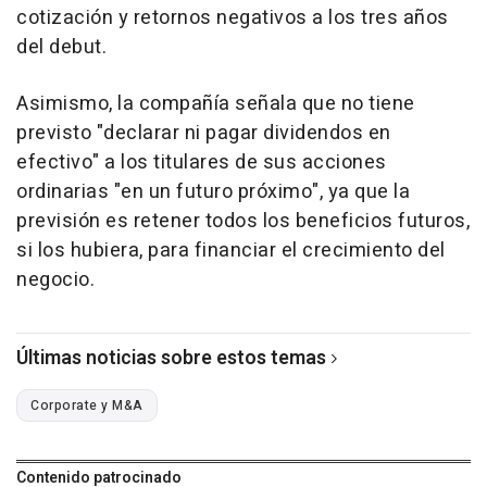
cotización y retornos negativos a los tres años
del debut.
Asimismo, la compañía señala que no tiene
previsto "declarar ni pagar dividendos en
efectivo" a los titulares de sus acciones
ordinarias "en un futuro próximo", ya que la
previsión es retener todos los beneficios futuros,
si los hubiera, para financiar el crecimiento del
negocio.
Últimas noticias sobre estos temas
Corporate y M&A
Contenido patrocinado