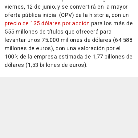
viernes, 12 de junio, y se convertirá en la mayor
oferta pública inicial (OPV) de la historia, con un
precio de 135 dólares por acción
para los más de
555 millones de títulos que ofrecerá para
levantar unos 75.000 millones de dólares (64.588
millones de euros), con una valoración por el
100% de la empresa estimada de 1,77 billones de
dólares (1,53 billones de euros).