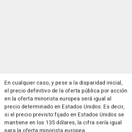
En cualquier caso, y pese a la disparidad inicial,
el precio definitivo de la oferta pública por acción
en la oferta minorista europea será igual al
precio determinado en Estados Unidos. Es decir,
si el precio previsto fijado en Estados Unidos se
mantiene en los 135 dólares, la cifra sería igual
para la oferta minorista europea.