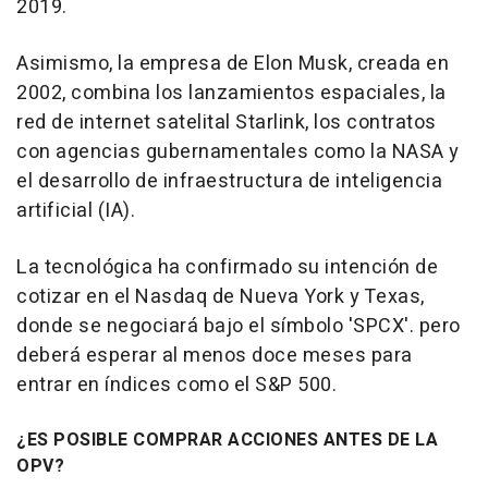
2019.
Asimismo, la empresa de Elon Musk, creada en
2002, combina los lanzamientos espaciales, la
red de internet satelital Starlink, los contratos
con agencias gubernamentales como la NASA y
el desarrollo de infraestructura de inteligencia
artificial (IA).
La tecnológica ha confirmado su intención de
cotizar en el Nasdaq de Nueva York y Texas,
donde se negociará bajo el símbolo 'SPCX'. pero
deberá esperar al menos doce meses para
entrar en índices como el S&P 500.
¿ES POSIBLE COMPRAR ACCIONES ANTES DE LA
OPV?