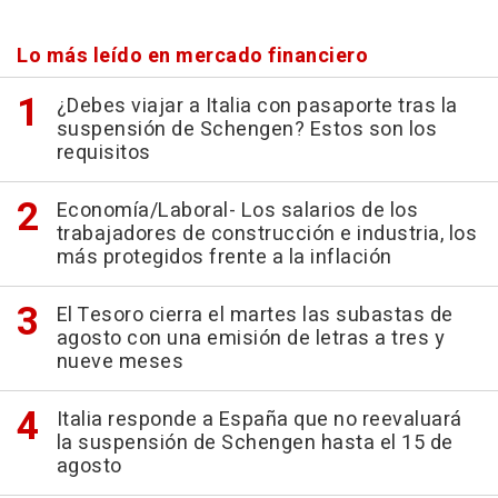
Lo más leído en mercado financiero
¿Debes viajar a Italia con pasaporte tras la
suspensión de Schengen? Estos son los
requisitos
Economía/Laboral- Los salarios de los
trabajadores de construcción e industria, los
más protegidos frente a la inflación
El Tesoro cierra el martes las subastas de
agosto con una emisión de letras a tres y
nueve meses
Italia responde a España que no reevaluará
la suspensión de Schengen hasta el 15 de
agosto