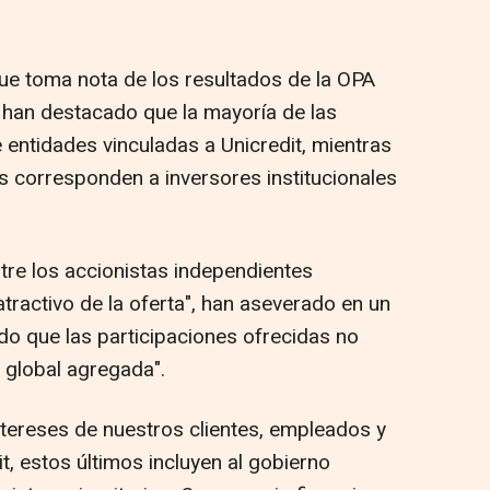
e toma nota de los resultados de la OPA
 han destacado que la mayoría de las
 entidades vinculadas a Unicredit, mientras
 corresponden a inversores institucionales
re los accionistas independientes
tractivo de la oferta", han aseverado en un
o que las participaciones ofrecidas no
 global agregada".
tereses de nuestros clientes, empleados y
, estos últimos incluyen al gobierno