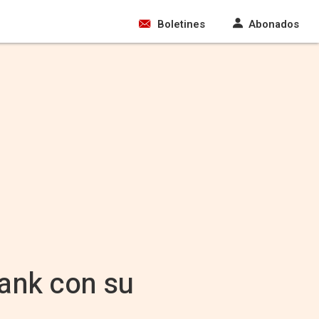
Boletines
Abonados
ank con su