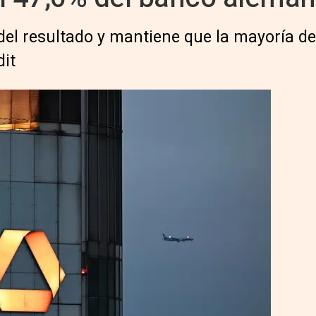
l resultado y mantiene que la mayoría de
dit