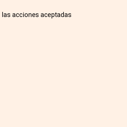
 las acciones aceptadas