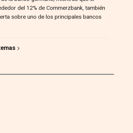
rededor del 12% de Commerzbank, también
ferta sobre uno de los principales bancos
 temas