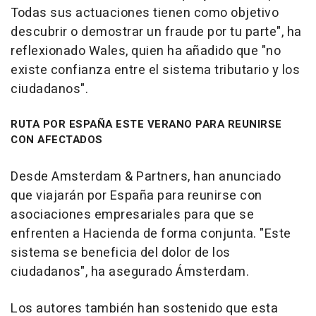
Todas sus actuaciones tienen como objetivo
descubrir o demostrar un fraude por tu parte", ha
reflexionado Wales, quien ha añadido que "no
existe confianza entre el sistema tributario y los
ciudadanos".
RUTA POR ESPAÑA ESTE VERANO PARA REUNIRSE
CON AFECTADOS
Desde Amsterdam & Partners, han anunciado
que viajarán por España para reunirse con
asociaciones empresariales para que se
enfrenten a Hacienda de forma conjunta. "Este
sistema se beneficia del dolor de los
ciudadanos", ha asegurado Ámsterdam.
Los autores también han sostenido que esta