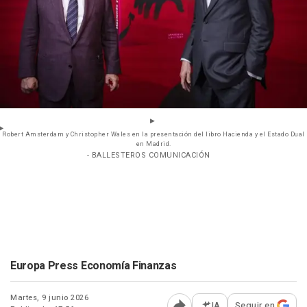
Robert Amsterdam y Christopher Wales en la presentación del libro Hacienda y el Estado Dual
en Madrid.
- BALLESTEROS COMUNICACIÓN
Europa Press Economía Finanzas
Martes, 9 junio 2026
IA
Seguir en