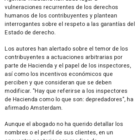
vulneraciones recurrentes de los derechos
humanos de los contribuyentes y plantean
interrogantes sobre el respeto a las garantías del
Estado de derecho.
Los autores han alertado sobre el temor de los
contribuyentes a actuaciones arbitrarias por
parte de Hacienda y el papel de los inspectores,
así como los incentivos económicos que
perciben y que consideran que se deben
modificar. "Hay que referirse a los inspectores
de Hacienda como lo que son: depredadores", ha
afirmado Amsterdam.
Aunque el abogado no ha querido detallar los
nombres o el perfil de sus clientes, en un