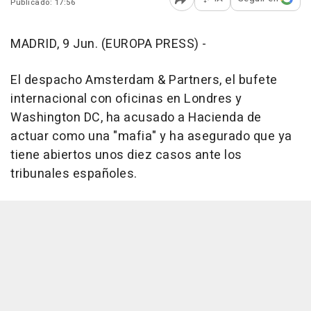
Publicado: 17:56
Abrir opciones para comp
MADRID, 9 Jun. (EUROPA PRESS) -
El despacho Amsterdam & Partners, el bufete
internacional con oficinas en Londres y
Washington DC, ha acusado a Hacienda de
actuar como una "mafia" y ha asegurado que ya
tiene abiertos unos diez casos ante los
tribunales españoles.