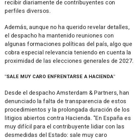
recibir diariamente de contribuyentes con
perfiles diversos.
Además, aunque no ha querido revelar detalles,
el despacho ha mantenido reuniones con
algunas formaciones políticas del país, algo que
cobra especial relevancia teniendo en cuenta la
proximidad de las elecciones generales de 2027.
"SALE MUY CARO ENFRENTARSE A HACIENDA"
Desde el despacho Amsterdam & Partners, han
denunciado la falta de transparencia de estos
procedimientos y la prolongada duración de los
litigios abiertos contra Hacienda. "En España es
muy difícil para el contribuyente lidiar con las
desmedidas del Estado: sale muy caro