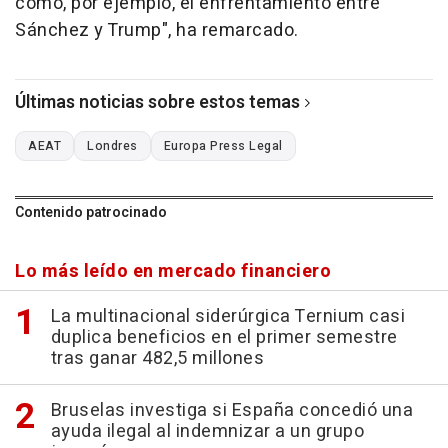
como, por ejemplo, el enfrentamiento entre
Sánchez y Trump", ha remarcado.
Últimas noticias sobre estos temas
AEAT
Londres
Europa Press Legal
Contenido patrocinado
Lo más leído en mercado financiero
La multinacional siderúrgica Ternium casi
duplica beneficios en el primer semestre
tras ganar 482,5 millones
Bruselas investiga si España concedió una
ayuda ilegal al indemnizar a un grupo