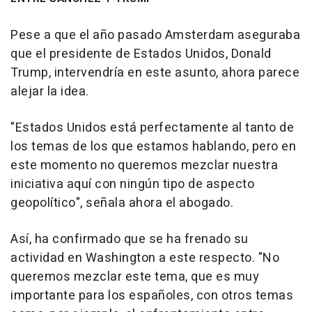
Pese a que el año pasado Amsterdam aseguraba
que el presidente de Estados Unidos, Donald
Trump, intervendría en este asunto, ahora parece
alejar la idea.
"Estados Unidos está perfectamente al tanto de
los temas de los que estamos hablando, pero en
este momento no queremos mezclar nuestra
iniciativa aquí con ningún tipo de aspecto
geopolítico", señala ahora el abogado.
Así, ha confirmado que se ha frenado su
actividad en Washington a este respecto. "No
queremos mezclar este tema, que es muy
importante para los españoles, con otros temas