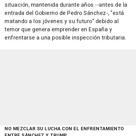
situación, mantenida durante años --antes de la
entrada del Gobierno de Pedro Sánchez-, "está
matando a los jóvenes y su futuro" debido al
temor que genera emprender en España y
enfrentarse a una posible inspección tributaria.
NO MEZCLAR SU LUCHA CON EL ENFRENTAMIENTO
ENTRE SÁNCHEZ Y TRUMP