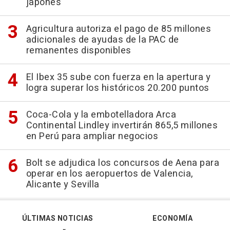
japonés
Agricultura autoriza el pago de 85 millones
adicionales de ayudas de la PAC de
remanentes disponibles
El Ibex 35 sube con fuerza en la apertura y
logra superar los históricos 20.200 puntos
Coca-Cola y la embotelladora Arca
Continental Lindley invertirán 865,5 millones
en Perú para ampliar negocios
Bolt se adjudica los concursos de Aena para
operar en los aeropuertos de Valencia,
Alicante y Sevilla
ÚLTIMAS NOTICIAS
ECONOMÍA