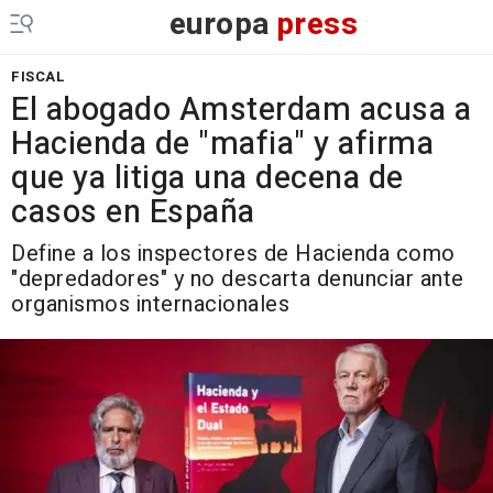
europa
press
FISCAL
El abogado Amsterdam acusa a
Hacienda de "mafia" y afirma
que ya litiga una decena de
casos en España
Define a los inspectores de Hacienda como
"depredadores" y no descarta denunciar ante
organismos internacionales