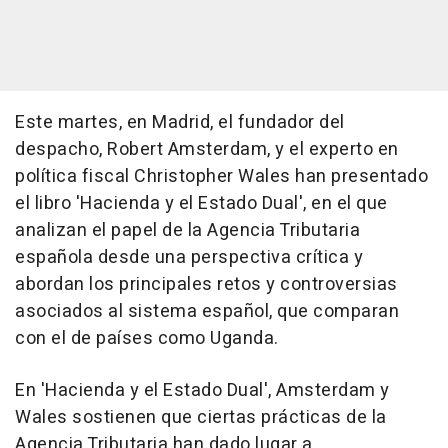
Este martes, en Madrid, el fundador del
despacho, Robert Amsterdam, y el experto en
política fiscal Christopher Wales han presentado
el libro 'Hacienda y el Estado Dual', en el que
analizan el papel de la Agencia Tributaria
española desde una perspectiva crítica y
abordan los principales retos y controversias
asociados al sistema español, que comparan
con el de países como Uganda.
En 'Hacienda y el Estado Dual', Amsterdam y
Wales sostienen que ciertas prácticas de la
Agencia Tributaria han dado lugar a