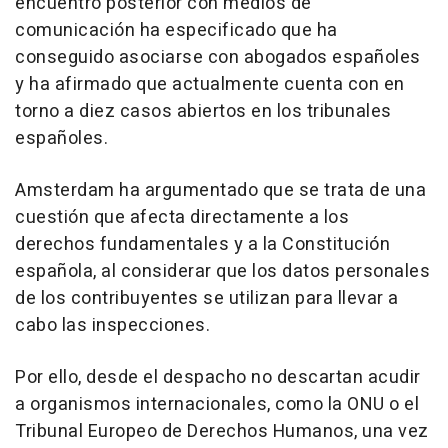
encuentro posterior con medios de
comunicación ha especificado que ha
conseguido asociarse con abogados españoles
y ha afirmado que actualmente cuenta con en
torno a diez casos abiertos en los tribunales
españoles.
Amsterdam ha argumentado que se trata de una
cuestión que afecta directamente a los
derechos fundamentales y a la Constitución
española, al considerar que los datos personales
de los contribuyentes se utilizan para llevar a
cabo las inspecciones.
Por ello, desde el despacho no descartan acudir
a organismos internacionales, como la ONU o el
Tribunal Europeo de Derechos Humanos, una vez