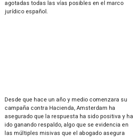
agotadas todas las vías posibles en el marco
jurídico español.
Desde que hace un año y medio comenzara su
campaña contra Hacienda, Amsterdam ha
asegurado que la respuesta ha sido positiva y ha
ido ganando respaldo, algo que se evidencia en
las múltiples misivas que el abogado asegura