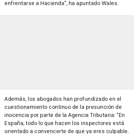
enfrentarse a Hacienda", ha apuntado Wales.
Además, los abogados han profundizado en el
cuestionamiento continuo de la presunción de
inocencia por parte de la Agencia Tributaria: "En
España, todo lo que hacen los inspectores está
orientado a convencerte de que ya eres culpable.