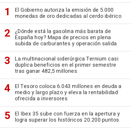
El Gobierno autoriza la emisión de 5.000
monedas de oro dedicadas al cerdo ibérico
¿Dónde está la gasolina más barata de
España hoy? Mapa de precios en plena
subida de carburantes y operación salida
La multinacional siderúrgica Ternium casi
duplica beneficios en el primer semestre
tras ganar 482,5 millones
El Tesoro coloca 6.043 millones en deuda a
medio y largo plazo y eleva la rentabilidad
ofrecida a inversores
El Ibex 35 sube con fuerza en la apertura y
logra superar los históricos 20.200 puntos