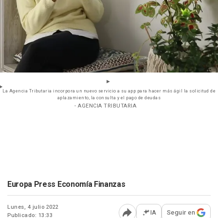
La Agencia Tributaria incorpora un nuevo servicio a su app para hacer más ágil la solicitud de
aplazamiento, la consulta y el pago de deudas
- AGENCIA TRIBUTARIA
Europa Press Economía Finanzas
Lunes, 4 julio 2022
IA
Seguir en
Publicado: 13:33
Abrir opciones para comp