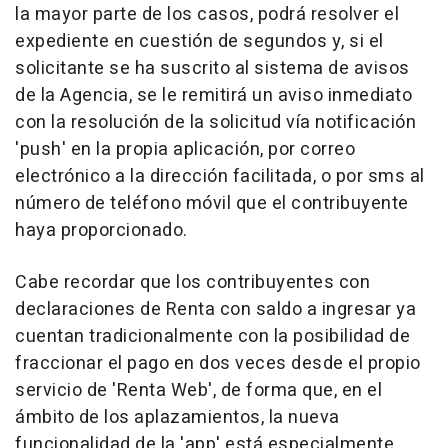
la mayor parte de los casos, podrá resolver el
expediente en cuestión de segundos y, si el
solicitante se ha suscrito al sistema de avisos
de la Agencia, se le remitirá un aviso inmediato
con la resolución de la solicitud vía notificación
'push' en la propia aplicación, por correo
electrónico a la dirección facilitada, o por sms al
número de teléfono móvil que el contribuyente
haya proporcionado.
Cabe recordar que los contribuyentes con
declaraciones de Renta con saldo a ingresar ya
cuentan tradicionalmente con la posibilidad de
fraccionar el pago en dos veces desde el propio
servicio de 'Renta Web', de forma que, en el
ámbito de los aplazamientos, la nueva
funcionalidad de la 'app' está especialmente