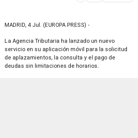
MADRID, 4 Jul. (EUROPA PRESS) -
La Agencia Tributaria ha lanzado un nuevo
servicio en su aplicación móvil para la solicitud
de aplazamientos, la consulta y el pago de
deudas sin limitaciones de horarios.