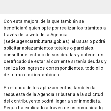
Con esta mejora, de la que también se
beneficiará quien opte por realizar los trámites a
través de la web de la Agencia
(sede.agenciatributaria.gob.es), el usuario podrá
solicitar aplazamientos totales o parciales,
consultar el estado de sus deudas y obtener un
certificado de estar al corriente si tenía deudas y
realiza los ingresos correspondientes, todo ello
de forma casi instantánea.
En el caso de los aplazamientos, también la
respuesta de la Agencia Tributaria a la solicitud
del contribuyente podrá llegar a ser inmediata.
Según ha explicado a través de un comunicado,