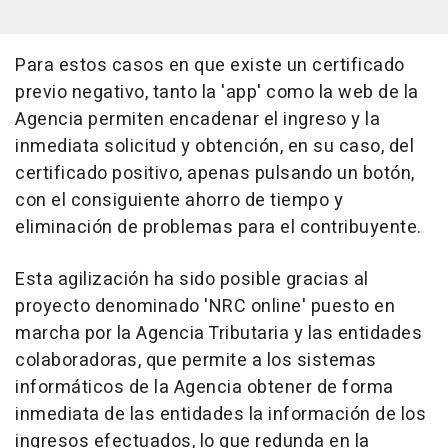
Para estos casos en que existe un certificado
previo negativo, tanto la 'app' como la web de la
Agencia permiten encadenar el ingreso y la
inmediata solicitud y obtención, en su caso, del
certificado positivo, apenas pulsando un botón,
con el consiguiente ahorro de tiempo y
eliminación de problemas para el contribuyente.
Esta agilización ha sido posible gracias al
proyecto denominado 'NRC online' puesto en
marcha por la Agencia Tributaria y las entidades
colaboradoras, que permite a los sistemas
informáticos de la Agencia obtener de forma
inmediata de las entidades la información de los
ingresos efectuados, lo que redunda en la