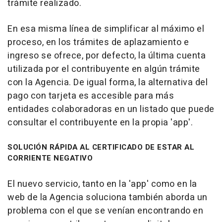
trámite realizado.
En esa misma línea de simplificar al máximo el
proceso, en los trámites de aplazamiento e
ingreso se ofrece, por defecto, la última cuenta
utilizada por el contribuyente en algún trámite
con la Agencia. De igual forma, la alternativa del
pago con tarjeta es accesible para más
entidades colaboradoras en un listado que puede
consultar el contribuyente en la propia 'app'.
SOLUCIÓN RÁPIDA AL CERTIFICADO DE ESTAR AL
CORRIENTE NEGATIVO
El nuevo servicio, tanto en la 'app' como en la
web de la Agencia soluciona también aborda un
problema con el que se venían encontrando en