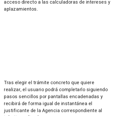
acceso directo a las calculadoras de intereses y
aplazamientos.
Tras elegir el trámite concreto que quiere
realizar, el usuario podrá completarlo siguiendo
pasos sencillos por pantallas encadenadas y
recibirá de forma igual de instantánea el
justificante de la Agencia correspondiente al