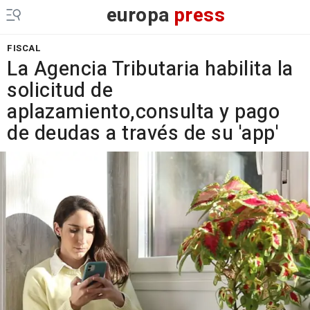
europa
press
FISCAL
La Agencia Tributaria habilita la
solicitud de
aplazamiento,consulta y pago
de deudas a través de su 'app'