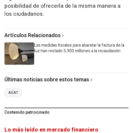
posibilidad de ofrecerla de la misma manera a
los ciudadanos.
Artículos Relacionados
Las medidas fiscales para abaratar la factura de la
luz han restado 5.300 millones a la recaudación
Últimas noticias sobre estos temas
AEAT
Contenido patrocinado
Lo más leído en mercado financiero