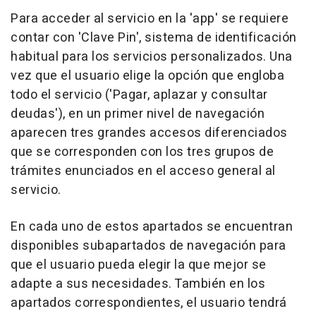
Para acceder al servicio en la 'app' se requiere
contar con 'Clave Pin', sistema de identificación
habitual para los servicios personalizados. Una
vez que el usuario elige la opción que engloba
todo el servicio ('Pagar, aplazar y consultar
deudas'), en un primer nivel de navegación
aparecen tres grandes accesos diferenciados
que se corresponden con los tres grupos de
trámites enunciados en el acceso general al
servicio.
En cada uno de estos apartados se encuentran
disponibles subapartados de navegación para
que el usuario pueda elegir la que mejor se
adapte a sus necesidades. También en los
apartados correspondientes, el usuario tendrá