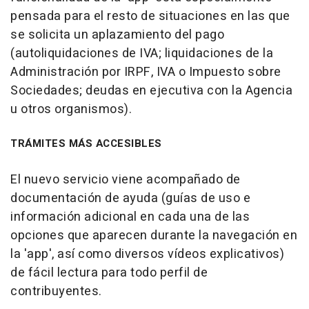
pensada para el resto de situaciones en las que
se solicita un aplazamiento del pago
(autoliquidaciones de IVA; liquidaciones de la
Administración por IRPF, IVA o Impuesto sobre
Sociedades; deudas en ejecutiva con la Agencia
u otros organismos).
TRÁMITES MÁS ACCESIBLES
El nuevo servicio viene acompañado de
documentación de ayuda (guías de uso e
información adicional en cada una de las
opciones que aparecen durante la navegación en
la 'app', así como diversos vídeos explicativos)
de fácil lectura para todo perfil de
contribuyentes.