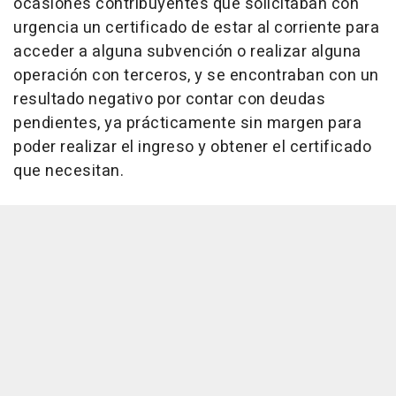
ocasiones contribuyentes que solicitaban con
urgencia un certificado de estar al corriente para
acceder a alguna subvención o realizar alguna
operación con terceros, y se encontraban con un
resultado negativo por contar con deudas
pendientes, ya prácticamente sin margen para
poder realizar el ingreso y obtener el certificado
que necesitan.