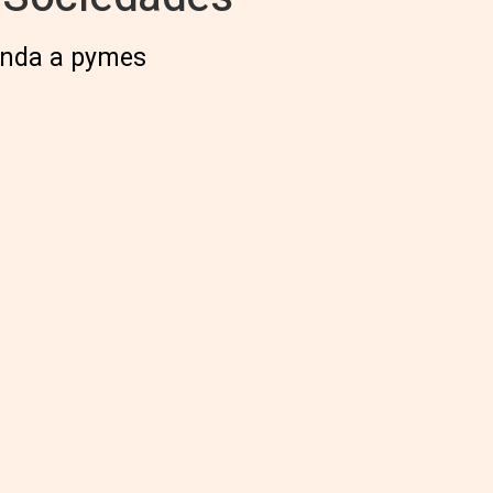
enda a pymes