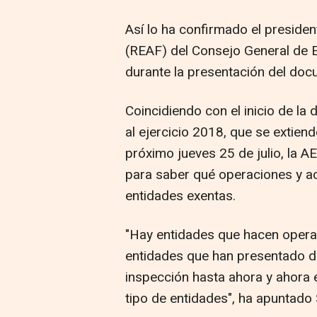
Así lo ha confirmado el preside
(REAF) del Consejo General de 
durante la presentación del doc
Coincidiendo con el inicio de la
al ejercicio 2018, que se extiend
próximo jueves 25 de julio, la A
para saber qué operaciones y a
entidades exentas.
"Hay entidades que hacen operac
entidades que han presentado d
inspección hasta ahora y ahora
tipo de entidades", ha apuntado