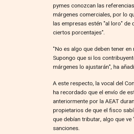
pymes conozcan las referencias
márgenes comerciales, por lo que
las empresas estén "al loro" de
ciertos porcentajes".
"No es algo que deben tener en 
Supongo que si los contribuyent
márgenes lo ajustarán", ha añad
A este respecto, la vocal del C
ha recordado que el envío de est
anteriormente por la AEAT duran
propietarios de que el fisco sabí
que debían tributar, algo que ve
sanciones.