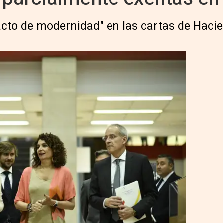
cto de modernidad" en las cartas de Haci