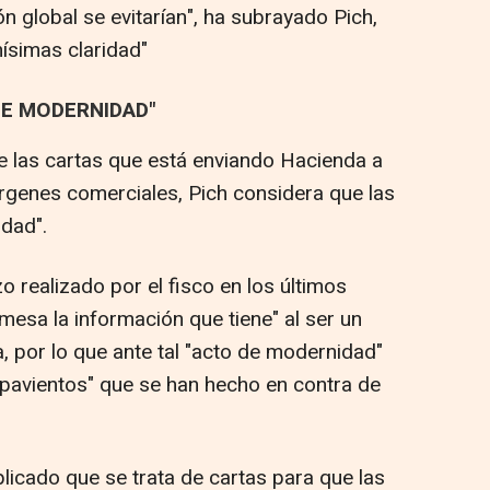
n global se evitarían", ha subrayado Pich,
ísimas claridad"
DE MODERNIDAD"
e las cartas que está enviando Hacienda a
genes comerciales, Pich considera que las
dad".
o realizado por el fisco en los últimos
mesa la información que tiene" al ser un
, por lo que ante tal "acto de modernidad"
spavientos" que se han hecho en contra de
licado que se trata de cartas para que las