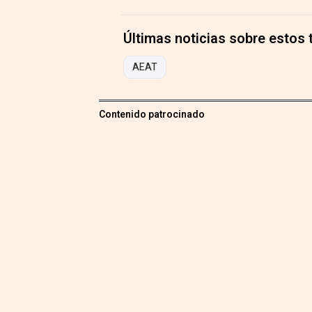
Últimas noticias sobre estos
AEAT
Contenido patrocinado