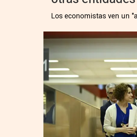
Los economistas ven un "a