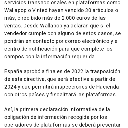
servicios transaccionales en plataformas como
Wallapop o Vinted hayan vendido 30 artículos o
más, o recibido más de 2.000 euros de las
ventas. Desde Wallapop ya aclaran que si el
vendedor cumple con alguno de estos casos, se
pondrán en contacto por correo electrónico y el
centro de notificación para que complete los
campos con la información requerida.
España aprobó a finales de 2022 la trasposición
de esta directiva, que será efectiva a partir de
2024 y que permitirá inspecciones de Hacienda
con otros países y fiscalizará las plataformas.
Así, la primera declaración informativa de la
obligación de información recogida por los
operadores de plataformas se deberá presentar