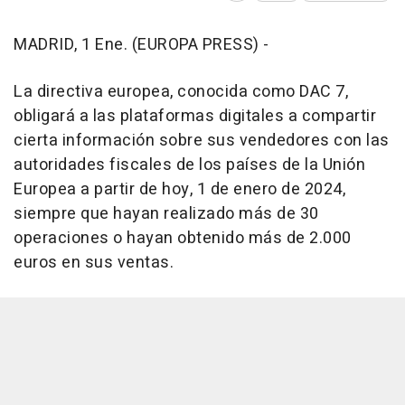
MADRID, 1 Ene. (EUROPA PRESS) -
La directiva europea, conocida como DAC 7,
obligará a las plataformas digitales a compartir
cierta información sobre sus vendedores con las
autoridades fiscales de los países de la Unión
Europea a partir de hoy, 1 de enero de 2024,
siempre que hayan realizado más de 30
operaciones o hayan obtenido más de 2.000
euros en sus ventas.