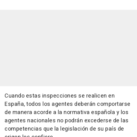
Cuando estas inspecciones se realicen en
España, todos los agentes deberán comportarse
de manera acorde a la normativa española y los
agentes nacionales no podrán excederse de las
competencias que la legislación de su país de