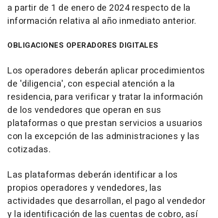
a partir de 1 de enero de 2024 respecto de la
información relativa al año inmediato anterior.
OBLIGACIONES OPERADORES DIGITALES
Los operadores deberán aplicar procedimientos
de 'diligencia', con especial atención a la
residencia, para verificar y tratar la información
de los vendedores que operan en sus
plataformas o que prestan servicios a usuarios
con la excepción de las administraciones y las
cotizadas.
Las plataformas deberán identificar a los
propios operadores y vendedores, las
actividades que desarrollan, el pago al vendedor
y la identificación de las cuentas de cobro, así