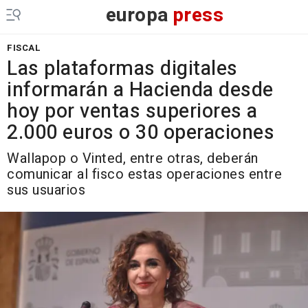
europa
press
FISCAL
Las plataformas digitales
informarán a Hacienda desde
hoy por ventas superiores a
2.000 euros o 30 operaciones
Wallapop o Vinted, entre otras, deberán
comunicar al fisco estas operaciones entre
sus usuarios