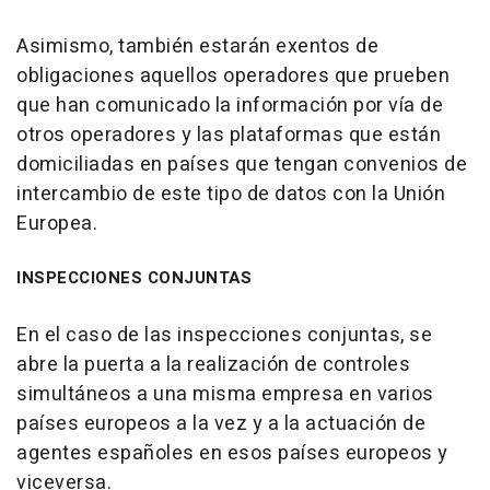
Asimismo, también estarán exentos de
obligaciones aquellos operadores que prueben
que han comunicado la información por vía de
otros operadores y las plataformas que están
domiciliadas en países que tengan convenios de
intercambio de este tipo de datos con la Unión
Europea.
INSPECCIONES CONJUNTAS
En el caso de las inspecciones conjuntas, se
abre la puerta a la realización de controles
simultáneos a una misma empresa en varios
países europeos a la vez y a la actuación de
agentes españoles en esos países europeos y
viceversa.