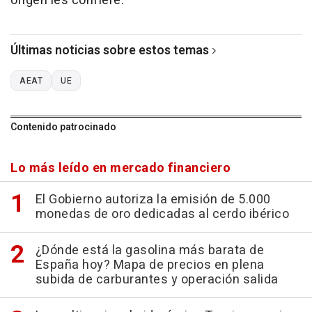
origen les confiere.
Últimas noticias sobre estos temas
AEAT
UE
Contenido patrocinado
Lo más leído en mercado financiero
El Gobierno autoriza la emisión de 5.000
monedas de oro dedicadas al cerdo ibérico
¿Dónde está la gasolina más barata de
España hoy? Mapa de precios en plena
subida de carburantes y operación salida