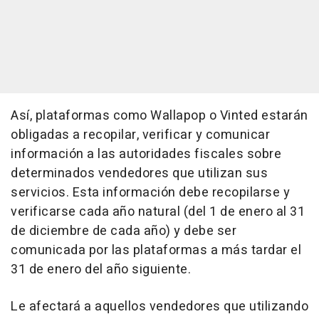
Así, plataformas como Wallapop o Vinted estarán
obligadas a recopilar, verificar y comunicar
información a las autoridades fiscales sobre
determinados vendedores que utilizan sus
servicios. Esta información debe recopilarse y
verificarse cada año natural (del 1 de enero al 31
de diciembre de cada año) y debe ser
comunicada por las plataformas a más tardar el
31 de enero del año siguiente.
Le afectará a aquellos vendedores que utilizando