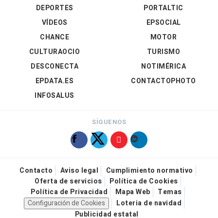
DEPORTES
PORTALTIC
VÍDEOS
EPSOCIAL
CHANCE
MOTOR
CULTURAOCIO
TURISMO
DESCONECTA
NOTIMÉRICA
EPDATA.ES
CONTACTOPHOTO
INFOSALUS
SÍGUENOS
Contacto
Aviso legal
Cumplimiento normativo
Oferta de servicios
Política de Cookies
Política de Privacidad
Mapa Web
Temas
Configuración de Cookies
Loteria de navidad
Publicidad estatal