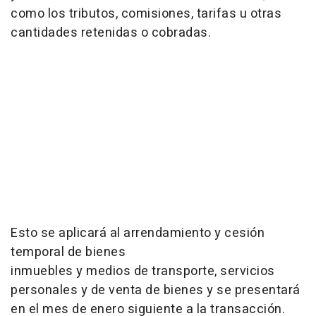
como los tributos, comisiones, tarifas u otras
cantidades retenidas o cobradas.
Esto se aplicará al arrendamiento y cesión
temporal de bienes
inmuebles y medios de transporte, servicios
personales y de venta de bienes y se presentará
en el mes de enero siguiente a la transacción.