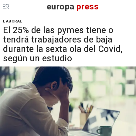
europa
press
LABORAL
El 25% de las pymes tiene o
tendrá trabajadores de baja
durante la sexta ola del Covid,
según un estudio