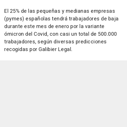
El 25% de las pequeñas y medianas empresas
(pymes) españolas tendrá trabajadores de baja
durante este mes de enero por la variante
ómicron del Covid, con casi un total de 500.000
trabajadores, según diversas predicciones
recogidas por Galibier Legal.