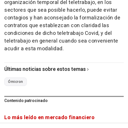
organización temporal del teletrabajo, en los
sectores que sea posible hacerlo, puede evitar
contagios y han aconsejado la formalización de
contratos que establezcan con claridad las
condiciones de dicho teletrabajo Covid, y del
teletrabajo en general cuando sea conveniente
acudir a esta modalidad.
Últimas noticias sobre estos temas
Ómicron
Contenido patrocinado
Lo más leído en mercado financiero