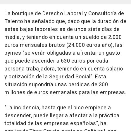
La boutique de Derecho Laboral y Consultoría de
Talento ha señalado que, dado que la duración de
estas bajas laborales es de unos siete días de
media, y teniendo en cuenta un sueldo de 2.000
euros mensuales brutos (24.000 euros año), las
pymes "se verán obligadas a afrontar un gasto
que puede ascender a 630 euros por cada
persona trabajadora, teniendo en cuenta salario
y cotización de la Seguridad Social". Esta
situación supondría unas perdidas de 300
millones de euros semanales para las empresas.
"La incidencia, hasta que el pico empiece a
descender, puede llegar a afectar a la práctica
totalidad de las empresas españolas", ha