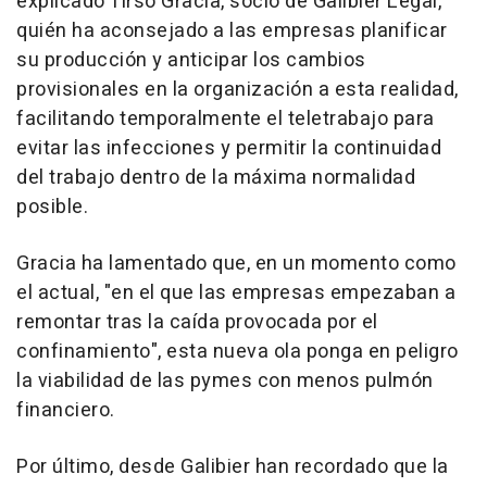
explicado Tirso Gracia, socio de Galibier Legal,
quién ha aconsejado a las empresas planificar
su producción y anticipar los cambios
provisionales en la organización a esta realidad,
facilitando temporalmente el teletrabajo para
evitar las infecciones y permitir la continuidad
del trabajo dentro de la máxima normalidad
posible.
Gracia ha lamentado que, en un momento como
el actual, "en el que las empresas empezaban a
remontar tras la caída provocada por el
confinamiento", esta nueva ola ponga en peligro
la viabilidad de las pymes con menos pulmón
financiero.
Por último, desde Galibier han recordado que la