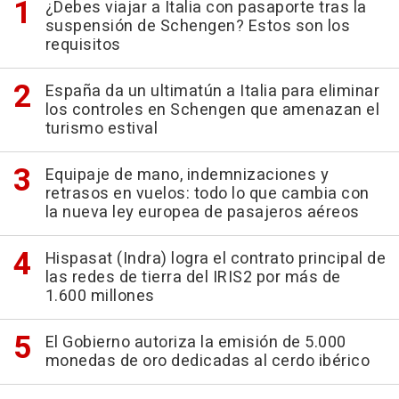
¿Debes viajar a Italia con pasaporte tras la
suspensión de Schengen? Estos son los
requisitos
España da un ultimatún a Italia para eliminar
los controles en Schengen que amenazan el
turismo estival
Equipaje de mano, indemnizaciones y
retrasos en vuelos: todo lo que cambia con
la nueva ley europea de pasajeros aéreos
Hispasat (Indra) logra el contrato principal de
las redes de tierra del IRIS2 por más de
1.600 millones
El Gobierno autoriza la emisión de 5.000
monedas de oro dedicadas al cerdo ibérico