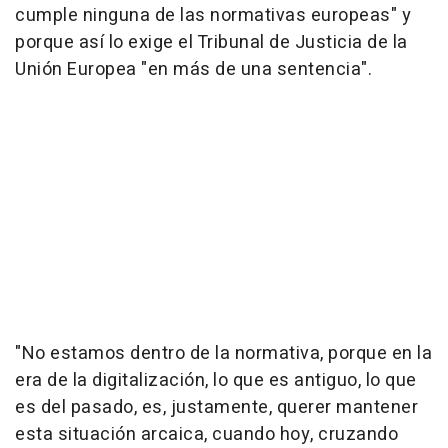
cumple ninguna de las normativas europeas" y
porque así lo exige el Tribunal de Justicia de la
Unión Europea "en más de una sentencia".
"No estamos dentro de la normativa, porque en la
era de la digitalización, lo que es antiguo, lo que
es del pasado, es, justamente, querer mantener
esta situación arcaica, cuando hoy, cruzando