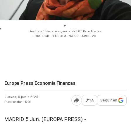
Archivo - El secretario general de UGT, Pepe Álvarez
- JORGE GIL - EUROPA PRESS - ARCHIVO
Europa Press Economía Finanzas
Jueves, 5 junio 2025
IA
Seguir en
Publicado: 15:01
Abrir opciones para comp
MADRID 5 Jun. (EUROPA PRESS) -