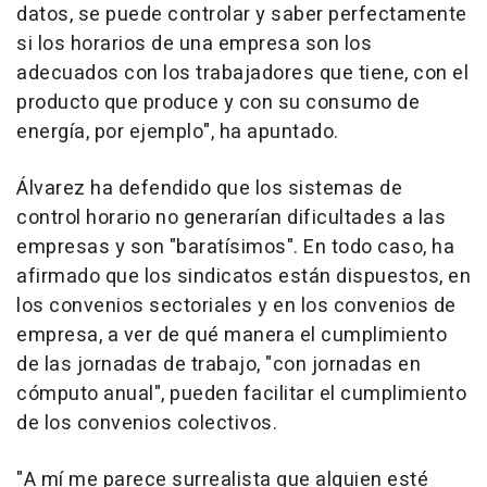
datos, se puede controlar y saber perfectamente
si los horarios de una empresa son los
adecuados con los trabajadores que tiene, con el
producto que produce y con su consumo de
energía, por ejemplo", ha apuntado.
Álvarez ha defendido que los sistemas de
control horario no generarían dificultades a las
empresas y son "baratísimos". En todo caso, ha
afirmado que los sindicatos están dispuestos, en
los convenios sectoriales y en los convenios de
empresa, a ver de qué manera el cumplimiento
de las jornadas de trabajo, "con jornadas en
cómputo anual", pueden facilitar el cumplimiento
de los convenios colectivos.
"A mí me parece surrealista que alguien esté