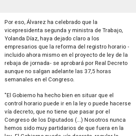
Por eso, Álvarez ha celebrado que la
vicepresidenta segunda y ministra de Trabajo,
Yolanda Díaz, haya dejado claro a los
empresarios que la reforma del registro horario -
incluido ahora mismo en el proyecto de ley de la
rebaja de jornada- se aprobará por Real Decreto
aunque no salgan adelante las 37,5 horas
semanales en el Congreso.
"El Gobierno ha hecho bien en situar que el
control horario puede ir en la ley o puede hacerse
vía decreto, que no tiene que pasar por el
Congreso de los Diputados (...) Nosotros nunca
hemos sido muy partidarios de que fuera en la