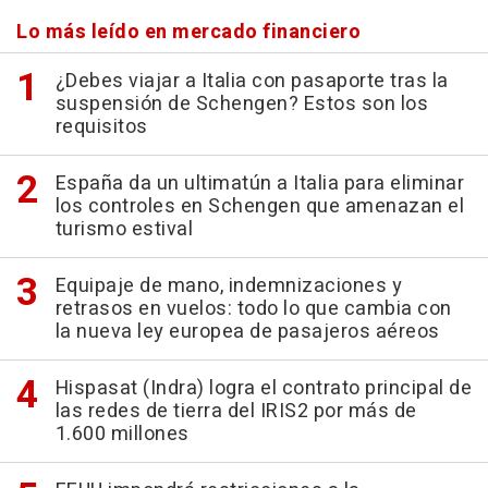
Lo más leído en mercado financiero
¿Debes viajar a Italia con pasaporte tras la
suspensión de Schengen? Estos son los
requisitos
España da un ultimatún a Italia para eliminar
los controles en Schengen que amenazan el
turismo estival
Equipaje de mano, indemnizaciones y
retrasos en vuelos: todo lo que cambia con
la nueva ley europea de pasajeros aéreos
Hispasat (Indra) logra el contrato principal de
las redes de tierra del IRIS2 por más de
1.600 millones