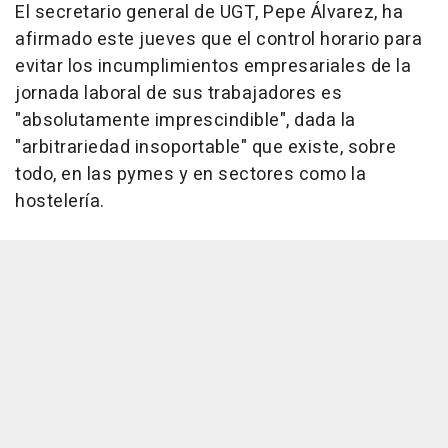
El secretario general de UGT, Pepe Álvarez, ha
afirmado este jueves que el control horario para
evitar los incumplimientos empresariales de la
jornada laboral de sus trabajadores es
"absolutamente imprescindible", dada la
"arbitrariedad insoportable" que existe, sobre
todo, en las pymes y en sectores como la
hostelería.