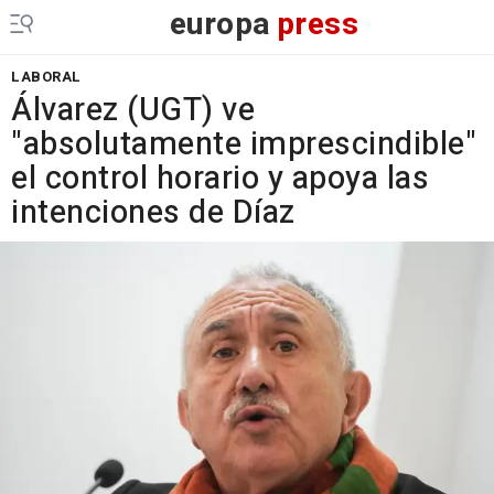
europa
press
LABORAL
Álvarez (UGT) ve
"absolutamente imprescindible"
el control horario y apoya las
intenciones de Díaz