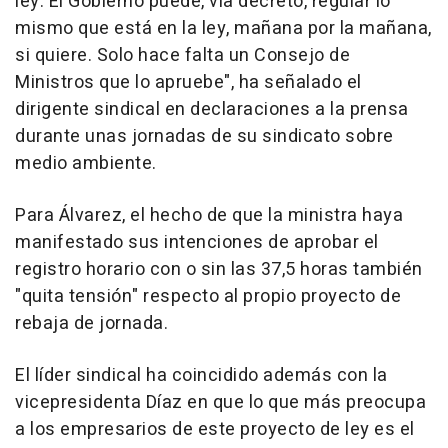
ley. El Gobierno puede, vía decreto, regular lo
mismo que está en la ley, mañana por la mañana,
si quiere. Solo hace falta un Consejo de
Ministros que lo apruebe", ha señalado el
dirigente sindical en declaraciones a la prensa
durante unas jornadas de su sindicato sobre
medio ambiente.
Para Álvarez, el hecho de que la ministra haya
manifestado sus intenciones de aprobar el
registro horario con o sin las 37,5 horas también
"quita tensión" respecto al propio proyecto de
rebaja de jornada.
El líder sindical ha coincidido además con la
vicepresidenta Díaz en que lo que más preocupa
a los empresarios de este proyecto de ley es el