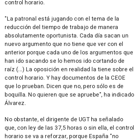
control horario.
"La patronal está jugando con el tema de la
reducción del tiempo de trabajo de manera
absolutamente oportunista. Cada día sacan un
nuevo argumento que no tiene que ver con el
anterior porque cada uno de los argumentos que
han ido sacando se lo hemos ido cortando de
raíz (...) La oposición en realidad la tiene sobre el
control horario. Y hay documentos de la CEOE
que lo prueban. Dicen que no, pero sólo es de
boquilla. No quieren que se apruebe", ha indicado
Álvarez.
No obstante, el dirigente de UGT ha señalado
que, con ley de las 37,5 horas o sin ella, el control
horario se va a reforzar, porque España "no