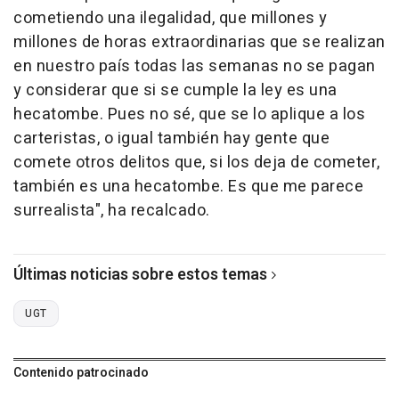
cometiendo una ilegalidad, que millones y
millones de horas extraordinarias que se realizan
en nuestro país todas las semanas no se pagan
y considerar que si se cumple la ley es una
hecatombe. Pues no sé, que se lo aplique a los
carteristas, o igual también hay gente que
comete otros delitos que, si los deja de cometer,
también es una hecatombe. Es que me parece
surrealista", ha recalcado.
Últimas noticias sobre estos temas
UGT
Contenido patrocinado