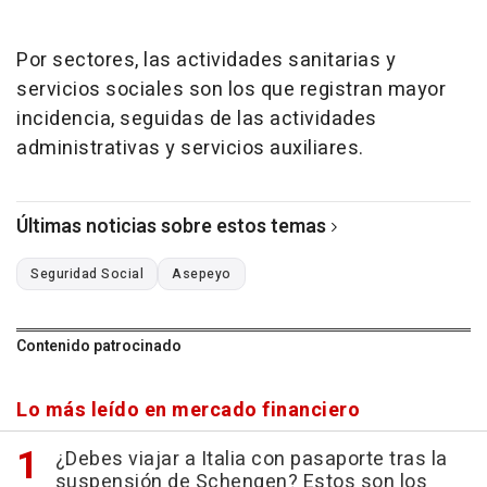
Por sectores, las actividades sanitarias y
servicios sociales son los que registran mayor
incidencia, seguidas de las actividades
administrativas y servicios auxiliares.
Últimas noticias sobre estos temas
Seguridad Social
Asepeyo
Contenido patrocinado
Lo más leído en mercado financiero
¿Debes viajar a Italia con pasaporte tras la
suspensión de Schengen? Estos son los