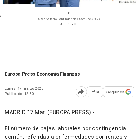
Observatorio Contingencias Comunes 2024
- ASEPEYO
Europa Press Economía Finanzas
Lunes, 17 marzo 2025
IA
Seguir en
Publicado: 12:50
Abrir opciones para comp
MADRID 17 Mar. (EUROPA PRESS) -
El número de bajas laborales por contingencia
común, referidas a enfermedades corrientes y