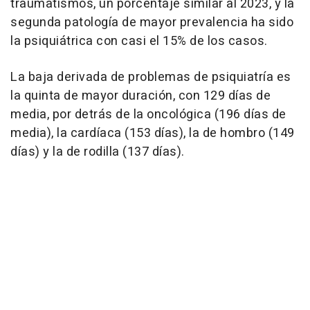
traumatismos, un porcentaje similar al 2023, y la
segunda patología de mayor prevalencia ha sido
la psiquiátrica con casi el 15% de los casos.
La baja derivada de problemas de psiquiatría es
la quinta de mayor duración, con 129 días de
media, por detrás de la oncológica (196 días de
media), la cardíaca (153 días), la de hombro (149
días) y la de rodilla (137 días).