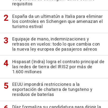
requisitos
España da un ultimatún a Italia para eliminar
los controles en Schengen que amenazan el
turismo estival
Equipaje de mano, indemnizaciones y
retrasos en vuelos: todo lo que cambia con
la nueva ley europea de pasajeros aéreos
Hispasat (Indra) logra el contrato principal de
las redes de tierra del IRIS2 por más de
1.600 millones
EEUU impondrá restricciones a la
exportación de chatarra de tungsteno y
residuos de baterías
Díaz formaliza su candidatura para dirigir la