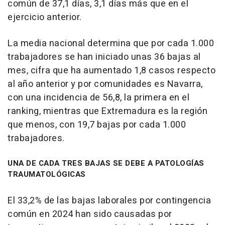
común de 37,1 días, 3,1 días más que en el
ejercicio anterior.
La media nacional determina que por cada 1.000
trabajadores se han iniciado unas 36 bajas al
mes, cifra que ha aumentado 1,8 casos respecto
al año anterior y por comunidades es Navarra,
con una incidencia de 56,8, la primera en el
ranking, mientras que Extremadura es la región
que menos, con 19,7 bajas por cada 1.000
trabajadores.
UNA DE CADA TRES BAJAS SE DEBE A PATOLOGÍAS
TRAUMATOLÓGICAS
El 33,2% de las bajas laborales por contingencia
común en 2024 han sido causadas por