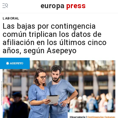
europa
press
LABORAL
Las bajas por contingencia
común triplican los datos de
afiliación en los últimos cinco
años, según Asepeyo