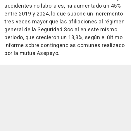
accidentes no laborales, ha aumentado un 45%
entre 2019 y 2024, lo que supone un incremento
tres veces mayor que las afiliaciones al régimen
general de la Seguridad Social en este mismo
periodo, que crecieron un 13,3%, según el último
informe sobre contingencias comunes realizado
por la mutua Asepeyo.