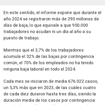
En este sentido, el informe expone que durante el
año 2024 se registraron más de 290 millones de
días de baja, lo que equivale a que 950.000
trabajadores no acudan ni un día al año a su
puesto de trabajo.
Mientras que el 3,7% de los trabajadores
acumula el 32% de las bajas por contingencia
común, el 70% de los empleados no ha tenido
ninguna baja laboral en todo el 2024.
Cada mes se iniciaron de media 676.022 casos,
un 5,3% más que en 2023, de las cuales cuatro
de cada diez duraron hasta tres días, siendo la
duración media de los casos por contingencia