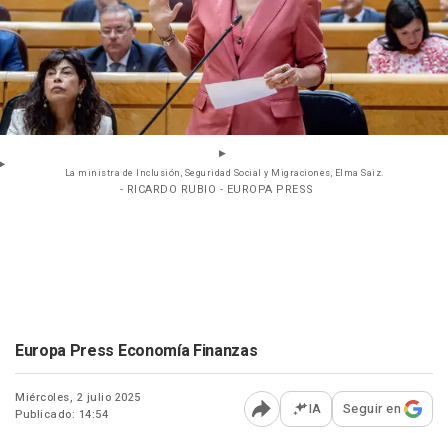
La ministra de Inclusión, Seguridad Social y Migraciones, Elma Saiz.
- RICARDO RUBIO - EUROPA PRESS
Europa Press Economía Finanzas
Miércoles, 2 julio 2025
IA
Seguir en
Publicado: 14:54
Abrir opciones para comp