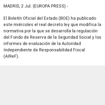
MADRID, 2 Jul. (EUROPA PRESS) -
El Boletín Oficial del Estado (BOE) ha publicado
este miércoles el real decreto ley que modifica la
normativa por la que se desarrolla la regulación
del Fondo de Reserva de la Seguridad Social y los
informes de evaluación de la Autoridad
Independiente de Responsabilidad Fiscal
(AIReF).