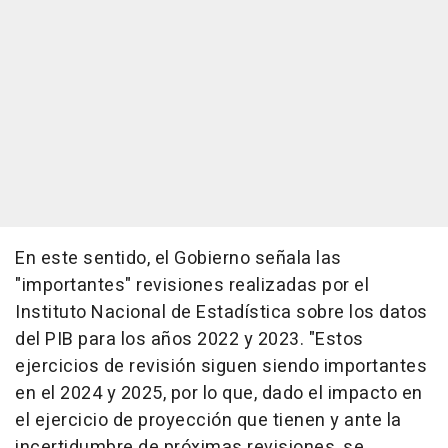
En este sentido, el Gobierno señala las
"importantes" revisiones realizadas por el
Instituto Nacional de Estadística sobre los datos
del PIB para los años 2022 y 2023. "Estos
ejercicios de revisión siguen siendo importantes
en el 2024 y 2025, por lo que, dado el impacto en
el ejercicio de proyección que tienen y ante la
incertidumbre de próximas revisiones, se