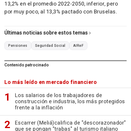
13,2% en el promedio 2022-2050, inferior, pero
por muy poco, al 13,3% pactado con Bruselas.
Últimas noticias sobre estos temas
Pensiones
Seguridad Social
AIReF
Contenido patrocinado
Lo más leído en mercado financiero
Los salarios de los trabajadores de
construcción e industria, los más protegidos
frente a la inflación
Escarrer (Meliá)califica de "descorazonador"
que se pongan "trabas" al turismo italiano