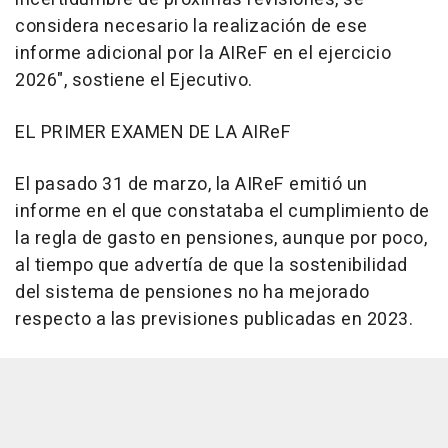
considera necesario la realización de ese
informe adicional por la AIReF en el ejercicio
2026", sostiene el Ejecutivo.
EL PRIMER EXAMEN DE LA AIReF
El pasado 31 de marzo, la AIReF emitió un
informe en el que constataba el cumplimiento de
la regla de gasto en pensiones, aunque por poco,
al tiempo que advertía de que la sostenibilidad
del sistema de pensiones no ha mejorado
respecto a las previsiones publicadas en 2023.