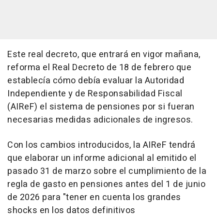
Este real decreto, que entrará en vigor mañana,
reforma el Real Decreto de 18 de febrero que
establecía cómo debía evaluar la Autoridad
Independiente y de Responsabilidad Fiscal
(AIReF) el sistema de pensiones por si fueran
necesarias medidas adicionales de ingresos.
Con los cambios introducidos, la AIReF tendrá
que elaborar un informe adicional al emitido el
pasado 31 de marzo sobre el cumplimiento de la
regla de gasto en pensiones antes del 1 de junio
de 2026 para "tener en cuenta los grandes
shocks en los datos definitivos