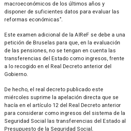
macroeconómicos de los últimos años y
disponer de suficientes datos para evaluar las
reformas económicas".
Este examen adicional de la AIReF se debe a una
petición de Bruselas para que, en la evaluación
de las pensiones, no se tengan en cuenta las
transferencias del Estado como ingresos, frente
a lo recogido en el Real Decreto anterior del
Gobierno.
De hecho, el real decreto publicado este
miércoles suprime la apelación directa que se
hacía en el artículo 12 del Real Decreto anterior
para considerar como ingresos del sistema de la
Seguridad Social las transferencias del Estado al
Presupuesto de la Seguridad Social.