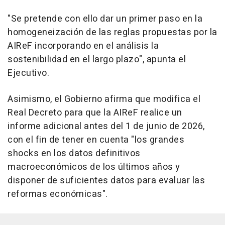
"Se pretende con ello dar un primer paso en la
homogeneización de las reglas propuestas por la
AIReF incorporando en el análisis la
sostenibilidad en el largo plazo", apunta el
Ejecutivo.
Asimismo, el Gobierno afirma que modifica el
Real Decreto para que la AIReF realice un
informe adicional antes del 1 de junio de 2026,
con el fin de tener en cuenta "los grandes
shocks en los datos definitivos
macroeconómicos de los últimos años y
disponer de suficientes datos para evaluar las
reformas económicas".