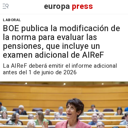
europa
press
LABORAL
BOE publica la modificación de
la norma para evaluar las
pensiones, que incluye un
examen adicional de AIReF
La AIReF deberá emitir el informe adicional
antes del 1 de junio de 2026