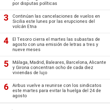
por disputas políticas
Continúan las cancelaciones de vuelos en
Sicilia este lunes por las erupciones del
volcán Etna
El Tesoro cierra el martes las subastas de
agosto con una emisión de letras a tres y
nueve meses
Málaga, Madrid, Baleares, Barcelona, Alicante
y Girona concentran ocho de cada diez
viviendas de lujo
Airbus vuelve a reunirse con los sindicatos
este martes para evitar la huelga del 24 de
agosto