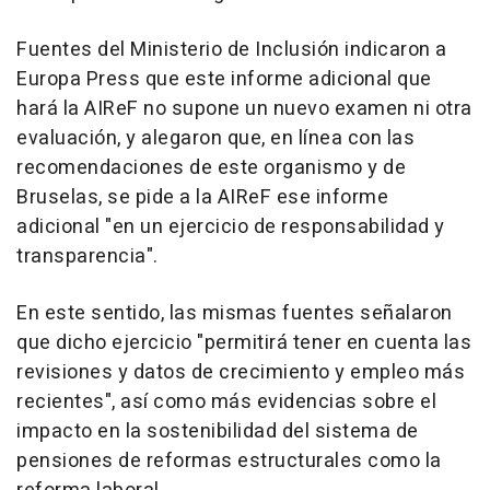
Fuentes del Ministerio de Inclusión indicaron a
Europa Press que este informe adicional que
hará la AIReF no supone un nuevo examen ni otra
evaluación, y alegaron que, en línea con las
recomendaciones de este organismo y de
Bruselas, se pide a la AIReF ese informe
adicional "en un ejercicio de responsabilidad y
transparencia".
En este sentido, las mismas fuentes señalaron
que dicho ejercicio "permitirá tener en cuenta las
revisiones y datos de crecimiento y empleo más
recientes", así como más evidencias sobre el
impacto en la sostenibilidad del sistema de
pensiones de reformas estructurales como la