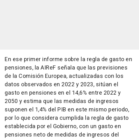
En ese primer informe sobre la regla de gasto en
pensiones, la AIReF señala que las previsiones
de la Comisión Europea, actualizadas con los
datos observados en 2022 y 2023, sitúan el
gasto en pensiones en el 14,6% entre 2022 y
2050 y estima que las medidas de ingresos
suponen el 1,4% del PIB en este mismo periodo,
por lo que considera cumplida la regla de gasto
establecida por el Gobierno, con un gasto en
pensiones neto de medidas de ingresos del