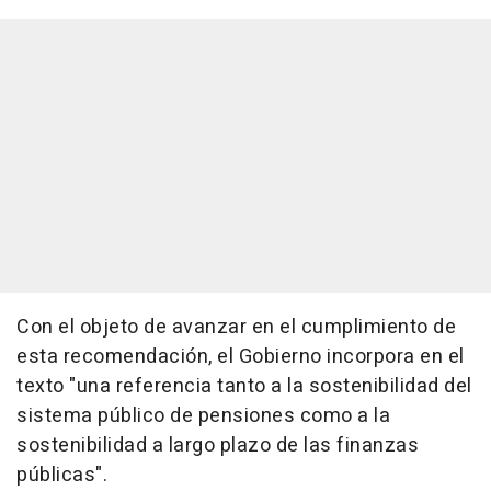
Con el objeto de avanzar en el cumplimiento de
esta recomendación, el Gobierno incorpora en el
texto "una referencia tanto a la sostenibilidad del
sistema público de pensiones como a la
sostenibilidad a largo plazo de las finanzas
públicas".