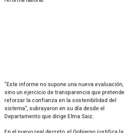
reforma laboral.
"Este informe no supone una nueva evaluación,
sino un ejercicio de transparencia que pretende
reforzar la confianza en la sostenibilidad del
sistema", subrayaron en su día desde el
Departamento que dirige Elma Saiz.
En el nuevo real decreto, el Gobierno justifica la