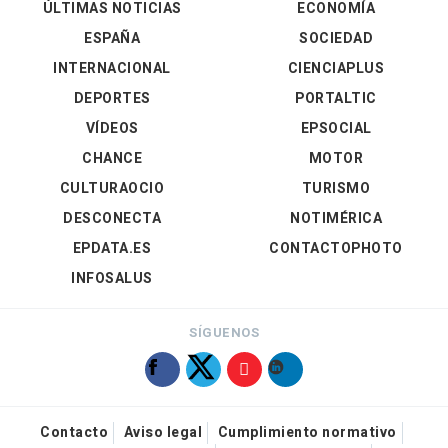
ÚLTIMAS NOTICIAS
ECONOMÍA
ESPAÑA
SOCIEDAD
INTERNACIONAL
CIENCIAPLUS
DEPORTES
PORTALTIC
VÍDEOS
EPSOCIAL
CHANCE
MOTOR
CULTURAOCIO
TURISMO
DESCONECTA
NOTIMÉRICA
EPDATA.ES
CONTACTOPHOTO
INFOSALUS
SÍGUENOS
Contacto
Aviso legal
Cumplimiento normativo