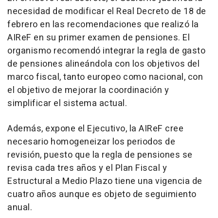
necesidad de modificar el Real Decreto de 18 de
febrero en las recomendaciones que realizó la
AIReF en su primer examen de pensiones. El
organismo recomendó integrar la regla de gasto
de pensiones alineándola con los objetivos del
marco fiscal, tanto europeo como nacional, con
el objetivo de mejorar la coordinación y
simplificar el sistema actual.
Además, expone el Ejecutivo, la AIReF cree
necesario homogeneizar los periodos de
revisión, puesto que la regla de pensiones se
revisa cada tres años y el Plan Fiscal y
Estructural a Medio Plazo tiene una vigencia de
cuatro años aunque es objeto de seguimiento
anual.